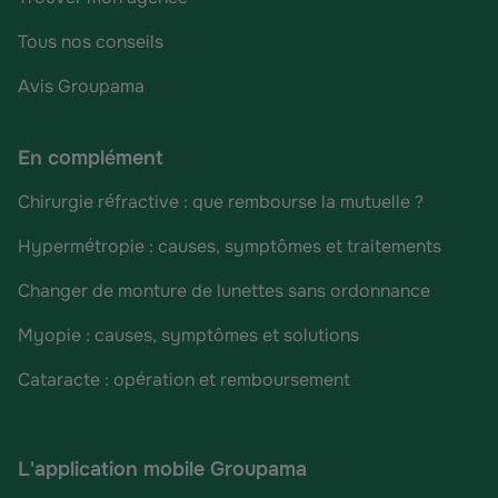
Tous nos conseils
Avis Groupama
En complément
Chirurgie réfractive : que rembourse la mutuelle ?
Hypermétropie : causes, symptômes et traitements
Changer de monture de lunettes sans ordonnance
Myopie : causes, symptômes et solutions
Cataracte : opération et remboursement
L'application mobile Groupama