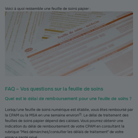
Voici à quoi ressemble une feuille de soins papier :
FAQ – Vos questions sur la feuille de soins
Quel est le délai de remboursement pour une feuille de soins ?
Lorsqu’une feuille de soins numérique est établie, vous êtes remboursé par
(
1
)
la CPAM ou la MSA en une semaine environ
. Le délai de traitement des
feuilles de soins papier dépend des caisses. Vous pourrez obtenir une
indication du délai de remboursement de votre CPAM en consultant la
rubrique "Mes démarches/consulter les délais de traitement" de votre
espace santé privé.