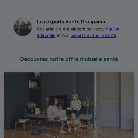
Les experts Santé Groupama
Cet article a été élaboré par notre
équipe
éditoriale
et nos
experts mutuelle santé
.
Découvrez notre offre mutuelle santé