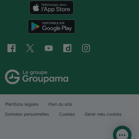
Mentions légales
Plan du site
Données personnelles
Cookies
Gérer mes cookies