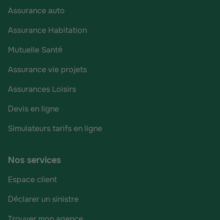
Assurance auto
Assurance Habitation
Mutuelle Santé
Assurance vie projets
Assurances Loisirs
Devis en ligne
Simulateurs tarifs en ligne
Nos services
Espace client
Déclarer un sinistre
Trouver mon agence