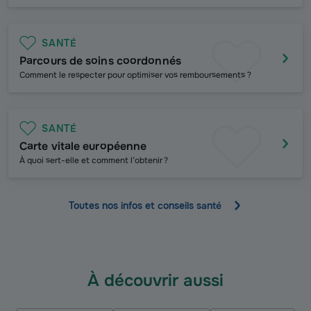
SANTÉ
Parcours de soins coordonnés
Comment le respecter pour optimiser vos remboursements ?
SANTÉ
Carte vitale européenne
À
quoi sert-elle et comment l’obtenir ?
Toutes nos infos et conseils santé
À découvrir aussi