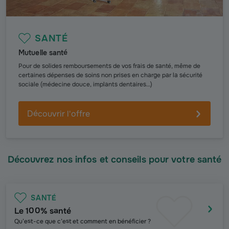
SANTÉ
Mutuelle santé
Pour de solides remboursements de vos frais de santé, même de
certaines dépenses de soins non prises en charge par la sécurité
sociale (médecine douce, implants dentaires…)
Découvrir l'offre
Découvrez nos infos et conseils pour votre santé
SANTÉ
Le 100% santé
Qu’est-ce que c’est et comment en bénéficier ?