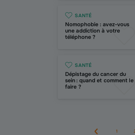
SANTÉ
Nomophobie : avez-vous
une addiction à votre
téléphone ?
SANTÉ
Dépistage du cancer du
sein : quand et comment le
faire ?
1