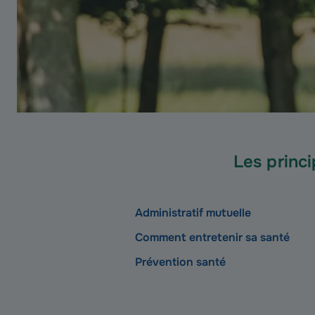
Les princ
Administratif mutuelle
Comment entretenir sa santé
Prévention santé