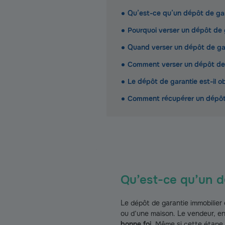
Qu’est-ce qu’un dépôt de gar
Pourquoi verser un dépôt de 
Quand verser un dépôt de gar
Comment verser un dépôt de 
Le dépôt de garantie est-il ob
Comment récupérer un dépôt d
Qu’est-ce qu’un d
Le dépôt de garantie immobilier 
ou d’une maison. Le vendeur, en
bonne foi
. Même si cette étape 