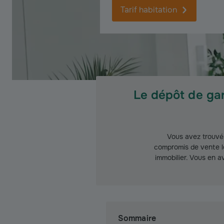
Tarif habitation
Le dépôt de gar
Vous avez trouvé
compromis de vente lo
immobilier. Vous en a
Sommaire