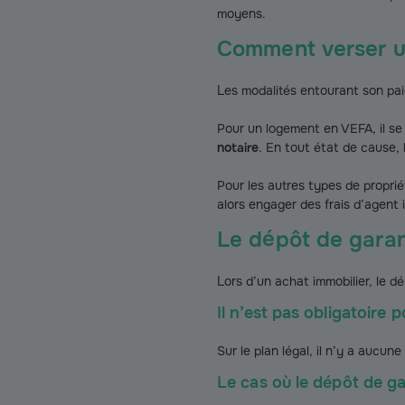
moyens.
Comment verser u
Les modalités entourant son pai
Pour un logement en VEFA, il se
notaire
. En tout état de cause, 
Pour les autres types de proprié
alors engager des frais d’agent
Le dépôt de garant
Lors d’un achat immobilier, le 
Il n’est pas obligatoire
Sur le plan légal, il n’y a aucu
Le cas où le dépôt de ga