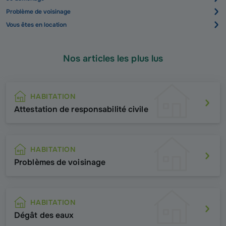
Problème de voisinage
Vous êtes en location
Nos articles les plus lus
HABITATION
Attestation de responsabilité civile
HABITATION
Problèmes de voisinage
HABITATION
Dégât des eaux