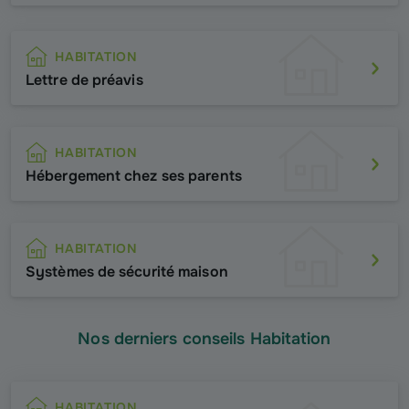
HABITATION
Lettre de préavis
HABITATION
Hébergement chez ses parents
HABITATION
Systèmes de sécurité maison
Nos derniers conseils Habitation
HABITATION