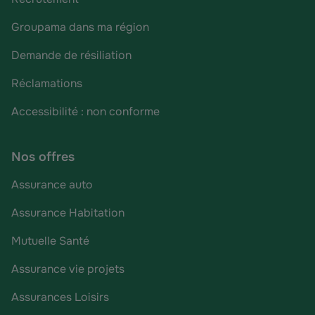
Groupama dans ma région
Demande de résiliation
Réclamations
Accessibilité : non conforme
Nos offres
Assurance auto
Assurance Habitation
Mutuelle Santé
Assurance vie projets
Assurances Loisirs