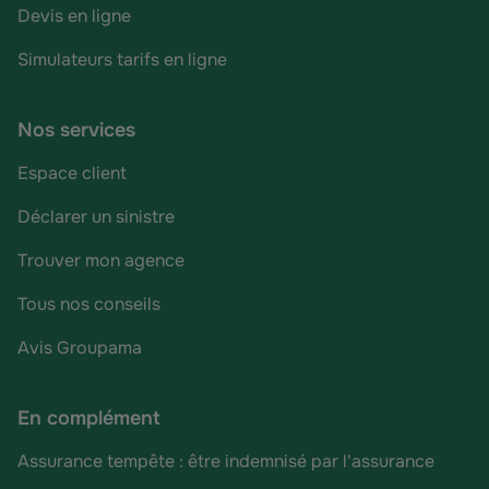
Devis en ligne
Simulateurs tarifs en ligne
Nos services
Espace client
Déclarer un sinistre
Trouver mon agence
Tous nos conseils
Avis Groupama
En complément
Assurance tempête : être indemnisé par l'assurance