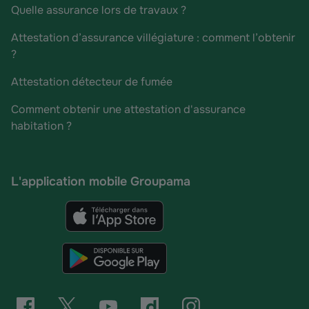
Quelle assurance lors de travaux ?
Attestation d’assurance villégiature : comment l’obtenir
?
Attestation détecteur de fumée
Comment obtenir une attestation d'assurance
habitation ?
L'application mobile Groupama