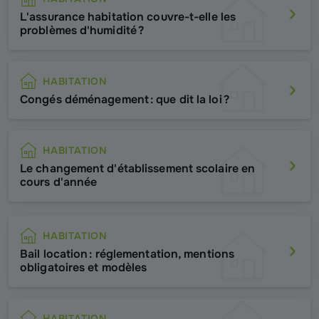
L'assurance habitation couvre-t-elle les
problèmes d'humidité ?
HABITATION
Congés déménagement : que dit la loi ?
HABITATION
Le changement d'établissement scolaire en
cours d'année
HABITATION
Bail location : réglementation, mentions
obligatoires et modèles
HABITATION