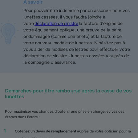
À savoir
Pour pouvoir être indemnisé par un assureur pour vos
lunettes cassées, il vous faudra joindre à
votre
déclaration de sinistre
la facture d’origine de
votre équipement optique, une preuve de la paire
endommagée (comme une photo) et la facture de
votre nouveau modèle de lunettes. N’hésitez pas à
vous aider de modèles de lettres pour effectuer votre
déclaration de sinistre « lunettes cassées » auprès de
la compagnie d’assurance.
Démarches pour être remboursé après la casse de vos
lunettes
Pour maximiser vos chances d’obtenir une prise en charge, suivez ces
étapes dans l’ordre :
Obtenez un devis de remplacement
auprès de votre opticien pour la