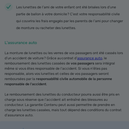
Les lunettes de l’ami de votre enfant ont été brisées lors d’une
partie de ballon à votre domicile ? C’est votre responsabilité civile
qui couvrira les frais engagés par les parents de l’ami pour changer
de monture ou racheter des lunettes.
L’assurance auto
La monture de lunettes ou les verres de vos passagers ont été cassés lors
d’un accident de voiture ? Grâce au contrat d’
assurance auto
, le
remboursement des lunettes cassées de
vos passagers
sera intégral
même si vous êtes responsable de l’accident. Si vous n'êtes pas
responsable, alors vos lunettes et celles de vos passagers seront
remboursées par la
responsabilité civile automobile de la personne
responsable de l'accident
.
Le remboursement des lunettes du conducteur pourra aussi être pris en
charge sous réserve que l’accident ait entraîné des blessures au
conducteur. La garantie Contenu peut aussi permettre de prendre en
charge les lunettes cassées, mais tout dépend des conditions du contrat
d’assurance auto.