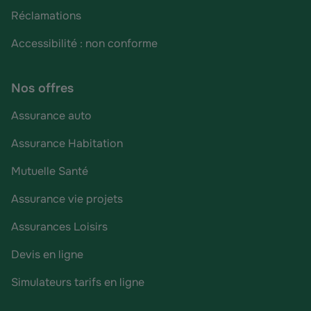
Réclamations
Accessibilité : non conforme
Nos offres
Assurance auto
Assurance Habitation
Mutuelle Santé
Assurance vie projets
Assurances Loisirs
Devis en ligne
Simulateurs tarifs en ligne