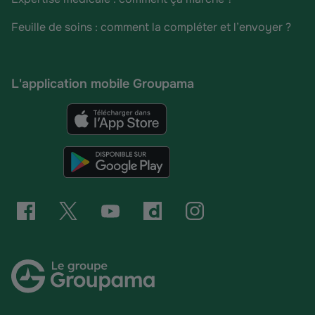
Feuille de soins : comment la compléter et l’envoyer ?
L'application mobile Groupama