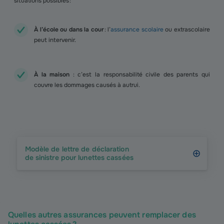
situations possibles :
À l’école ou dans la cour
: l’
assurance scolaire
ou extrascolaire
peut intervenir.
À la maison
: c’est la responsabilité civile des parents qui
couvre les dommages causés à autrui.
Modèle de lettre de déclaration
de sinistre pour lunettes cassées
Quelles autres assurances peuvent remplacer des