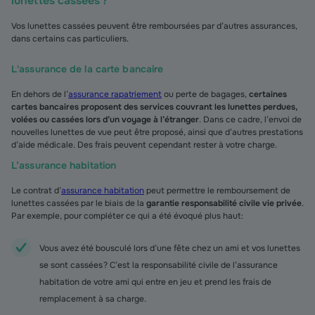
lunettes cassées ?
Vos lunettes cassées peuvent être remboursées par d’autres assurances,
dans certains cas particuliers.
L'assurance de la carte bancaire
En dehors de l’
assurance rapatriement
ou perte de bagages,
certaines
cartes bancaires proposent des services couvrant les lunettes perdues,
volées ou cassées lors d’un voyage à l’étranger
. Dans ce cadre, l’envoi de
nouvelles lunettes de vue peut être proposé, ainsi que d’autres prestations
d’aide médicale. Des frais peuvent cependant rester à votre charge.
L’assurance habitation
Le contrat d’
assurance habitation
peut permettre le remboursement de
lunettes cassées par le biais de la
garantie responsabilité civile vie privée
.
Par exemple, pour compléter ce qui a été évoqué plus haut :
Vous avez été bousculé lors d’une fête chez un ami et vos lunettes
se sont cassées ? C’est la responsabilité civile de l’assurance
habitation de votre ami qui entre en jeu et prend les frais de
remplacement à sa charge.