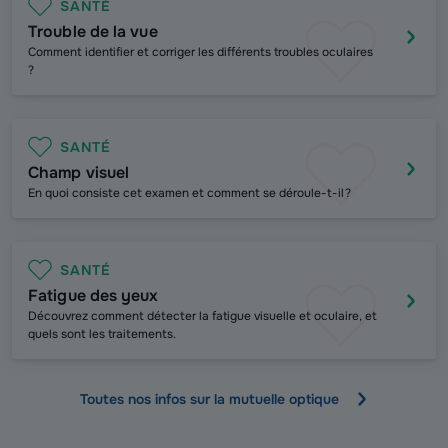
SANTÉ
Trouble de la vue
Comment identifier et corriger les différents troubles oculaires
?
SANTÉ
Champ visuel
En quoi consiste cet examen et comment se déroule-t-il ?
SANTÉ
Fatigue des yeux
Découvrez comment détecter la fatigue visuelle et oculaire, et
quels sont les traitements.
Toutes nos infos sur la mutuelle optique