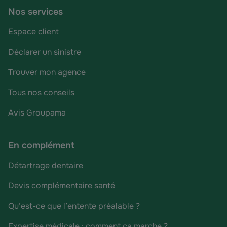
Nos services
Espace client
Déclarer un sinistre
Trouver mon agence
Tous nos conseils
Avis Groupama
En complément
Détartrage dentaire
Devis complémentaire santé
Qu’est-ce que l’entente préalable ?
Expertise médicale : comment ça marche ?