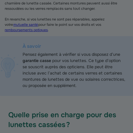
charnière de lunette cassée. Certaines montures peuvent aussi être
ressoudées ou les verres remplacés sans tout changer.
En revanche, si vos lunettes ne sont pas réparables, appelez
votre
mutuelle santé
pour faire le point sur vos droits et vos
remboursements optiques
.
À savoir
Pensez également à vérifier si vous disposez d’une
garantie casse
pour vos lunettes. Ce type d’option
se souscrit auprès des opticiens. Elle peut être
incluse avec l’achat de certains verres et certaines
montures de lunettes de vue ou solaires correctrices,
ou proposée en supplément.
Quelle prise en charge pour des
lunettes cassées ?