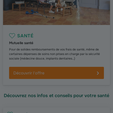
SANTÉ
Mutuelle santé
Pour de solides remboursements de vos frais de santé, même de
certaines dépenses de soins non prises en charge par la sécurité
sociale (médecine douce, implants dentaires…)
Découvrir l'offre
Découvrez nos infos et conseils pour votre santé