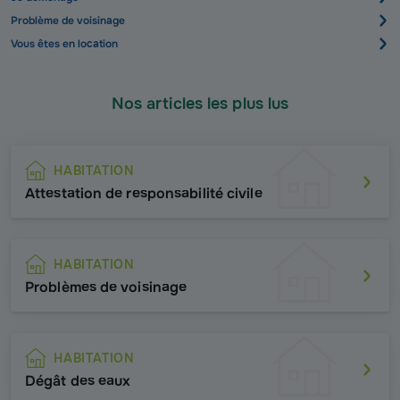
Problème de voisinage
Vous êtes en location
Nos articles les plus lus
HABITATION
Attestation de responsabilité civile
HABITATION
Problèmes de voisinage
HABITATION
Dégât des eaux