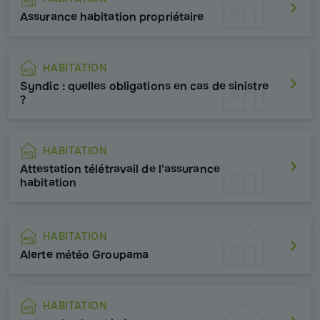
Assurance habitation propriétaire
HABITATION
Syndic : quelles obligations en cas de sinistre
?
HABITATION
Attestation télétravail de l'assurance
habitation
HABITATION
Alerte météo Groupama
HABITATION