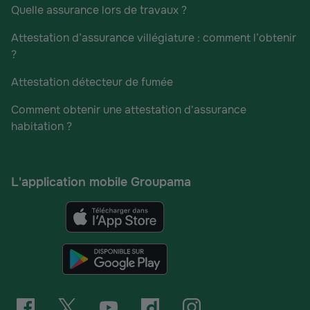
Quelle assurance lors de travaux ?
Attestation d’assurance villégiature : comment l’obtenir
?
Attestation détecteur de fumée
Comment obtenir une attestation d'assurance
habitation ?
L'application mobile Groupama