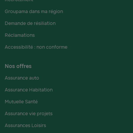
Groupama dans ma région
Demande de résiliation
Réclamations
Accessibilité : non conforme
Nos offres
Assurance auto
Assurance Habitation
Mutuelle Santé
Assurance vie projets
Assurances Loisirs