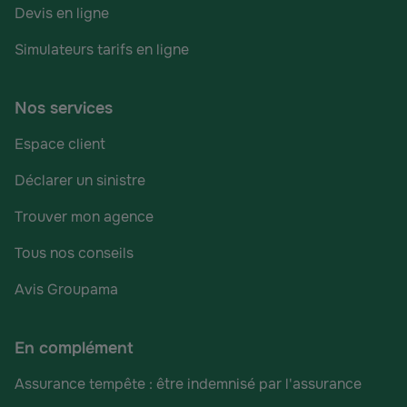
Devis en ligne
Simulateurs tarifs en ligne
Nos services
Espace client
Déclarer un sinistre
Trouver mon agence
Tous nos conseils
Avis Groupama
En complément
Assurance tempête : être indemnisé par l'assurance