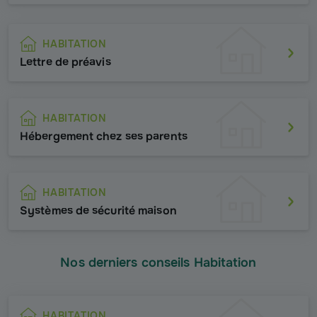
HABITATION
Lettre de préavis
HABITATION
Hébergement chez ses parents
HABITATION
Systèmes de sécurité maison
Nos derniers conseils Habitation
HABITATION