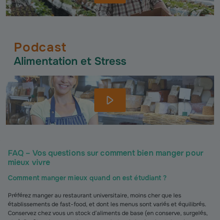
Podcast
Alimentation et Stress
FAQ – Vos questions sur comment bien manger pour
mieux vivre
Comment manger mieux quand on est étudiant ?
Préférez manger au restaurant universitaire, moins cher que les
établissements de fast-food, et dont les menus sont variés et équilibrés.
Conservez chez vous un stock d’aliments de base (en conserve, surgelés,