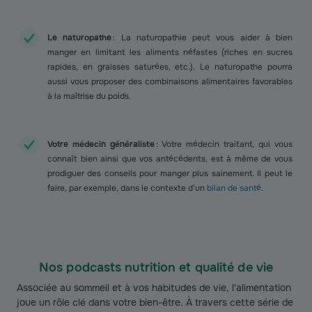
Le naturopathe
: La naturopathie peut vous aider à bien
manger en limitant les aliments néfastes (riches en sucres
rapides, en graisses saturées, etc.). Le naturopathe pourra
aussi vous proposer des combinaisons alimentaires favorables
à la maîtrise du poids.
Votre médecin généraliste
: Votre médecin traitant, qui vous
connaît bien ainsi que vos antécédents, est à même de vous
prodiguer des conseils pour manger plus sainement. Il peut le
faire, par exemple, dans le contexte d’un
bilan de santé
.
Nos podcasts nutrition et qualité de vie
Associée au sommeil et à vos habitudes de vie, l'alimentation
joue un rôle clé dans votre bien-être. À travers cette série de