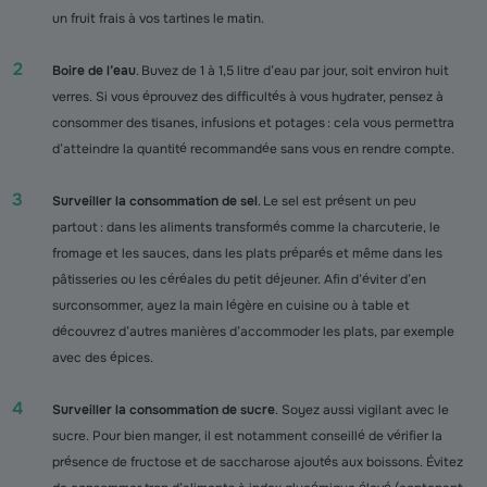
un fruit frais à vos tartines le matin.
Boire de l’eau
. Buvez de 1 à 1,5 litre d’eau par jour, soit environ huit
verres. Si vous éprouvez des difficultés à vous hydrater, pensez à
consommer des tisanes, infusions et potages : cela vous permettra
d’atteindre la quantité recommandée sans vous en rendre compte.
Surveiller la consommation de sel
. Le sel est présent un peu
partout : dans les aliments transformés comme la charcuterie, le
fromage et les sauces, dans les plats préparés et même dans les
pâtisseries ou les céréales du petit déjeuner. Afin d’éviter d’en
surconsommer, ayez la main légère en cuisine ou à table et
découvrez d’autres manières d’accommoder les plats, par exemple
avec des épices.
Surveiller la consommation de sucre
. Soyez aussi vigilant avec le
sucre. Pour bien manger, il est notamment conseillé de vérifier la
présence de fructose et de saccharose ajoutés aux boissons. Évitez