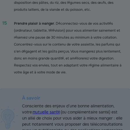
disposition des pâtes, du riz, des légumes secs, des œufs, des
produits laitiers, de la viande et du poisson, etc.
Prendre plaisir à manger
. Déconnectez-vous de vos activités
(ordinateur, tablette, télévision) pour vous alimenter sainement et
réservez une pause de 30 minutes au minimum à votre collation.
Concentrez-vous sur le contenu de votre assiette, les parfums qui
s’en dégagent et les goûts perçus. Vous mangerez plus lentement,
donc en moins grande quantité, et améliorerez votre digestion.
Respectez vos envies, tout en adaptant votre régime alimentaire à
votre âge et à votre mode de vie.
À savoir
Consciente des enjeux d’une bonne alimentation,
votre
mutuelle santé
(ou complémentaire santé) est
un allié de choix pour vous aider à mieux manger : elle
peut notamment vous proposer des téléconsultations