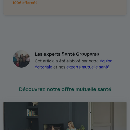
(
3
)
100€ offerts
Les experts Santé Groupama
Cet article a été élaboré par notre
équipe
éditoriale
et nos
experts mutuelle santé
.
Découvrez notre offre mutuelle santé