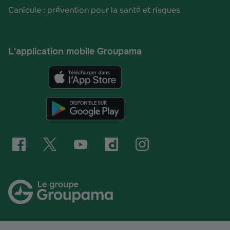
Canicule : prévention pour la santé et risques
L'application mobile Groupama