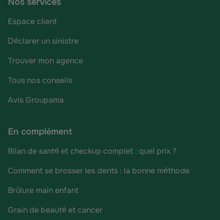
Nos services
Espace client
Déclarer un sinistre
Trouver mon agence
Tous nos conseils
Avis Groupama
En complément
Bilan de santé et checkup complet : quel prix ?
Comment se brosser les dents : la bonne méthode
Brûlure main enfant
Grain de beauté et cancer