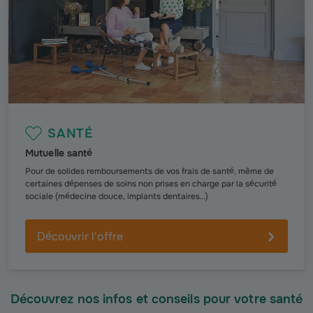
SANTÉ
Mutuelle santé
Pour de solides remboursements de vos frais de santé, même de
certaines dépenses de soins non prises en charge par la sécurité
sociale (médecine douce, implants dentaires…)
Découvrir l'offre
Découvrez nos infos et conseils pour votre santé