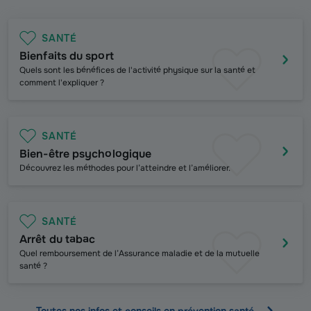
SANTÉ
Bienfaits du sport
Quels sont les bénéfices de l'activité physique sur la santé et
comment l'expliquer ?
SANTÉ
Bien-être psychologique
Découvrez les méthodes pour l’atteindre et l’améliorer.
SANTÉ
Arrêt du tabac
Quel remboursement de l’Assurance maladie et de la mutuelle
santé ?