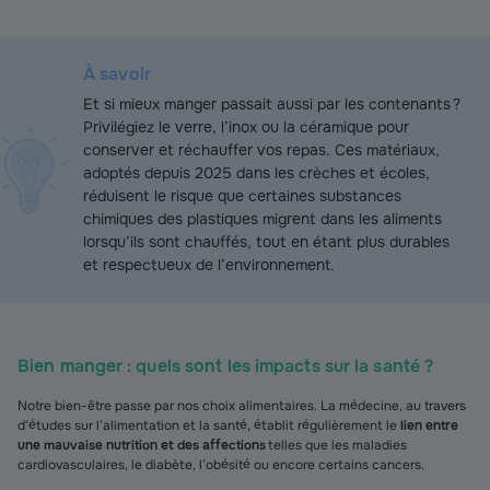
À savoir
Et si mieux manger passait aussi par les contenants ?
Privilégiez le verre, l’inox ou la céramique pour
conserver et réchauffer vos repas. Ces matériaux,
adoptés depuis 2025 dans les crèches et écoles,
réduisent le risque que certaines substances
chimiques des plastiques migrent dans les aliments
lorsqu’ils sont chauffés, tout en étant plus durables
et respectueux de l’environnement.
Bien manger : quels sont les impacts sur la santé ?
Notre bien-être passe par nos choix alimentaires. La médecine, au travers
d’études sur l’alimentation et la santé, établit régulièrement le
lien entre
une mauvaise nutrition et des affections
telles que les maladies
cardiovasculaires, le diabète, l’obésité ou encore certains cancers.