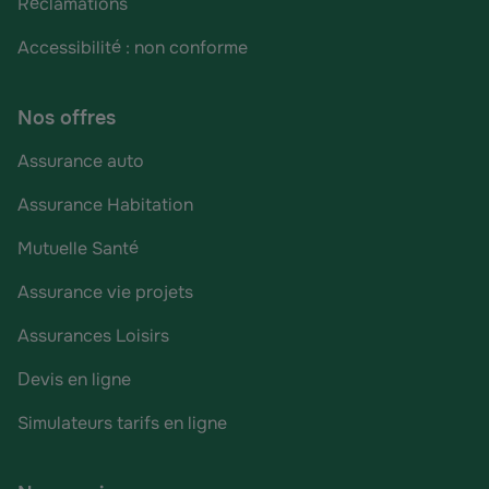
Réclamations
Accessibilité : non conforme
Nos offres
Assurance auto
Assurance Habitation
Mutuelle Santé
Assurance vie projets
Assurances Loisirs
Devis en ligne
Simulateurs tarifs en ligne