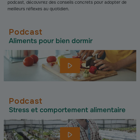
podcast, découvrez des conseils concrets pour adopter de
meilleurs réflexes au quotidien.
Podcast
Aliments pour bien dormir
Podcast
Stress et comportement alimentaire