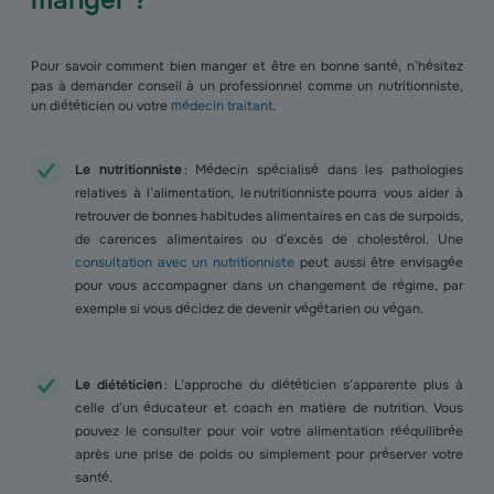
manger ?
Pour savoir comment bien manger et être en bonne santé, n’hésitez
pas à demander conseil à un professionnel comme un nutritionniste,
un diététicien ou votre
médecin traitant
.
Le nutritionniste
: Médecin spécialisé dans les pathologies
relatives à l’alimentation, le nutritionniste pourra vous aider à
retrouver de bonnes habitudes alimentaires en cas de surpoids,
de carences alimentaires ou d’excès de cholestérol. Une
consultation avec un nutritionniste
peut aussi être envisagée
pour vous accompagner dans un changement de régime, par
exemple si vous décidez de devenir végétarien ou végan.
Le diététicien
: L’approche du diététicien s’apparente plus à
celle d’un éducateur et coach en matière de nutrition. Vous
pouvez le consulter pour voir votre alimentation rééquilibrée
après une prise de poids ou simplement pour préserver votre
santé.