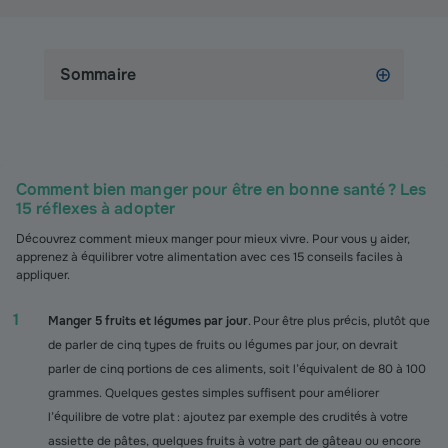
Sommaire
Comment bien manger pour être en bonne santé ? Les
15 réflexes à adopter
Découvrez comment mieux manger pour mieux vivre. Pour vous y aider,
apprenez à équilibrer votre alimentation avec ces 15 conseils faciles à
appliquer.
Manger 5 fruits et légumes par jour
. Pour être plus précis, plutôt que
de parler de cinq types de fruits ou légumes par jour, on devrait
parler de cinq portions de ces aliments, soit l’équivalent de 80 à 100
grammes. Quelques gestes simples suffisent pour améliorer
l’équilibre de votre plat : ajoutez par exemple des crudités à votre
assiette de pâtes, quelques fruits à votre part de gâteau ou encore