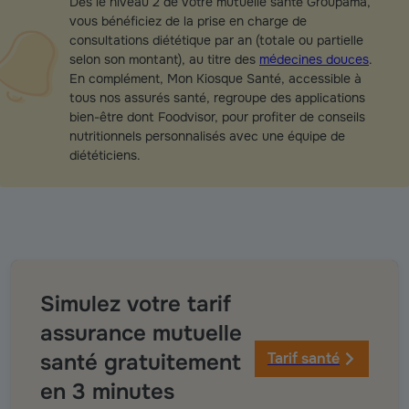
Dès le niveau 2 de votre mutuelle santé Groupama,
vous bénéficiez de la prise en charge de
consultations diététique par an (totale ou partielle
selon son montant), au titre des
médecines douces
.
En complément, Mon Kiosque Santé, accessible à
tous nos assurés santé, regroupe des applications
bien-être dont Foodvisor, pour profiter de conseils
nutritionnels personnalisés avec une équipe de
diététiciens.
Simulez votre tarif
assurance mutuelle
santé gratuitement
Tarif santé
en 3 minutes