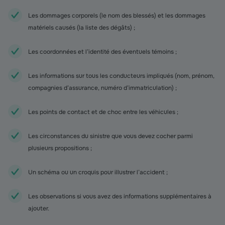
Les dommages corporels (le nom des blessés) et les dommages
matériels causés (la liste des dégâts) ;
Les coordonnées et l’identité des éventuels témoins ;
Les informations sur tous les conducteurs impliqués (nom, prénom,
compagnies d’assurance, numéro d’immatriculation) ;
Les points de contact et de choc entre les véhicules ;
Les circonstances du sinistre que vous devez cocher parmi
plusieurs propositions ;
Un schéma ou un croquis pour illustrer l’accident ;
Les observations si vous avez des informations supplémentaires à
ajouter.