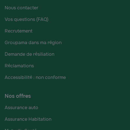
Nous contacter
Vos questions (FAQ)
Recrutement
Groupama dans ma région
Demande de résiliation
Réclamations
Accessibilité : non conforme
Nos offres
Assurance auto
Assurance Habitation