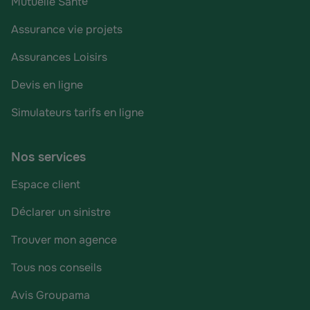
Mutuelle Santé
Assurance vie projets
Assurances Loisirs
Devis en ligne
Simulateurs tarifs en ligne
Nos services
Espace client
Déclarer un sinistre
Trouver mon agence
Tous nos conseils
Avis Groupama