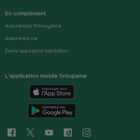
En complément
Assurances Prévoyance
Assurance vie
Devis assurance habitation
L'application mobile Groupama