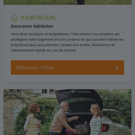
HABITATION
Assurance habitation
Vous êtes locataire ou propriétaire ? Découvrez nos solutions qui
protègent votre logement et son contenu et qui couvrent même les
préjudices que vous pourriez causez aux autres. Assistance et
indemnisation rapide en cas de sinistre.
Découvrir l'offre