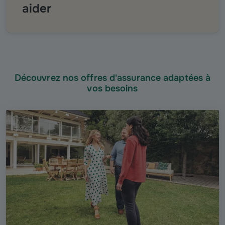
aider
Découvrez nos offres d'assurance adaptées à
vos besoins