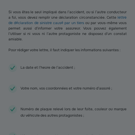
Si vous êtes le seul impliqué dans l’accident, ou si l’autre conducteur
a fui, vous devez remplir une déclaration circonstanciée. Cette
lettre
de déclaration de sinistre causé par un tiers
ou par vous-même vous
permet aussi d’informer votre assureur. Vous pouvez également
l’utiliser si ni vous ni l’autre protagoniste ne disposez d’un constat
amiable.
Pour rédiger votre lettre, il faut indiquer les informations suivantes :
La date et l’heure de l’accident ;
Votre nom, vos coordonnées et votre numéro d’assuré ;
Numéro de plaque relevé lors de leur fuite, couleur ou marque
du véhicule des autres protagonistes ;