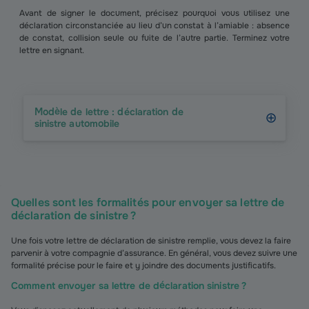
Avant de signer le document, précisez pourquoi vous utilisez une
déclaration circonstanciée au lieu d’un constat à l’amiable : absence
de constat, collision seule ou fuite de l’autre partie. Terminez votre
lettre en signant.
Modèle de lettre : déclaration de
sinistre automobile
Quelles sont les formalités pour envoyer sa lettre de
déclaration de sinistre ?
Une fois votre lettre de déclaration de sinistre remplie, vous devez la faire
parvenir à votre compagnie d’assurance. En général, vous devez suivre une
formalité précise pour le faire et y joindre des documents justificatifs.
Comment envoyer sa lettre de déclaration sinistre ?