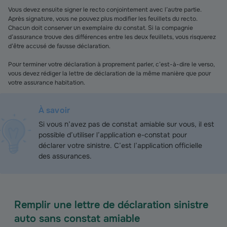
Vous devez ensuite signer le recto conjointement avec l’autre partie.
Après signature, vous ne pouvez plus modifier les feuillets du recto.
Chacun doit conserver un exemplaire du constat. Si la compagnie
d’assurance trouve des différences entre les deux feuillets, vous risquerez
d’être accusé de fausse déclaration.
Pour terminer votre déclaration à proprement parler, c’est-à-dire le verso,
vous devez rédiger la lettre de déclaration de la même manière que pour
votre assurance habitation.
À savoir
Si vous n’avez pas de constat amiable sur vous, il est
possible d’utiliser l’application e-constat pour
déclarer votre sinistre. C’est l’application officielle
des assurances.
Remplir une lettre de déclaration sinistre
auto sans constat amiable