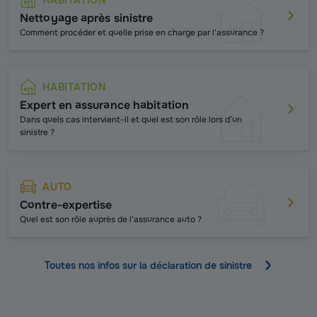
Nettoyage après sinistre
Comment procéder et quelle prise en charge par l'assurance ?
HABITATION
Expert en assurance habitation
Dans quels cas intervient-il et quel est son rôle lors d’un
sinistre ?
AUTO
Contre-expertise
Quel est son rôle auprès de l’assurance auto ?
Toutes nos infos sur la déclaration de sinistre