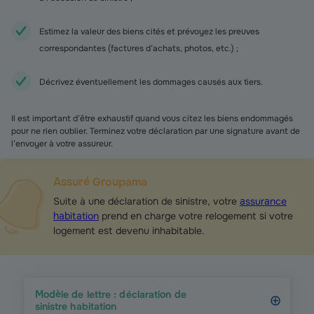
Estimez la valeur des biens cités et prévoyez les preuves
correspondantes (factures d’achats, photos, etc.) ;
Décrivez éventuellement les dommages causés aux tiers.
Il est important d’être exhaustif quand vous citez les biens endommagés
pour ne rien oublier. Terminez votre déclaration par une signature avant de
l’envoyer à votre assureur.
Assuré Groupama
Suite à une déclaration de sinistre, votre
assurance
habitation
prend en charge votre relogement si votre
logement est devenu inhabitable.
Modèle de lettre : déclaration de
sinistre habitation