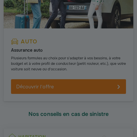
AUTO
Assurance auto
Plusieurs formules au choix pour s'adapter à vos besoins, à votre
budget et à votre profil de conducteur (petit rouleur, etc.), que votre
voiture soit neuve ou d'occasion.
Découvrir l'offre
Nos conseils en cas de sinistre
HABITATION