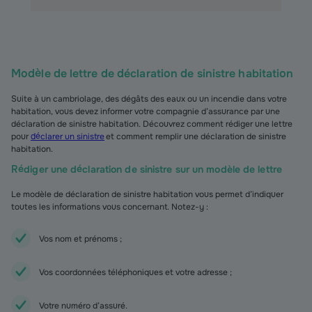
Modèle de lettre de déclaration de sinistre habitation
Suite à un cambriolage, des dégâts des eaux ou un incendie dans votre
habitation, vous devez informer votre compagnie d’assurance par une
déclaration de sinistre habitation. Découvrez comment rédiger une lettre
pour
déclarer un sinistre
et comment remplir une déclaration de sinistre
habitation.
Rédiger une déclaration de sinistre sur un modèle de lettre
Le modèle de déclaration de sinistre habitation vous permet d’indiquer
toutes les informations vous concernant. Notez-y :
Vos nom et prénoms ;
Vos coordonnées téléphoniques et votre adresse ;
Votre numéro d’assuré.