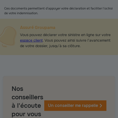
Ces documents permettent d’appuyer votre déclaration et faciliter l’octroi
de votre indemnisation.
Assuré Groupama
Vous pouvez déclarer votre sinistre en ligne sur votre
espace client
. Vous pouvez ainsi suivre l’avancement
de votre dossier, jusqu’à sa clôture.
Nos
conseillers
à l'écoute
Un conseiller me rappelle
pour vous