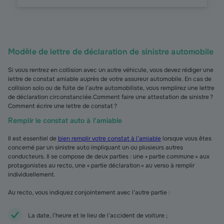
Modèle de lettre de déclaration de sinistre automobile
Si vous rentrez en collision avec un autre véhicule, vous devez rédiger une
lettre de constat amiable auprès de votre assureur automobile. En cas de
collision solo ou de fuite de l’autre automobiliste, vous remplirez une lettre
de déclaration circonstanciée.Comment faire une attestation de sinistre ?
Comment écrire une lettre de constat ?
Remplir le constat auto à l’amiable
Il est essentiel de
bien remplir votre constat à l’amiable
lorsque vous êtes
concerné par un sinistre auto impliquant un ou plusieurs autres
conducteurs. Il se compose de deux parties : une « partie commune » aux
protagonistes au recto, une « partie déclaration » au verso à remplir
individuellement.
Au recto, vous indiquez conjointement avec l’autre partie :
La date, l’heure et le lieu de l’accident de voiture ;