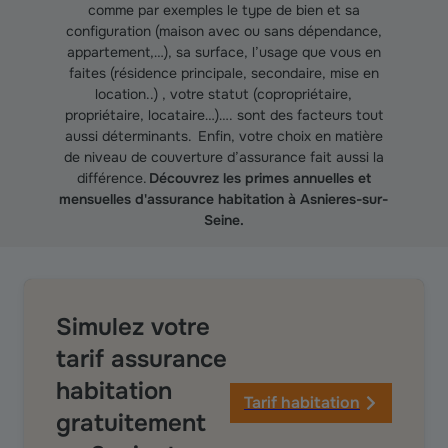
comme par exemples le type de bien et sa
configuration (maison avec ou sans dépendance,
appartement,…), sa surface, l’usage que vous en
faites (résidence principale, secondaire, mise en
location..) , votre statut (copropriétaire,
propriétaire, locataire…)…. sont des facteurs tout
aussi déterminants. Enfin, votre choix en matière
de niveau de couverture d’assurance fait aussi la
différence.
Découvrez les primes annuelles et
mensuelles d'assurance habitation à Asnieres-sur-
Seine.
Simulez votre
tarif assurance
habitation
Tarif habitation
gratuitement