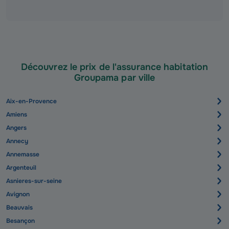
Découvrez le prix de l'assurance habitation
Groupama par ville
Aix-en-Provence
Amiens
Angers
Annecy
Annemasse
Argenteuil
Asnieres-sur-seine
Avignon
Beauvais
Besançon