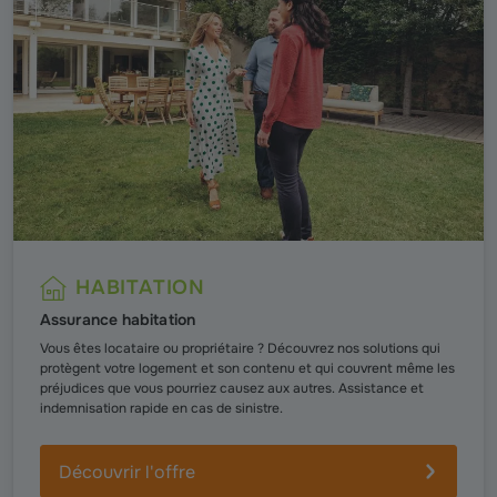
HABITATION
Assurance habitation
Vous êtes locataire ou propriétaire ? Découvrez nos solutions qui
protègent votre logement et son contenu et qui couvrent même les
préjudices que vous pourriez causez aux autres. Assistance et
indemnisation rapide en cas de sinistre.
Découvrir l'offre