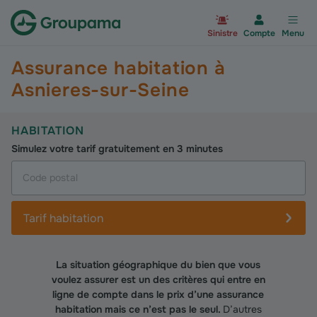
Aller à la page d’accueil du site Gr
Sinistre
Compte
Menu
Assurance habitation à
Asnieres-sur-Seine
HABITATION
Simulez votre tarif gratuitement en 3 minutes
Tarif habitation
La situation géographique du bien que vous
voulez assurer est un des critères qui entre en
ligne de compte dans le prix d’une assurance
habitation mais ce n’est pas le seul.
D’autres