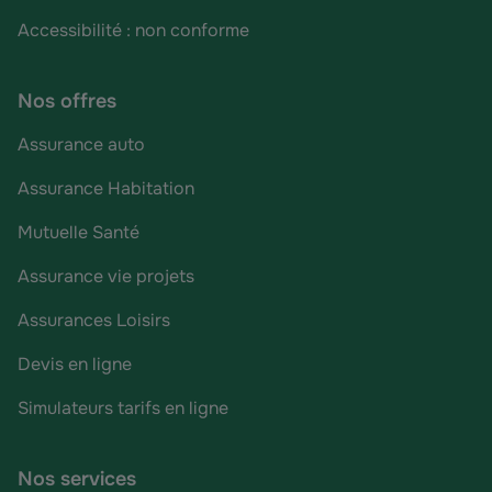
Accessibilité : non conforme
Nos offres
Assurance auto
Assurance Habitation
Mutuelle Santé
Assurance vie projets
Assurances Loisirs
Devis en ligne
Simulateurs tarifs en ligne
Nos services