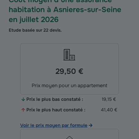
habitation
à Asnieres-sur-Seine
en
juillet 2026
Etude basée sur
22
devis.
29,50 €
Prix moyen pour un appartement
Prix le plus bas constaté :
19,15 €
Prix le plus haut constaté :
41,40 €
Voir le prix moyen par formule