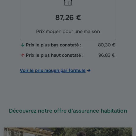
87,26 €
Prix moyen pour une maison
Prix le plus bas constaté :
80,30 €
Prix le plus haut constaté :
96,83 €
Voir le prix moyen par formule
Découvrez notre offre d'assurance habitation