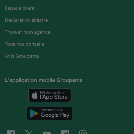
Espace client
Déclarer un sinistre
Trouver mon agence
Tous nos conseils
Avis Groupama
L'application mobile Groupama