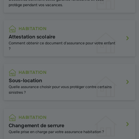
protège pendant vos vacances.
HABITATION
Attestation scolaire
Comment obtenir ce document d'assurance pour votre enfant
?
HABITATION
Sous-location
Quelle assurance choisir pour vous protéger contre certains
sinistres ?
HABITATION
Changement de serrure
Quelle prise en charge par votre assurance habitation ?