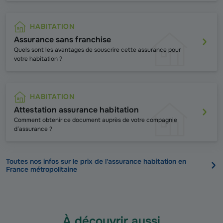
HABITATION
Assurance sans franchise
Quels sont les avantages de souscrire cette assurance pour
votre habitation ?
HABITATION
Attestation assurance habitation
Comment obtenir ce document auprès de votre compagnie
d’assurance ?
Toutes nos infos sur le prix de l'assurance habitation en
France métropolitaine
À découvrir aussi