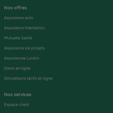
Nos offres
Assurance auto
Assurance Habitation
Mutuelle Santé
Assurance vie projets
Assurances Loisirs
Devis en ligne
Simulateurs tarifs en ligne
Nos services
Espace client