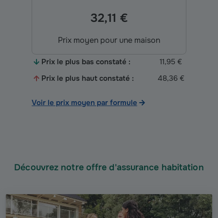
32,11 €
Prix moyen pour une maison
Prix le plus bas constaté :
11,95 €
Prix le plus haut constaté :
48,36 €
Voir le prix moyen par formule
Découvrez notre offre d'assurance habitation