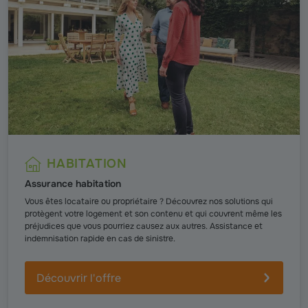
HABITATION
Assurance habitation
Vous êtes locataire ou propriétaire ? Découvrez nos solutions qui
protègent votre logement et son contenu et qui couvrent même les
préjudices que vous pourriez causez aux autres. Assistance et
indemnisation rapide en cas de sinistre.
Découvrir l'offre