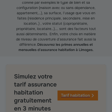
comme par exemples le type de bien et sa
configuration (maison avec ou sans dépendance,
appartement,…), sa surface, l’usage que vous en
faites (résidence principale, secondaire, mise en
location..) , votre statut (copropriétaire,
propriétaire, locataire…)…. sont des facteurs tout
aussi déterminants. Enfin, votre choix en matière
de niveau de couverture d’assurance fait aussi la
différence.
Découvrez les primes annuelles et
mensuelles d'assurance habitation à Limoges.
Simulez votre
tarif assurance
habitation
Tarif habitation
gratuitement
en 3 minutes