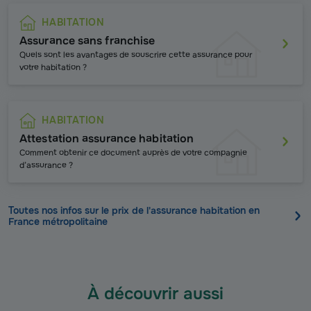
HABITATION
Assurance sans franchise
Quels sont les avantages de souscrire cette assurance pour
votre habitation ?
HABITATION
Attestation assurance habitation
Comment obtenir ce document auprès de votre compagnie
d’assurance ?
Toutes nos infos sur le prix de l'assurance habitation en
France métropolitaine
À découvrir aussi