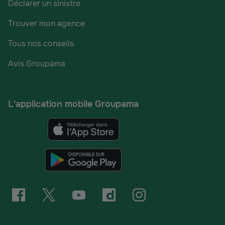
Déclarer un sinistre
Trouver mon agence
Tous nos conseils
Avis Groupama
L'application mobile Groupama