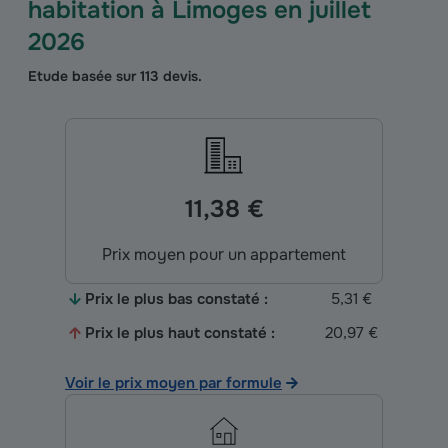
habitation
à Limoges
en
juillet
2026
Etude basée sur
113
devis.
11,38 €
Prix moyen pour un appartement
Prix le plus bas constaté :
5,31 €
Prix le plus haut constaté :
20,97 €
Voir le prix moyen par formule