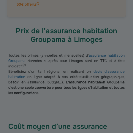
(
1
)
50€ offerts
Prix de l’assurance habitation
Groupama à Limoges
Toutes les primes (annuelles et mensuelles) d'
assurance habitation
Groupama
données ci-après pour Limoges sont en TTC et à titre
(
2
)
indicatif.
Bénéficiez d’un tarif régional en réalisant un
devis d'assurance
habitation
en ligne adapté à vos critères (situation géographique,
besoin en assurance, budget...).
L'assurance habitation Groupama
c'est une seule couverture pour tous les types d'habitation et toutes
les configurations.
Coût moyen d’une assurance