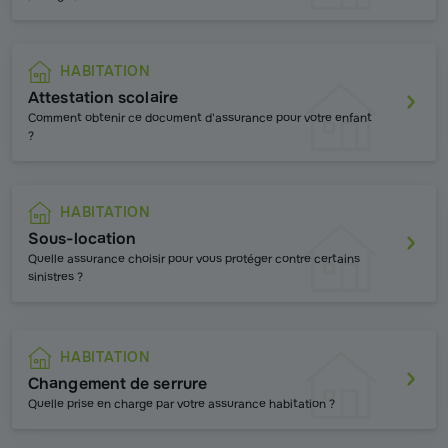
HABITATION
Attestation scolaire
Comment obtenir ce document d'assurance pour votre enfant
?
HABITATION
Sous-location
Quelle assurance choisir pour vous protéger contre certains
sinistres ?
HABITATION
Changement de serrure
Quelle prise en charge par votre assurance habitation ?