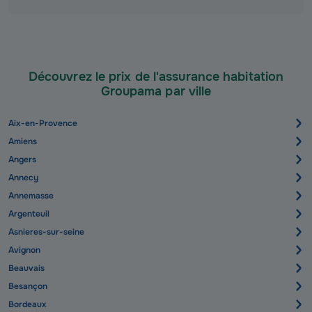
Découvrez le prix de l'assurance habitation
Groupama par ville
Aix-en-Provence
Amiens
Angers
Annecy
Annemasse
Argenteuil
Asnieres-sur-seine
Avignon
Beauvais
Besançon
Bordeaux