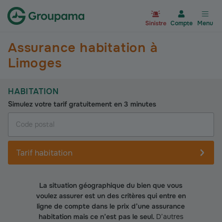
Aller à la page d’accueil du site Gr
Sinistre
Compte
Menu
Assurance habitation à
Limoges
HABITATION
Simulez votre tarif gratuitement en 3 minutes
Tarif habitation
La situation géographique du bien que vous
voulez assurer est un des critères qui entre en
ligne de compte dans le prix d’une assurance
habitation mais ce n’est pas le seul.
D’autres