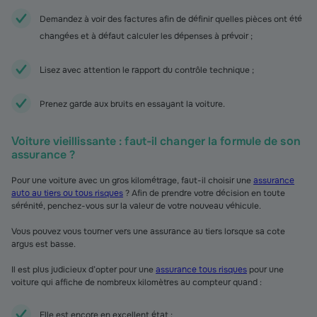
Demandez à voir des factures afin de définir quelles pièces ont été
changées et à défaut calculer les dépenses à prévoir ;
Lisez avec attention le rapport du contrôle technique ;
Prenez garde aux bruits en essayant la voiture.
Voiture vieillissante : faut-il changer la formule de son
assurance ?
Pour une voiture avec un gros kilométrage, faut-il choisir une
assurance
auto au tiers ou tous risques
? Afin de prendre votre décision en toute
sérénité, penchez-vous sur la valeur de votre nouveau véhicule.
Vous pouvez vous tourner vers une assurance au tiers lorsque sa cote
argus est basse.
Il est plus judicieux d’opter pour une
assurance tous risques
pour une
voiture qui affiche de nombreux kilomètres au compteur quand :
Elle est encore en excellent état ;