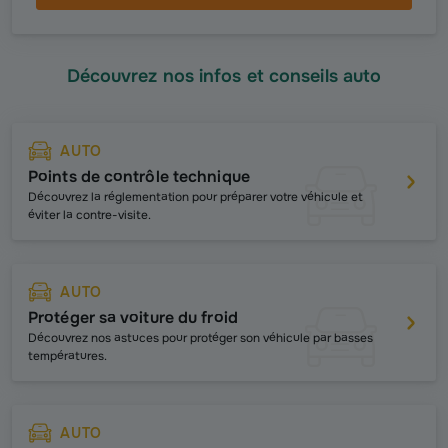
Découvrez nos infos et conseils auto
AUTO
Points de contrôle technique
Découvrez la réglementation
pour préparer votre véhicule et
éviter la contre-visite.
AUTO
Protéger sa voiture du froid
Découvrez
nos astuces pour
protéger
son véhicule par basses
températures.
AUTO