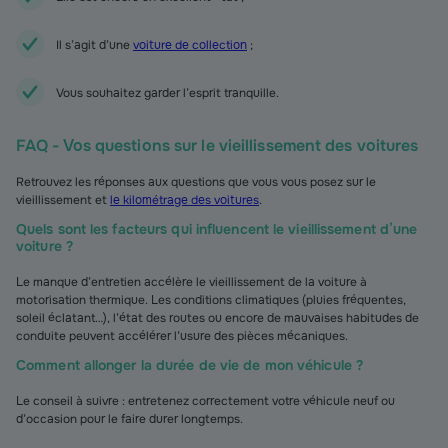
Il s’agit d’une
voiture de collection
;
Vous souhaitez garder l’esprit tranquille.
FAQ - Vos questions sur le vieillissement des voitures
Retrouvez les réponses aux questions que vous vous posez sur le
vieillissement et
le kilométrage des voitures
.
Quels sont les facteurs qui influencent le vieillissement d’une
voiture ?
Le manque d’entretien accélère le vieillissement de la voiture à
motorisation thermique. Les conditions climatiques (pluies fréquentes,
soleil éclatant…), l’état des routes ou encore de mauvaises habitudes de
conduite peuvent accélérer l’usure des pièces mécaniques.
Comment allonger la durée de vie de mon véhicule ?
Le conseil à suivre : entretenez correctement votre véhicule neuf ou
d’occasion pour le faire durer longtemps.