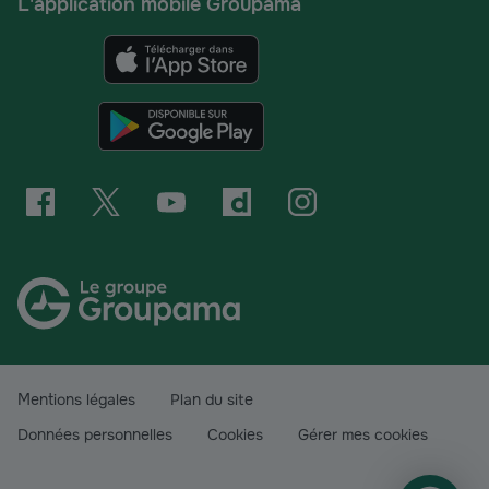
L'application mobile Groupama
Mentions légales
Plan du site
Données personnelles
Cookies
Gérer mes cookies