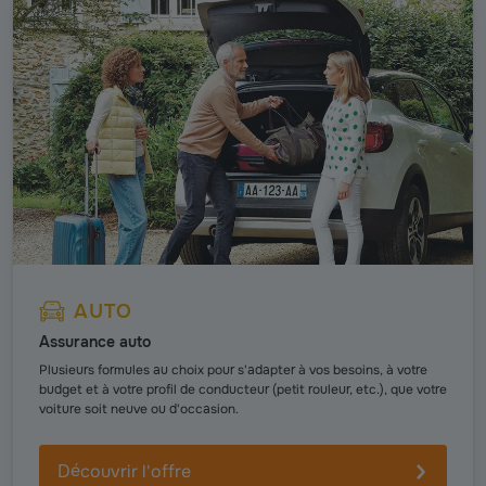
AUTO
Assurance auto
Plusieurs formules au choix pour s'adapter à vos besoins, à votre
budget et à votre profil de conducteur (petit rouleur, etc.), que votre
voiture soit neuve ou d'occasion.
Découvrir l'offre