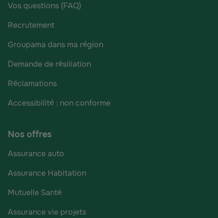
Vos questions (FAQ)
Recrutement
Groupama dans ma région
Demande de résiliation
Réclamations
Accessibilité : non conforme
Nos offres
Assurance auto
Assurance Habitation
Mutuelle Santé
Assurance vie projets