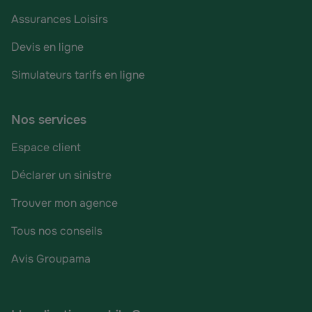
Assurances Loisirs
Devis en ligne
Simulateurs tarifs en ligne
Nos services
Espace client
Déclarer un sinistre
Trouver mon agence
Tous nos conseils
Avis Groupama