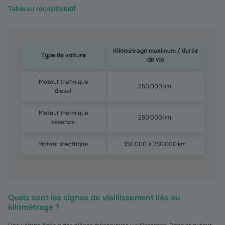
Tableau récapitulatif
Kilométrage maximum / durée
Type de voiture
de vie
Tableau récapitulatif
Moteur thermique
250 000 km
diesel
Moteur thermique
250 000 km
essence
Moteur électrique
150 000 à 750 000 km
Quels sont les signes de vieillissement liés au
kilométrage ?