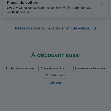
Pneus de voiture
Découvrez nos conseils pour savoir quand il faut changer ses
pneus de voiture.
Toutes nos infos sur le changement de voiture
À découvrir aussi
Rouler sans assurance
Assurance moto-cross
L'assurance tiers plus
Kit bioéthanol