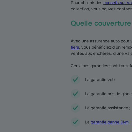
Pour obtenir des
conseils sur v
collection, vous pouvez contact
Quelle couverture
Avec une assurance auto pour vo
tiers
, vous bénéficiez d’un remb
ventes aux enchères, d’une vale
Certaines garanties sont toutef
La garantie vol ;
La garantie bris de glace 
La garantie assistance ;
La
garantie panne 0km
.