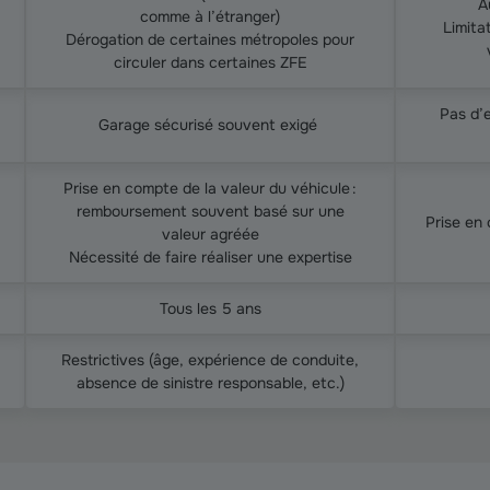
A
comme à l’étranger)
Limita
Dérogation de certaines métropoles pour
circuler dans certaines ZFE
Pas d’e
Garage sécurisé souvent exigé
Prise en compte de la valeur du véhicule :
remboursement souvent basé sur une
Prise en
valeur agréée
Nécessité de faire réaliser une expertise
Tous les 5 ans
Restrictives (âge, expérience de conduite,
absence de sinistre responsable, etc.)