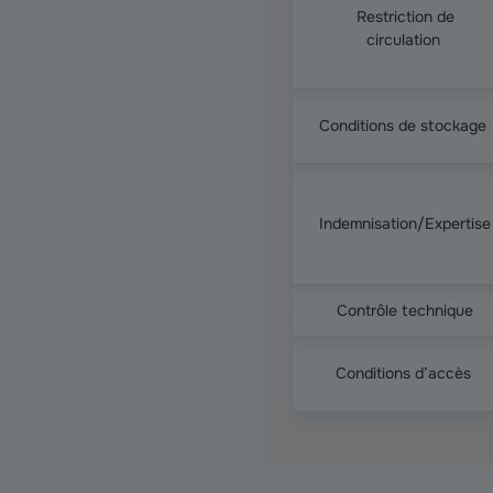
Restriction de
circulation
Conditions de stockage
Indemnisation/Expertise
Contrôle technique
Conditions d’accès