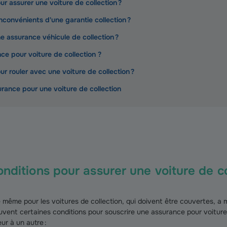
ur assurer une voiture de collection ?
nconvénients d'une garantie collection ?
 assurance véhicule de collection ?
nce pour voiture de collection ?
ur rouler avec une voiture de collection ?
urance pour une voiture de collection
onditions pour assurer une voiture de co
e même pour les voitures de collection, qui doivent être couvertes, a
souvent certaines conditions pour souscrire une assurance pour voitur
ur à un autre :