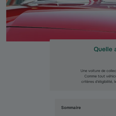
Quelle 
Une voiture de collec
Comme tout véhicul
critères d'éligibilit
Sommaire