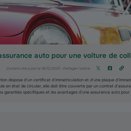
assurance auto pour une voiture de coll
Contenu mis à jour le 19/12/2025
- Partager l'article
tion dispose d’un certificat d’immatriculation et d’une plaque d’immatr
e en état de circuler, elle doit être couverte par un contrat d’assur
é, les garanties spécifiques et les avantages d’une assurance auto pour 