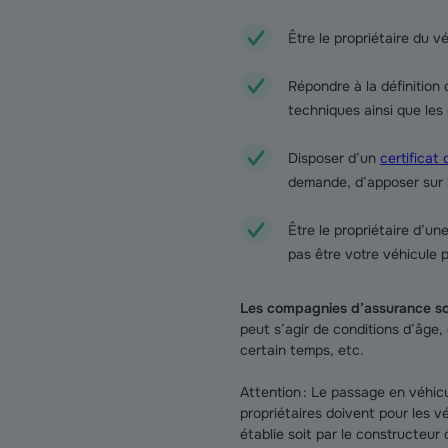
Être le propriétaire du 
Répondre à la définition 
techniques ainsi que les
Disposer d’un
certificat 
demande, d’apposer sur le
Être le propriétaire d’u
pas être votre véhicule p
Les compagnies d’assurance son
peut s’agir de conditions d’âge
certain temps, etc.
Attention : Le passage en véhicu
propriétaires doivent pour les v
établie soit par le constructeur