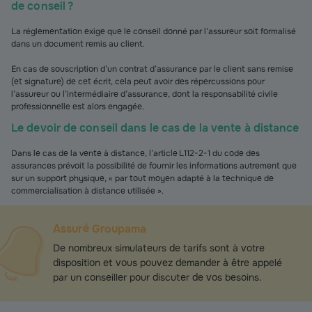
de conseil ?
La réglementation exige que le conseil donné par l’assureur soit formalisé
dans un document remis au client.
En cas de souscription d’un contrat d’assurance par le client sans remise
(et signature) de cet écrit, cela peut avoir des répercussions pour
l’assureur ou l’intermédiaire d’assurance, dont la responsabilité civile
professionnelle est alors engagée.
Le devoir de conseil dans le cas de la vente à distance
Dans le cas de la vente à distance, l’article L112-2-1 du code des
assurances prévoit la possibilité de fournir les informations autrement que
sur un support physique, « par tout moyen adapté à la technique de
commercialisation à distance utilisée ».
Assuré Groupama
De nombreux simulateurs de tarifs sont à votre
disposition et vous pouvez demander à être appelé
par un conseiller pour discuter de vos besoins.