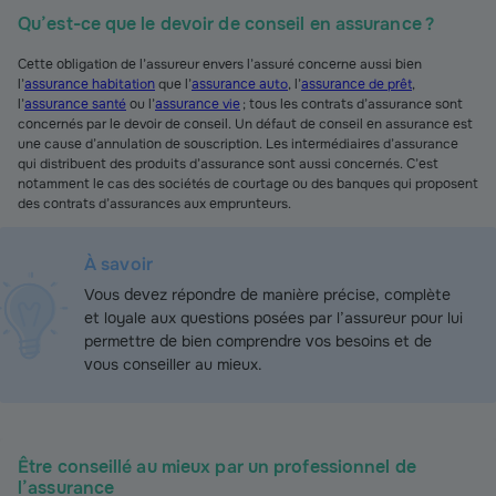
Qu’est-ce que le devoir de conseil en assurance ?
Cette obligation de l’assureur envers l’assuré concerne aussi bien
l’
assurance habitation
que l’
assurance auto
, l’
assurance de prêt
,
l’
assurance santé
ou l’
assurance vie
; tous les contrats d’assurance sont
concernés par le devoir de conseil. Un défaut de conseil en assurance est
une cause d’annulation de souscription. Les intermédiaires d’assurance
qui distribuent des produits d’assurance sont aussi concernés. C’est
notamment le cas des sociétés de courtage ou des banques qui proposent
des contrats d’assurances aux emprunteurs.
À savoir
Vous devez répondre de manière précise, complète
et loyale aux questions posées par l’assureur pour lui
permettre de bien comprendre vos besoins et de
vous conseiller au mieux.
Être conseillé au mieux par un professionnel de
l’assurance