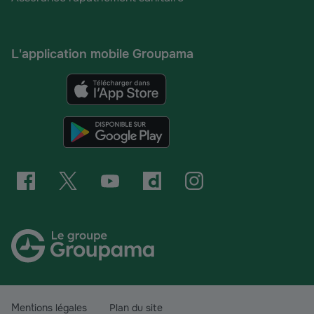
L'application mobile Groupama
Mentions légales
Plan du site