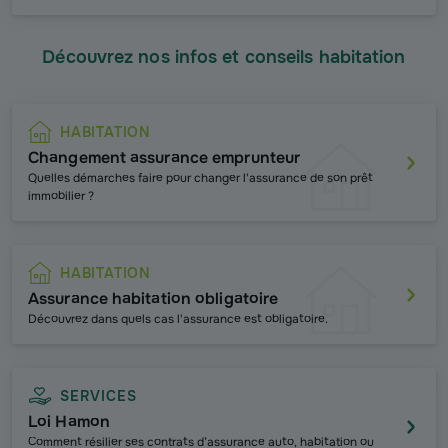
Découvrez nos infos et conseils habitation
HABITATION
Changement assurance emprunteur
Quelles démarches faire pour changer l'assurance de son prêt
immobilier ?
HABITATION
Assurance habitation obligatoire
Découvrez dans quels cas l'assurance est obligatoire.
SERVICES
Loi Hamon
Comment résilier ses contrats d’assurance auto, habitation ou