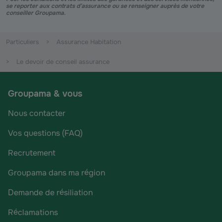
se reporter aux contrats d’assurance ou se renseigner auprès de votre
conseiller Groupama.
Particuliers
Assurance Habitation
Le devoir de conseil assurance
Groupama & vous
Nous contacter
Vos questions (FAQ)
Recrutement
Groupama dans ma région
Demande de résiliation
Réclamations