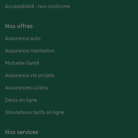
Accessibilité : non conforme
Nos offres
Assurance auto
Assurance Habitation
Mutuelle Santé
Assurance vie projets
Assurances Loisirs
Devis en ligne
Simulateurs tarifs en ligne
Nos services