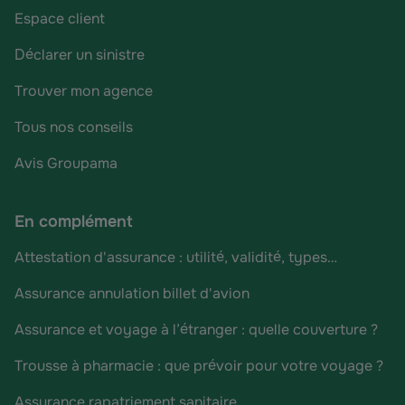
Espace client
Déclarer un sinistre
Trouver mon agence
Tous nos conseils
Avis Groupama
En complément
Attestation d'assurance : utilité, validité, types…
Assurance annulation billet d'avion
Assurance et voyage à l’étranger : quelle couverture ?
Trousse à pharmacie : que prévoir pour votre voyage ?
Assurance rapatriement sanitaire