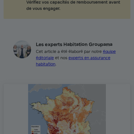
Vérifiez vos capacités de remboursement avant
de vous engager.
Les experts Habitation Groupama
Cet article a été élaboré par notre
équipe
éditoriale
et nos
experts en assurance
habitation
.