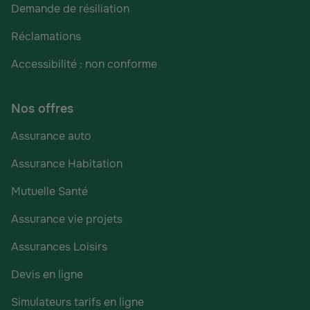
Demande de résiliation
Réclamations
Accessibilité : non conforme
Nos offres
Assurance auto
Assurance Habitation
Mutuelle Santé
Assurance vie projets
Assurances Loisirs
Devis en ligne
Simulateurs tarifs en ligne