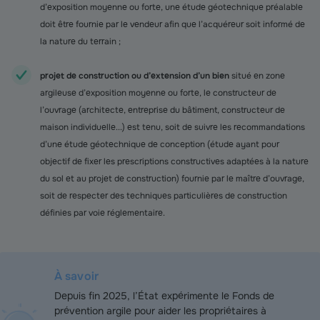
d’exposition moyenne ou forte, une étude géotechnique préalable
doit être fournie par le vendeur afin que l’acquéreur soit informé de
la nature du terrain ;
projet de construction ou d’extension d’un bien
situé en zone
argileuse d’exposition moyenne ou forte, le constructeur de
l’ouvrage (architecte, entreprise du bâtiment, constructeur de
maison individuelle...) est tenu, soit de suivre les recommandations
d’une étude géotechnique de conception (étude ayant pour
objectif de fixer les prescriptions constructives adaptées à la nature
du sol et au projet de construction) fournie par le maître d’ouvrage,
soit de respecter des techniques particulières de construction
définies par voie réglementaire.
À savoir
Depuis fin 2025, l’État expérimente le Fonds de
prévention argile pour aider les propriétaires à