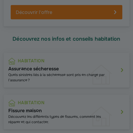
Découvrir l'offre
Découvrez nos infos et conseils habitation
HABITATION
Assurance sécheresse
Quels sinistres liés à la sécheresse sont pris en charge par
l’assurance ?
HABITATION
Fissure maison
Découvrez les différents types de fissures, comment les
réparer et qui contacter.