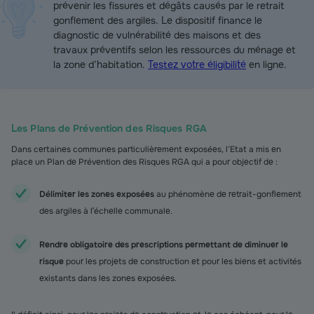
prévenir les fissures et dégâts causés par le retrait
gonflement des argiles. Le dispositif finance le
diagnostic de vulnérabilité des maisons et des
travaux préventifs selon les ressources du ménage et
la zone d’habitation.
Testez votre éligibilité
en ligne.
Les Plans de Prévention des Risques RGA
Dans certaines communes particulièrement exposées, l’Etat a mis en
place un Plan de Prévention des Risques RGA qui a pour objectif de :
Délimiter les zones exposées
au phénomène de retrait-gonflement
des argiles à lʼéchelle communale.
Rendre obligatoire des prescriptions permettant de diminuer le
risque
pour les projets de construction et pour les biens et activités
existants dans les zones exposées.