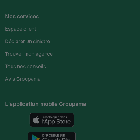
Nos services
Espace client
Déclarer un sinistre
Trouver mon agence
Tous nos conseils
Avis Groupama
L'application mobile Groupama