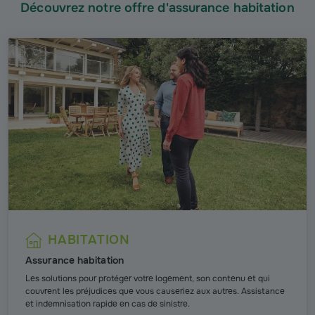
Découvrez notre offre d'assurance habitation
HABITATION
Assurance habitation
Les solutions pour protéger votre logement, son contenu et qui
couvrent les préjudices que vous causeriez aux autres. Assistance
et indemnisation rapide en cas de sinistre.