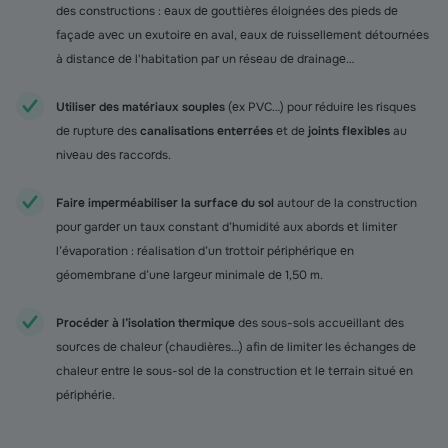
des constructions : eaux de gouttières éloignées des pieds de
façade avec un exutoire en aval, eaux de ruissellement détournées
à distance de l'habitation par un réseau de drainage…
Utiliser des
matériaux souples
(ex PVC…) pour réduire les risques
de rupture des
canalisations enterrées
et de
joints flexibles
au
niveau des raccords.
Faire imperméabiliser la surface du sol
autour de la construction
pour garder un taux constant d’humidité aux abords et limiter
l’évaporation : réalisation d’un trottoir périphérique en
géomembrane d’une largeur minimale de 1,50 m.
Procéder à l’isolation thermique
des sous-sols accueillant des
sources de chaleur (chaudières…) afin de limiter les échanges de
chaleur entre le sous-sol de la construction et le terrain situé en
périphérie.