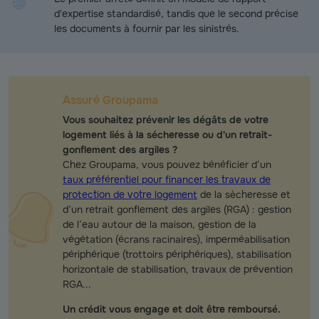
d'expertise standardisé, tandis que le second précise
les documents à fournir par les sinistrés.
Assuré Groupama
Vous souhaitez prévenir les dégâts de votre
logement liés à la sécheresse ou d'un retrait-
gonflement des argiles ?
Chez Groupama, vous pouvez bénéficier d’un
taux préférentiel pour financer les travaux de
protection de votre logement
de la sècheresse et
d’un retrait gonflement des argiles (RGA) : gestion
de l’eau autour de la maison, gestion de la
végétation (écrans racinaires), imperméabilisation
périphérique (trottoirs périphériques), stabilisation
horizontale de stabilisation, travaux de prévention
RGA... ​
Un crédit vous engage et doit être remboursé.