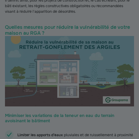
Il définit ainsi, pour les projets de construction et, le cas échéant, pour le
bâti existant, les règles constructives obligatoires ou recommandées
visant à réduire l'apparition de désordres.
Quelles mesures pour réduire la vulnérabilité de votre
maison au RGA ?
Minimiser les variations de la teneur en eau du terrain
avoisinant le bâtiment
Limiter les apports d’eaux
pluviales et de ruissellement à proximité