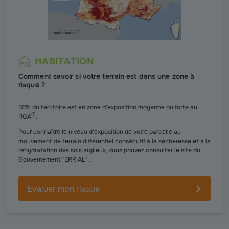
HABITATION
Comment savoir si votre terrain est dans une zone à
risque ?
55% du territoire est en zone d'exposition moyenne ou forte au
(
1
)
RGA
.
Pour connaître le niveau d'exposition de votre parcelle au
mouvement de terrain différentiel consécutif à la sécheresse et à la
réhydratation des sols argileux, vous pouvez consulter le site du
Gouvernement "ERRIAL" .
Evaluer mon risque