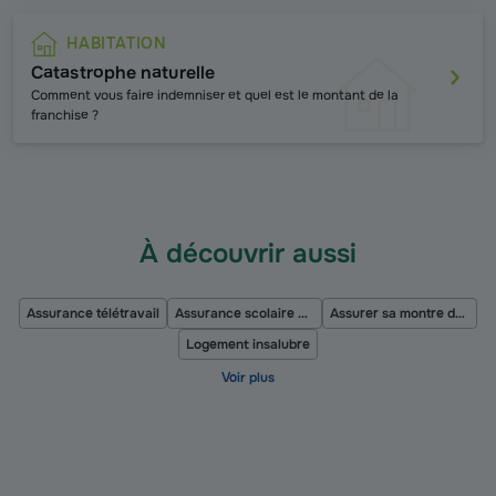
HABITATION
Catastrophe naturelle
Comment vous faire indemniser et quel est le montant de la
franchise ?
À découvrir aussi
Assurance télétravail
Assurance scolaire pas chère
Assurer sa montre de luxe
Logement insalubre