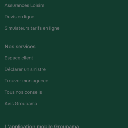
Assurances Loisirs
Devis en ligne
Simulateurs tarifs en ligne
Nos services
Espace client
Déclarer un sinistre
Trouver mon agence
Tous nos conseils
Avis Groupama
L'application mobile Groupama