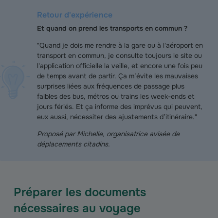
Retour d'expérience
Et quand on prend les transports en commun ?
"Quand je dois me rendre à la gare ou à l'aéroport en
transport en commun, je consulte toujours le site ou
l'application officielle la veille, et encore une fois peu
de temps avant de partir. Ça m’évite les mauvaises
surprises liées aux fréquences de passage plus
faibles des bus, métros ou trains les week-ends et
jours fériés. Et ça informe des imprévus qui peuvent,
eux aussi, nécessiter des ajustements d’itinéraire."
Proposé par Michelle, organisatrice avisée de
déplacements citadins.
Préparer les documents
nécessaires au voyage