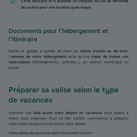
Carte bancaire et si possible un chéquier en cas de demande
de caution pour une location quelconque
.
Documents pour l’hébergement et
l’itinéraire
Notez et gardez à portée de main les
billets d’avion ou de train
,
l’
adresse de votre hébergement
ainsi qu’une
copie de toutes vos
réservations
(hébergements, activités…), en version numérique ou
papier.
Préparer sa valise selon le type
de vacances
Imprimer une
liste avant votre départ en vacances
vous aidera à
mieux vous organiser. Pour ne rien oublier, commencez à préparer
votre valise plusieurs jours avant votre départ.
Votre valise de vacances doit notamment inclure :