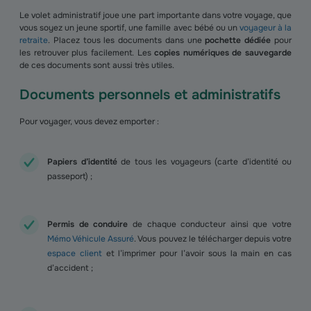
Le volet administratif joue une part importante dans votre voyage, que
vous soyez un jeune sportif, une famille avec bébé ou un
voyageur à la
retraite
. Placez tous les documents dans une
pochette dédiée
pour
les retrouver plus facilement. Les
copies numériques de sauvegarde
de ces documents sont aussi très utiles.
Documents personnels et administratifs
Pour voyager, vous devez emporter :
Papiers d’identité
de tous les voyageurs (carte d’identité ou
passeport) ;
Permis de conduire
de chaque conducteur ainsi que votre
Mémo Véhicule Assuré
. Vous pouvez le télécharger depuis votre
espace client
et l’imprimer pour l’avoir sous la main en cas
d’accident ;