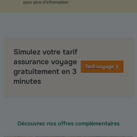
pour plus d’information.
Simulez votre tarif
assurance voyage
Tarif voyage
gratuitement en 3
minutes
Découvrez nos offres complémentaires