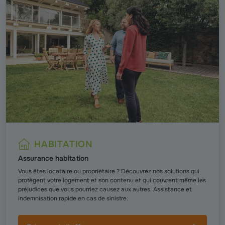
HABITATION
Assurance habitation
Vous êtes locataire ou propriétaire ? Découvrez nos solutions qui
protègent votre logement et son contenu et qui couvrent même les
préjudices que vous pourriez causez aux autres. Assistance et
indemnisation rapide en cas de sinistre.