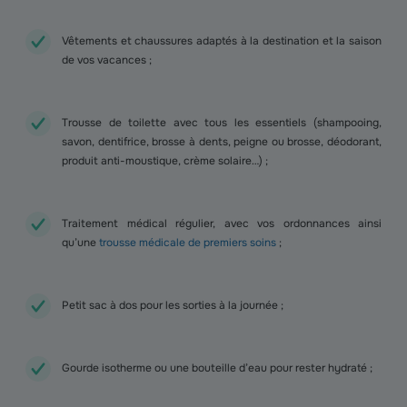
Vêtements et chaussures adaptés à la destination et la saison
de vos vacances ;
Trousse de toilette avec tous les essentiels (shampooing,
savon, dentifrice, brosse à dents, peigne ou brosse, déodorant,
produit anti-moustique, crème solaire…) ;
Traitement médical régulier, avec vos ordonnances ainsi
qu’une
trousse médicale de premiers soins
;
Petit sac à dos pour les sorties à la journée ;
Gourde isotherme ou une bouteille d’eau pour rester hydraté ;