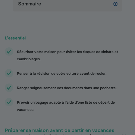
Sommaire
L’essentiel
Sécuriser votre maison pour éviter les risques de sinistre et
cambriolages.
Penser à la révision de votre voiture avant de rouler.
Ranger soigneusement vos documents dans une pochette.
Prévoir un bagage adapté à l’aide d’une liste de départ de
vacances.
Préparer sa maison avant de partir en vacances