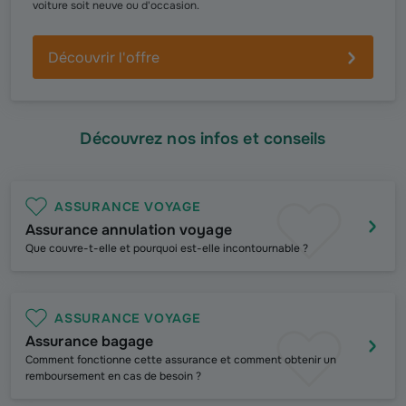
voiture soit neuve ou d'occasion.
Découvrir l'offre
Découvrez nos infos et conseils
ASSURANCE VOYAGE
Assurance annulation voyage
Que couvre-t-elle et pourquoi est-elle incontournable ?
ASSURANCE VOYAGE
Assurance bagage
C
omment fonctionne cette assurance et comment obtenir un
remboursement en cas de besoin ?