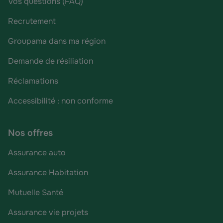
Vos questions (FAQ)
Recrutement
Groupama dans ma région
Demande de résiliation
Réclamations
Accessibilité : non conforme
Nos offres
Assurance auto
Assurance Habitation
Mutuelle Santé
Assurance vie projets