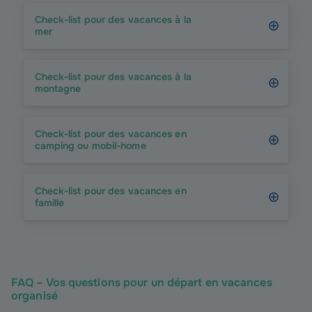
Check-list pour des vacances à la
mer
Check-list pour des vacances à la
montagne
Check-list pour des vacances en
camping ou mobil-home
Check-list pour des vacances en
famille
FAQ – Vos questions pour un départ en vacances
organisé