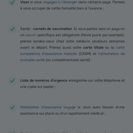
Visas
si vous
voyagez à l’étranger
dans certains pays. Pensez
à vous occuper de cette formalité bien à l’avance ;
Santé :
carnets de vaccination
. Si vous partez vers un pays où
un
vaccin
spécifique est obligatoire (fièvre jaune par exemple),
prenez rendez-vous chez votre médecin plusieurs semaines
avant le départ. Prenez aussi votre
carte Vitale
ou la
carte
européenne d’assurance maladie
(CEAM) et l’
attestation de
mutuelle santé
(ou complémentaire santé) ;
Liste de numéros d’urgence
enregistrée sur votre téléphone et
une copie sur papier ;
Attestation d’assurance voyage
si vous avez besoin d’une
assistance sur place ou d’un rapatriement médical ;