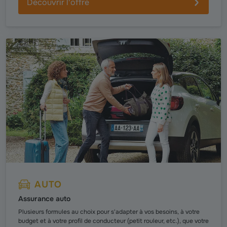
Découvrir l'offre
AUTO
Assurance auto
Plusieurs formules au choix pour s'adapter à vos besoins, à votre
budget et à votre profil de conducteur (petit rouleur, etc.), que votre