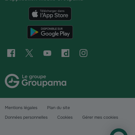
Mentions légales
Plan du site
Données personnelles
Cookies
Gérer mes cookies