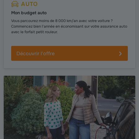
AUTO
Mon budget auto
Vous parcourez moins de 8 000 km/an avec votre voiture ?
Commencez bien l'année en économisant sur votre assurance auto
avec le forfait petit rouleur.
Découvrir l'offre