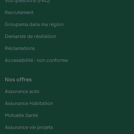
Vos questions (FAQ)
Recrutement
Groupama dans ma région
Demande de résiliation
Réclamations
Accessibilité : non conforme
Nos offres
Assurance auto
Assurance Habitation
Mutuelle Santé
Assurance vie projets