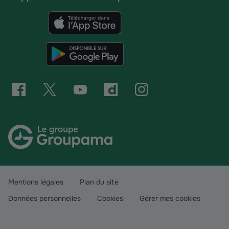
Mentions légales
Plan du site
Données personnelles
Cookies
Gérer mes cookies