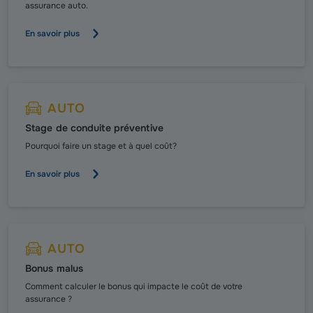
assurance auto.
En savoir plus
AUTO
Stage de conduite préventive
Pourquoi faire un stage et à quel coût ?
En savoir plus
AUTO
Bonus malus
Comment calculer le bonus qui impacte le coût de votre
assurance ?