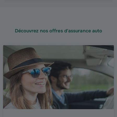
Découvrez nos offres d'assurance auto