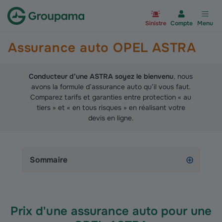
Aller à la page d’accueil du site Gr
Sinistre
Compte
Menu
Assurance auto OPEL ASTRA
Conducteur d’une ASTRA soyez le bienvenu
, nous
avons la formule d’assurance auto qu’il vous faut.
Comparez tarifs et garanties entre protection « au
tiers » et « en tous risques » en réalisant votre
devis en ligne.
Sommaire
Prix d'une assurance auto pour une