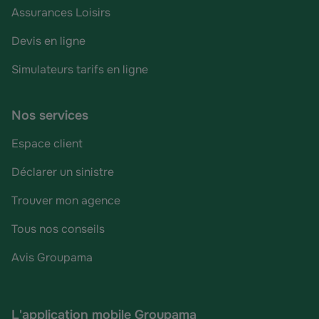
Assurances Loisirs
Devis en ligne
Simulateurs tarifs en ligne
Nos services
Espace client
Déclarer un sinistre
Trouver mon agence
Tous nos conseils
Avis Groupama
L'application mobile Groupama