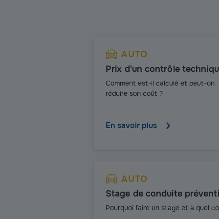
AUTO
Prix d'un contrôle techniq
Comment est-il calculé et peut-on
réduire son coût ?
En savoir plus
AUTO
Stage de conduite prévent
Pourquoi faire un stage et à quel co