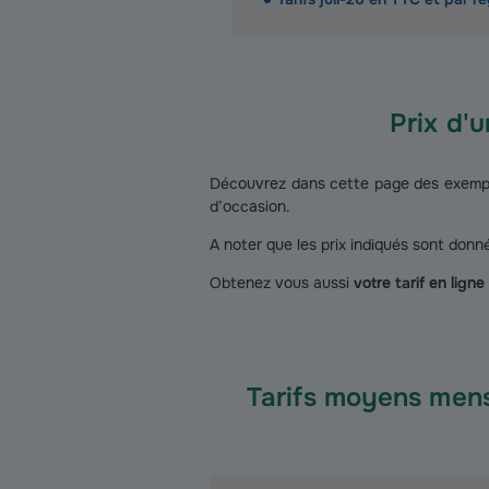
Prix d'
Découvrez dans cette page des exemple
d’occasion.
A noter que les prix indiqués sont donné
Obtenez vous aussi
votre tarif en lig
Tarifs moyens men