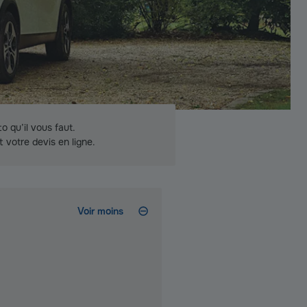
o qu’il vous faut.
t votre devis en ligne.
Voir moins