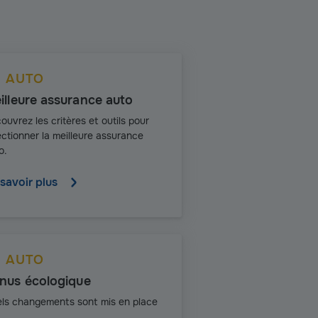
AUTO
illeure assurance auto
ouvrez les critères et outils pour
ectionner la meilleure assurance
o.
savoir plus
AUTO
nus écologique
ls changements sont mis en place