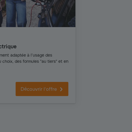
ctrique
ment adaptée à l’usage des
 choix, des formules "au tiers" et en
Découvrir l'offre