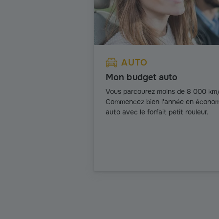
AUTO
Mon budget auto
Vous parcourez moins de 8 000 km/
Commencez bien l'année en économi
auto avec le forfait petit rouleur.