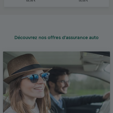
68,98 €
56,68 €
Découvrez nos offres d'assurance auto