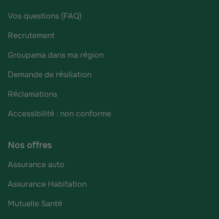
Vos questions (FAQ)
Recrutement
Groupama dans ma région
Demande de résiliation
Réclamations
Accessibilité : non conforme
Nos offres
Assurance auto
Assurance Habitation
Mutuelle Santé