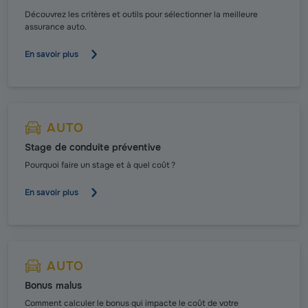
Découvrez les critères et outils pour sélectionner la meilleure
assurance auto.
En savoir plus
AUTO
Stage de conduite préventive
Pourquoi faire un stage et à quel coût ?
En savoir plus
AUTO
Bonus malus
Comment calculer le bonus qui impacte le coût de votre