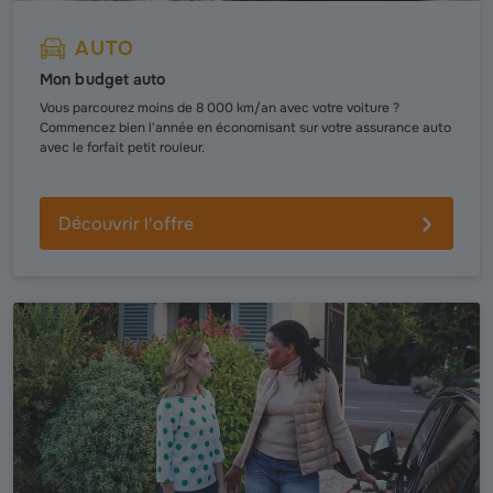
AUTO
Mon budget auto
Vous parcourez moins de 8 000 km/an avec votre voiture ?
Commencez bien l'année en économisant sur votre assurance auto
avec le forfait petit rouleur.
Découvrir l'offre