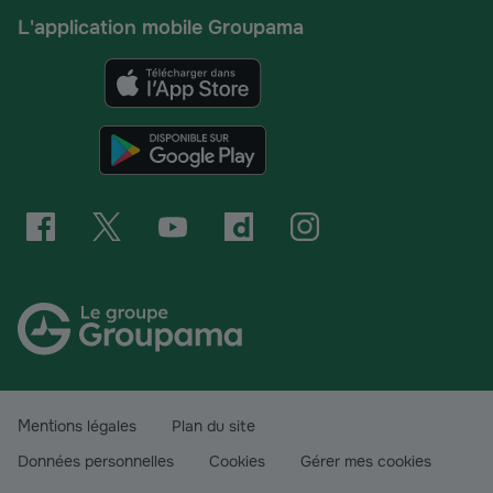
L'application mobile Groupama
Mentions légales
Plan du site
Données personnelles
Cookies
Gérer mes cookies