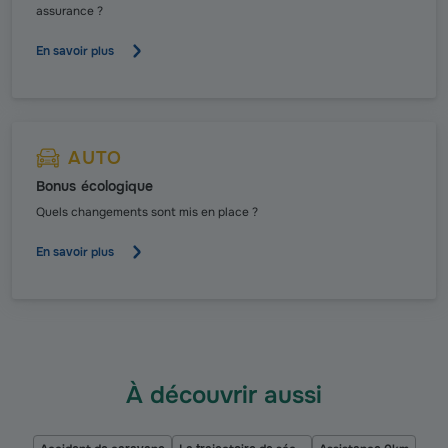
assurance ?
En savoir plus
AUTO
Bonus écologique
Quels changements sont mis en place ?
En savoir plus
À découvrir aussi