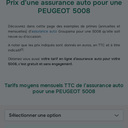
Prix d'une assurance auto pour une
PEUGEOT 5008
Découvrez dans cette page des exemples de primes (annuelles et
mensuelles) d’
assurance auto
Groupama pour une 5008 qu’elle soit
neuve ou d’occasion.
A noter que les prix indiqués sont donnés en euros, en TTC et à titre
(
1
)
indicatif
.
Obtenez vous aussi
votre tarif en ligne d’assurance auto pour votre
5008, c’est gratuit et sans engagement.
Tarifs moyens mensuels TTC de l’assurance auto
pour une PEUGEOT 5008
Sélectionner une option