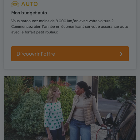
AUTO
Mon budget auto
Vous parcourez moins de 8 000 km/an avec votre voiture ?
Commencez bien l'année en économisant sur votre assurance auto
avec le forfait petit rouleur.
Découvrir l'offre