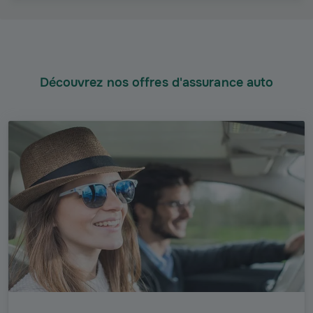
Découvrez nos offres d'assurance auto