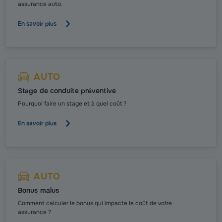
assurance auto.
En savoir plus
AUTO
Stage de conduite préventive
Pourquoi faire un stage et à quel coût ?
En savoir plus
AUTO
Bonus malus
Comment calculer le bonus qui impacte le coût de votre
assurance ?