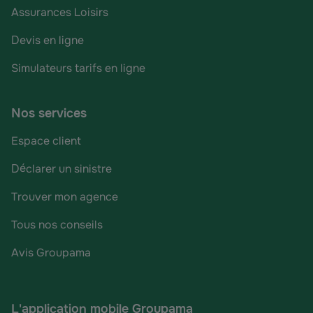
Assurances Loisirs
Devis en ligne
Simulateurs tarifs en ligne
Nos services
Espace client
Déclarer un sinistre
Trouver mon agence
Tous nos conseils
Avis Groupama
L'application mobile Groupama