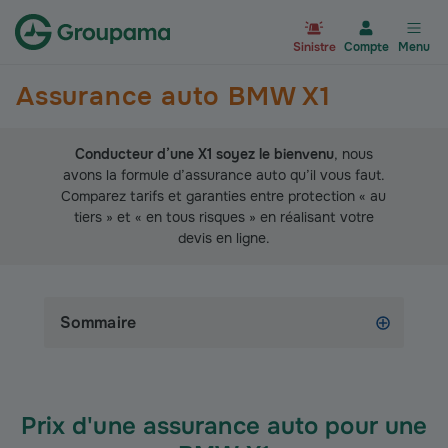
Aller à la page d’accueil du site Gr
Sinistre
Compte
Menu
Assurance auto BMW X1
Conducteur d’une X1 soyez le bienvenu
, nous
avons la formule d’assurance auto qu’il vous faut.
Comparez tarifs et garanties entre protection « au
tiers » et « en tous risques » en réalisant votre
devis en ligne.
Sommaire
Prix d'une assurance auto pour une