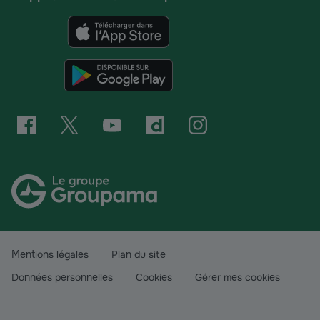
Mentions légales
Plan du site
Données personnelles
Cookies
Gérer mes cookies