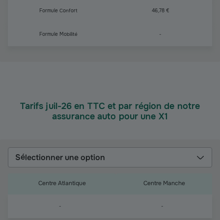
Formule Confort
46,78 €
Formule Mobilité
-
Tarifs juil-26 en TTC et par région de notre
assurance auto pour une X1
Sélectionner une option
Centre Atlantique
Centre Manche
-
-