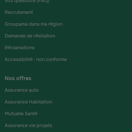
Vos questions (FAQ)
Recrutement
Groupama dans ma région
Demande de résiliation
Réclamations
Accessibilité : non conforme
Nos offres
Assurance auto
Assurance Habitation
Mutuelle Santé
Assurance vie projets