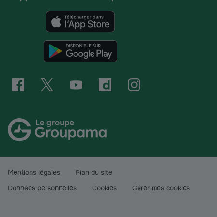
Mentions légales
Plan du site
Données personnelles
Cookies
Gérer mes cookies