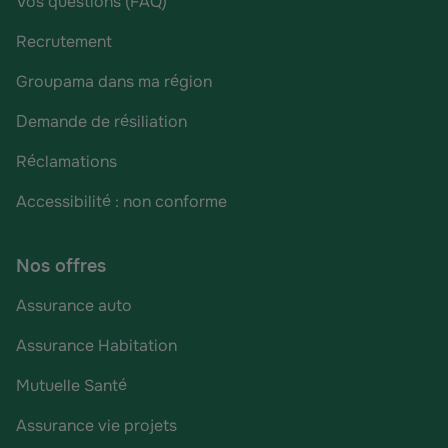
Vos questions (FAQ)
Recrutement
Groupama dans ma région
Demande de résiliation
Réclamations
Accessibilité : non conforme
Nos offres
Assurance auto
Assurance Habitation
Mutuelle Santé
Assurance vie projets