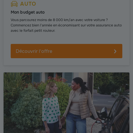
AUTO
Mon budget auto
Vous parcourez moins de 8 000 km/an avec votre voiture ?
Commencez bien l'année en économisant sur votre assurance auto
avec le forfait petit rouleur.
Découvrir l'offre