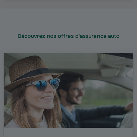
Découvrez nos offres d'assurance auto