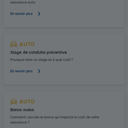
assurance auto.
En savoir plus
AUTO
Stage de conduite préventive
Pourquoi faire un stage et à quel coût ?
En savoir plus
AUTO
Bonus malus
Comment calculer le bonus qui impacte le coût de votre
assurance ?