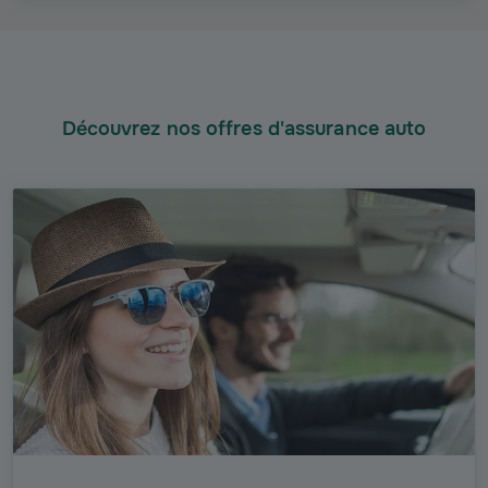
Découvrez nos offres d'assurance auto