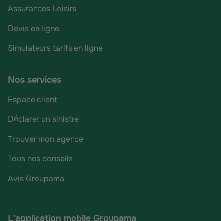
Assurances Loisirs
Devis en ligne
Simulateurs tarifs en ligne
Nos services
Espace client
Déclarer un sinistre
Trouver mon agence
Tous nos conseils
Avis Groupama
L'application mobile Groupama