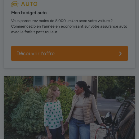
AUTO
Mon budget auto
Vous parcourez moins de 8 000 km/an avec votre voiture ?
Commencez bien l'année en économisant sur votre assurance auto
avec le forfait petit rouleur.
Découvrir l'offre