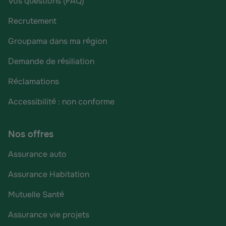
Vos questions (FAQ)
Recrutement
Groupama dans ma région
Demande de résiliation
Réclamations
Accessibilité : non conforme
Nos offres
Assurance auto
Assurance Habitation
Mutuelle Santé
Assurance vie projets