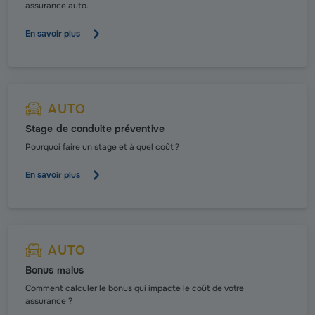
assurance auto.
En savoir plus
AUTO
Stage de conduite préventive
Pourquoi faire un stage et à quel coût ?
En savoir plus
AUTO
Bonus malus
Comment calculer le bonus qui impacte le coût de votre
assurance ?