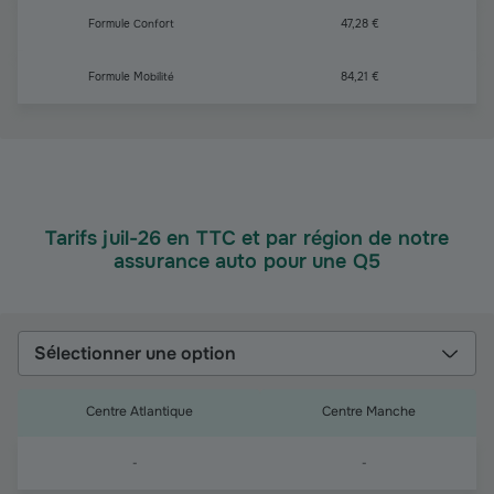
Formule Confort
47,28 €
Formule Mobilité
84,21 €
Tarifs juil-26 en TTC et par région de notre
assurance auto pour une Q5
Sélectionner une option
Centre Atlantique
Centre Manche
-
-