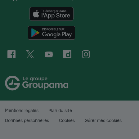
Mentions légales
Plan du site
Données personnelles
Cookies
Gérer mes cookies