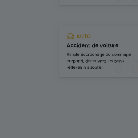
AUTO
Accident de voiture
Simple accrochage ou dommage
corporel, découvrez les bons
réflexes à adopter.