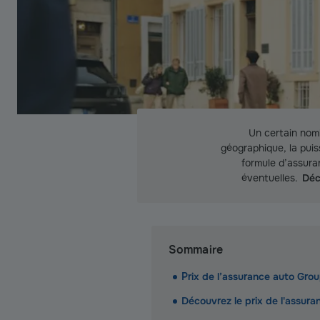
Un certain nomb
géographique, la puis
formule d’assuran
éventuelles.
Déc
Sommaire
Prix de l’assurance auto Grou
Découvrez le prix de l'assura