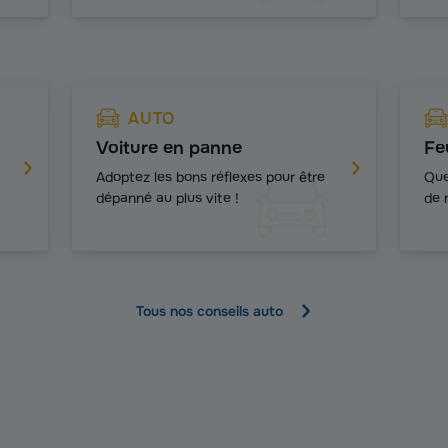
AUTO
Voiture en panne
Fe
Adoptez les bons réflexes pour être
Que
dépanné au plus vite !
de 
Tous nos conseils auto