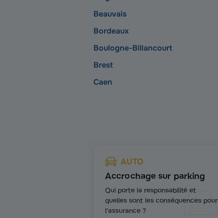
Beauvais
Bordeaux
Boulogne-Billancourt
Brest
Caen
AUTO
Accrochage sur parking
Qui porte la responsabilité et
quelles sont les conséquences pour
l'assurance ?