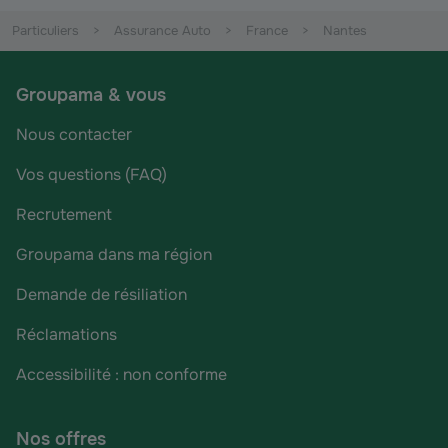
Particuliers
Assurance Auto
France
Nantes
Groupama & vous
Nous contacter
Vos questions (FAQ)
Recrutement
Groupama dans ma région
Demande de résiliation
Réclamations
Accessibilité : non conforme
Nos offres