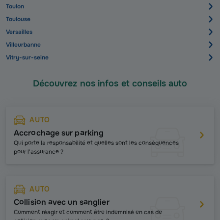
Toulon
Toulouse
Versailles
Villeurbanne
Vitry-sur-seine
Découvrez nos infos et conseils auto
AUTO
Accrochage sur parking
Qui porte la responsabilité et quelles sont les conséquences
pour l'assurance ?
AUTO
Collision avec un sanglier
Comment réagir et comment être indemnisé en cas de