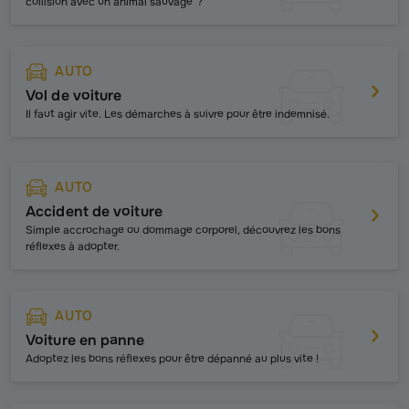
collision avec un animal sauvage ?
AUTO
Vol de voiture
Il faut agir vite. Les démarches à suivre pour être indemnisé.
AUTO
Accident de voiture
Simple accrochage ou dommage corporel, découvrez les bons
réflexes à adopter.
AUTO
Voiture en panne
Adoptez les bons réflexes pour être dépanné au plus vite !