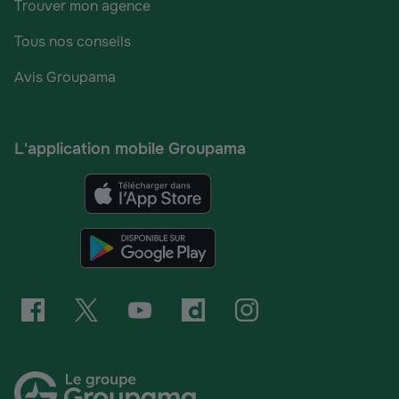
Trouver mon agence
Tous nos conseils
Avis Groupama
L'application mobile Groupama