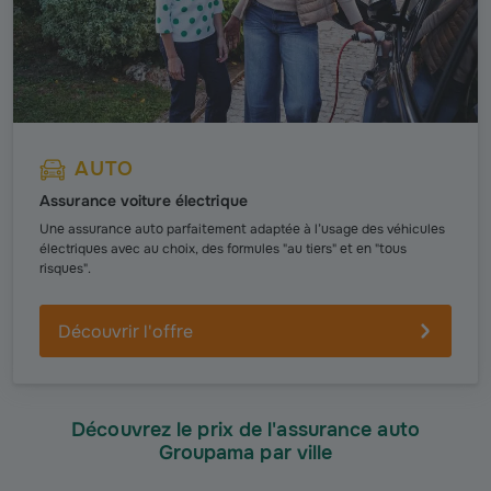
AUTO
Assurance voiture électrique
Une assurance auto parfaitement adaptée à l’usage des véhicules
électriques avec au choix, des formules "au tiers" et en "tous
risques".
Découvrir l'offre
Découvrez le prix de l'assurance auto
Groupama par ville