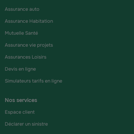
Assurance auto
Assurance Habitation
Mutuelle Santé
Assurance vie projets
Assurances Loisirs
Devis en ligne
Simulateurs tarifs en ligne
Nos services
Espace client
Déclarer un sinistre