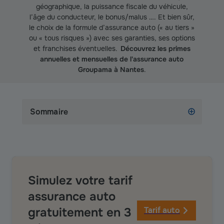
géographique, la puissance fiscale du véhicule,
l’âge du conducteur, le bonus/malus …. Et bien sûr,
le choix de la formule d’assurance auto (« au tiers »
ou « tous risques ») avec ses garanties, ses options
et franchises éventuelles.
Découvrez les primes
annuelles et mensuelles de l'assurance auto
Groupama à Nantes
.
Sommaire
Simulez votre tarif
assurance auto
gratuitement en 3
Tarif auto