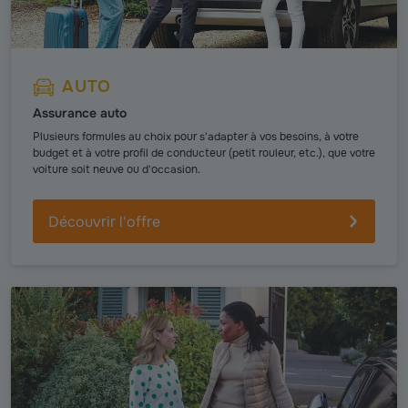
AUTO
Assurance auto
Plusieurs formules au choix pour s'adapter à vos besoins, à votre
budget et à votre profil de conducteur (petit rouleur, etc.), que votre
voiture soit neuve ou d'occasion.
Découvrir l'offre