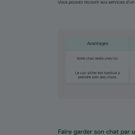
Vous pouvez recourir aux services d’un 
Avantages
Votre chat reste chez lui.
Le cat-sitter est habitué à
prendre soin des chats.
Faire garder son chat par u