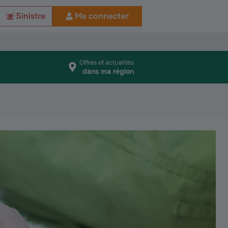
Sinistre
Me connecter
Offres et actualités
dans ma région