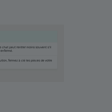
 chat peut rentrer moins souvent s’il
t enfermé.
tion, fermez à clé les pièces de votre