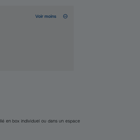
Voir moins
lé en box individuel ou dans un espace