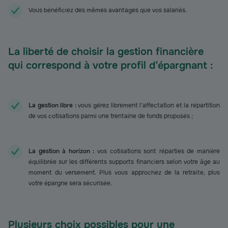
Vous bénéficiez des mêmes avantages que vos salariés.
La liberté de choisir la gestion financière
qui correspond à votre profil d’épargnant :
La gestion libre :
vous gérez librement l’affectation et la répartition
de vos cotisations parmi une trentaine de fonds proposés ;
La gestion à horizon :
vos cotisations sont réparties de manière
équilibrée sur les différents supports financiers selon votre âge au
moment du versement. Plus vous approchez de la retraite, plus
votre épargne sera sécurisée.
Plusieurs choix possibles pour une