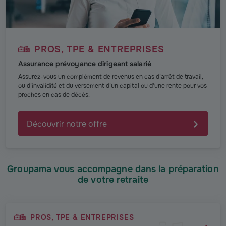
PROS, TPE & ENTREPRISES
Assurance prévoyance dirigeant salarié
Assurez-vous un complément de revenus en cas d’arrêt de travail,
ou d’invalidité et du versement d’un capital ou d’une rente pour vos
proches en cas de décès.
Découvrir notre offre
Groupama vous accompagne dans la préparation
de votre retraite
PROS, TPE & ENTREPRISES