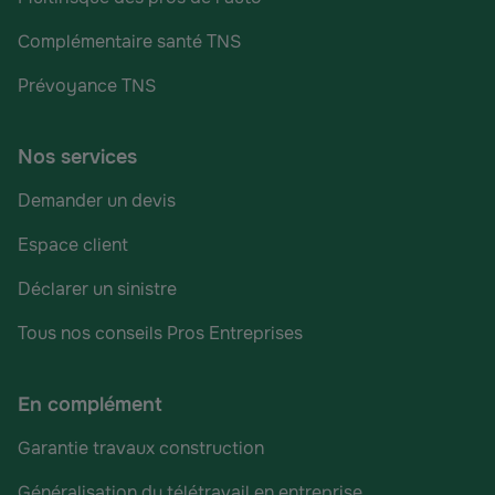
Complémentaire santé TNS
Prévoyance TNS
Nos services
Demander un devis
Espace client
Déclarer un sinistre
Tous nos conseils Pros Entreprises
En complément
Garantie travaux construction
Généralisation du télétravail en entreprise