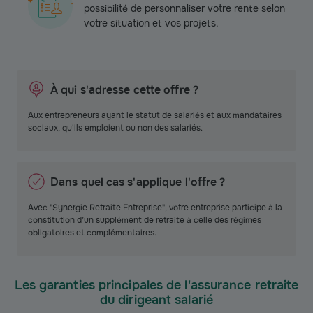
possibilité de personnaliser votre rente selon
votre situation et vos projets.
À qui s'adresse cette offre ?
Aux entrepreneurs ayant le statut de salariés et aux mandataires
sociaux, qu'ils emploient ou non des salariés.
Dans quel cas s'applique l'offre ?
Avec "Synergie Retraite Entreprise", votre entreprise participe à la
constitution d’un supplément de retraite à celle des régimes
obligatoires et complémentaires.
Les garanties principales de l'assurance retraite
du dirigeant salarié