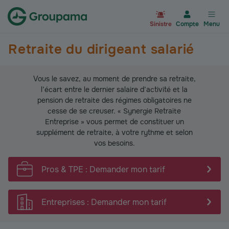
Aller à la page d’accueil du site Gr
Sinistre
Compte
Menu
Retraite du dirigeant salarié
Vous le savez, au moment de prendre sa retraite,
l’écart entre le dernier salaire d’activité et la
pension de retraite des régimes obligatoires ne
cesse de se creuser. « Synergie Retraite
Entreprise » vous permet de constituer un
supplément de retraite, à votre rythme et selon
vos besoins.
Pros & TPE : Demander mon tarif
Entreprises : Demander mon tarif