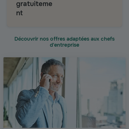
gratuiteme
nt
Découvrir nos offres adaptées aux chefs
d'entreprise