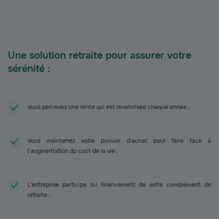
Une solution retraite pour assurer votre
sérénité :
Vous percevez une rente qui est revalorisée chaque année ;
Vous maintenez votre pouvoir d’achat pour faire face à
l’augmentation du coût de la vie ;
L’entreprise participe au financement de votre complément de
retraite ;