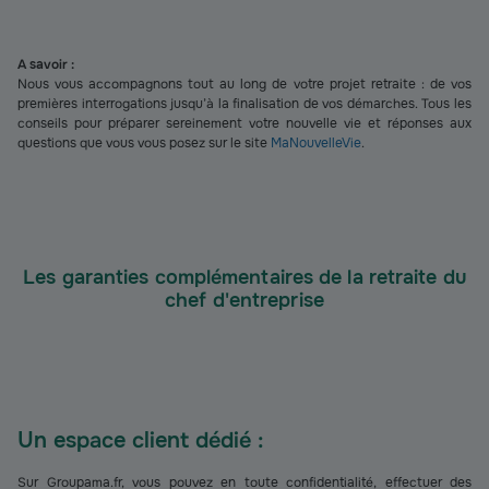
A savoir :
Nous vous accompagnons tout au long de votre projet retraite : de vos
premières interrogations jusqu’à la finalisation de vos démarches. Tous les
conseils pour préparer sereinement votre nouvelle vie et réponses aux
questions que vous vous posez sur le site
MaNouvelleVie
.
Les garanties complémentaires de la retraite du
chef d'entreprise
Un espace client dédié :
Sur Groupama.fr, vous pouvez en toute confidentialité, effectuer des