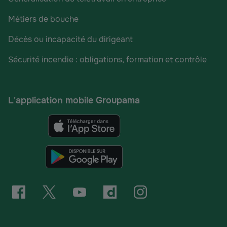
Métiers de bouche
Décès ou incapacité du dirigeant
Sécurité incendie : obligations, formation et contrôle
L'application mobile Groupama