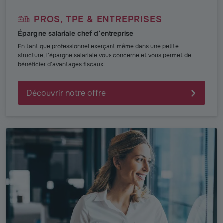
PROS, TPE & ENTREPRISES
Épargne salariale chef d’entreprise
En tant que professionnel exerçant même dans une petite
structure, l’épargne salariale vous concerne et vous permet de
bénéficier d’avantages fiscaux.
Découvrir notre offre