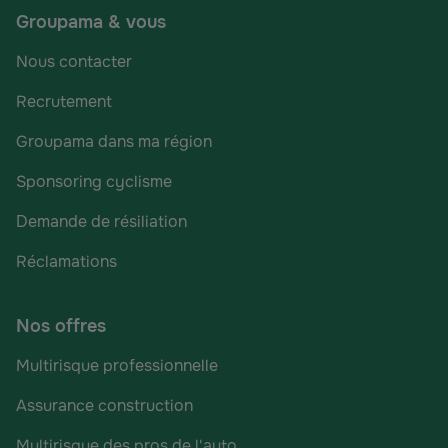
Groupama & vous
Nous contacter
Recrutement
Groupama dans ma région
Sponsoring cyclisme
Demande de résiliation
Réclamations
Nos offres
Multirisque professionnelle
Assurance construction
Multirisque des pros de l'auto