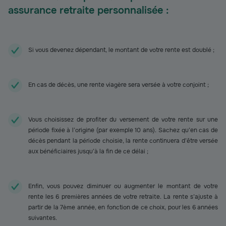
assurance retraite personnalisée :
Si vous devenez dépendant, le montant de votre rente est doublé ;
En cas de décès, une rente viagère sera versée à votre conjoint ;
Vous choisissez de profiter du versement de votre rente sur une
période fixée à l’origine (par exemple 10 ans). Sachez qu’en cas de
décès pendant la période choisie, la rente continuera d’être versée
aux bénéficiaires jusqu’à la fin de ce délai ;
Enfin, vous pouvez diminuer ou augmenter le montant de votre
rente les 6 premières années de votre retraite. La rente s’ajuste à
partir de la 7ème année, en fonction de ce choix, pour les 6 années
suivantes.