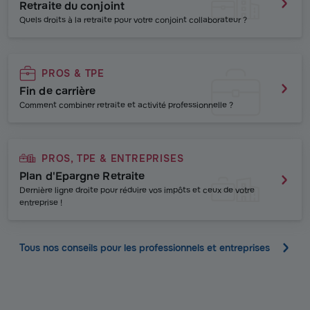
Retraite du conjoint
Quels droits à la retraite pour votre conjoint collaborateur ?
PROS & TPE
Fin de carrière
Comment combiner retraite et activité professionnelle ?
PROS, TPE & ENTREPRISES
Plan d'Epargne Retraite
Dernière ligne droite pour réduire vos impôts et ceux de votre
entreprise !
Tous nos conseils pour les professionnels et entreprises