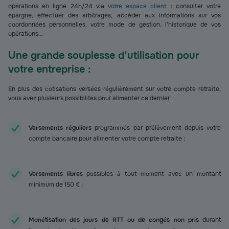
opérations en ligne 24h/24 via
votre espace client
: consulter votre
épargne, effectuer des arbitrages, accéder aux informations sur vos
coordonnées personnelles, votre mode de gestion, l’historique de vos
opérations...
Une grande souplesse d’utilisation pour
votre entreprise :
En plus des cotisations versées régulièrement sur votre compte retraite,
vous avez plusieurs possibilités pour alimenter ce dernier :
Versements réguliers
programmés par prélèvement depuis votre
compte bancaire pour alimenter votre compte retraite ;
Versements libres
possibles à tout moment avec un montant
minimum de 150 € ;
Monétisation des jours de RTT ou de congés non pris
durant