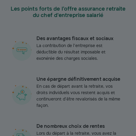
Les points forts de l’offre assurance retraite
du chef d'entreprise salarié
Des avantages fiscaux et sociaux
La contribution de l’entreprise est
déductible du résultat imposable et
exonérée des charges sociales.
Une épargne définitivement acquise
En cas de départ avant la retraite, vos
droits individuels vous restent acquis et
continueront d’être revalorisés de la même
façon.
De nombreux choix de rentes
Lors du départ à la retraite, vous avez la