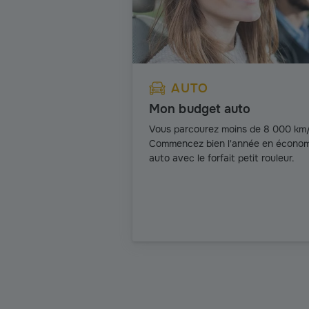
AUTO
Mon budget auto
Vous parcourez moins de 8 000 km/
Commencez bien l'année en économi
auto avec le forfait petit rouleur.