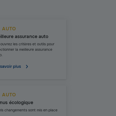
AUTO
illeure assurance auto
ouvrez les critères et outils pour
ectionner la meilleure assurance
o.
savoir plus
AUTO
nus écologique
ls changements sont mis en place