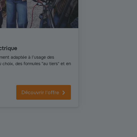
ctrique
ment adaptée à l’usage des
 choix, des formules "au tiers" et en
Découvrir l'offre