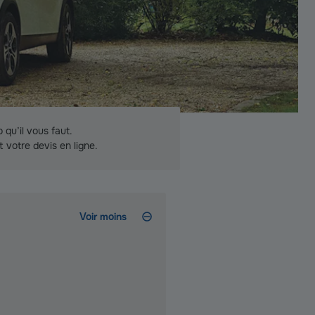
 qu’il vous faut.
t votre devis en ligne.
Voir moins