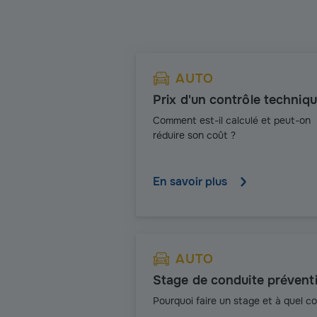
AUTO
Prix d'un contrôle techniq
Comment est-il calculé et peut-on
réduire son coût ?
En savoir plus
AUTO
Stage de conduite prévent
Pourquoi faire un stage et à quel co