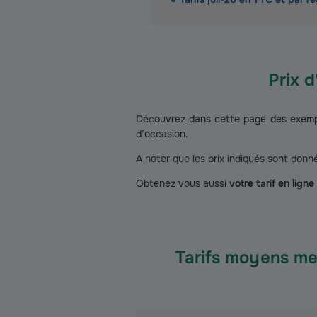
Prix 
Découvrez dans cette page des exemple
d’occasion.
A noter que les prix indiqués sont donné
Obtenez vous aussi
votre tarif en lign
Tarifs moyens me