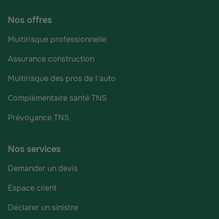
Nos offres
Multirisque professionnelle
Assurance construction
Multirisque des pros de l'auto
Complémentaire santé TNS
Prévoyance TNS
Nos services
Demander un devis
Espace client
Déclarer un sinistre