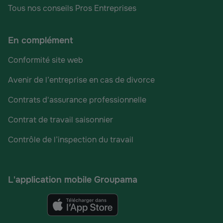
Tous nos conseils Pros Entreprises
En complément
Conformité site web
Avenir de l’entreprise en cas de divorce
Contrats d'assurance professionnelle
Contrat de travail saisonnier
Contrôle de l’inspection du travail
L'application mobile Groupama