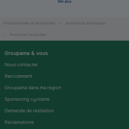
Professionnels et entreprises
Assurances Entreprise
Protection financière
Groupama & vous
Nous contacter
Recrutement
Groupama dans ma région
Sponsoring cyclisme
Demande de résiliation
Réclamations