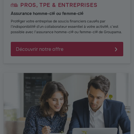
PROS, TPE & ENTREPRISES
Assurance homme-clé ou femme-clé
Protéger votre entreprise de soucis financiers causés par
l’indisponibilité d’un collaborateur essentiel à votre activité, c’est
possible avec l'assurance homme-clé ou femme-clé de Groupama.
Découvrir notre offre