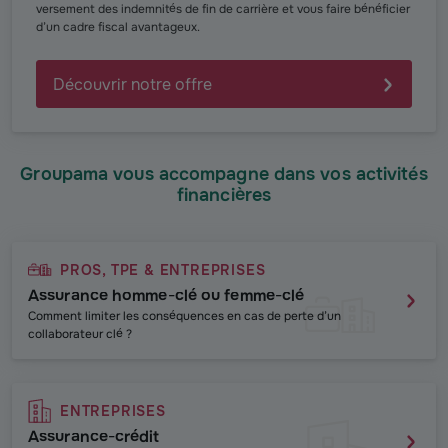
versement des indemnités de fin de carrière et vous faire bénéficier
d’un cadre fiscal avantageux.
Découvrir notre offre
Groupama vous accompagne dans vos activités
financières
PROS, TPE & ENTREPRISES
Assurance homme-clé ou femme-clé
Comment limiter les conséquences en cas de perte d’un
collaborateur clé ?
ENTREPRISES
Assurance-crédit