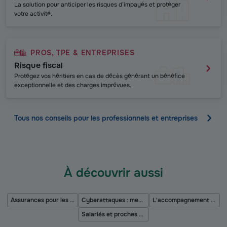
La solution pour anticiper les risques d’impayés et protéger
votre activité.
PROS, TPE & ENTREPRISES
Risque fiscal
Protégez vos héritiers en cas de décès générant un bénéfice
exceptionnelle et des charges imprévues.
Tous nos conseils pour les professionnels et entreprises
À découvrir aussi
Assurances pour les industries
Cyberattaques : menace pour les entreprises
L'accompagnement patrimonial du dirigeant
Salariés et proches aidants