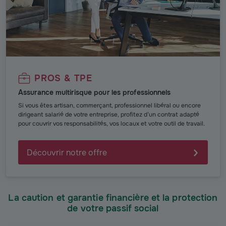
PROS & TPE
Assurance multirisque pour les professionnels
Si vous êtes artisan, commerçant, professionnel libéral ou encore
dirigeant salarié de votre entreprise, profitez d’un contrat adapté
pour couvrir vos responsabilités, vos locaux et votre outil de travail.
Découvrir notre offre
La caution et garantie financière et la protection
de votre passif social