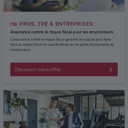
PROS, TPE & ENTREPRISES
Assurance contre le risque fiscal pour les emprunteurs
L'assurance contre le risque fiscal garantit un capital pour faire
face au risque fiscal en cas de décès ou de perte d'autonomie de
l'emprunteur.
Découvrir notre offre