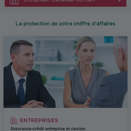
La protection de votre chiffre d’affaires
ENTREPRISES
Assurance-crédit entreprise et caution