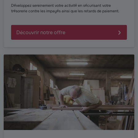
Développez sereinement votre activité en sécurisant votre
trésorerie contre les impayés ainsi que les retards de paiement.
Découvrir notre offre