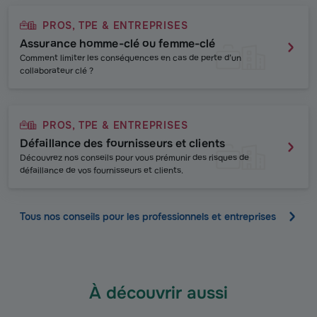
PROS, TPE & ENTREPRISES
Assurance homme-clé ou femme-clé
Comment limiter les conséquences en cas de perte d’un
collaborateur clé ?
PROS, TPE & ENTREPRISES
Défaillance des fournisseurs et clients
Découvrez nos conseils pour vous prémunir des risques de
défaillance de vos fournisseurs et clients.
Tous nos conseils pour les professionnels et entreprises
À découvrir aussi