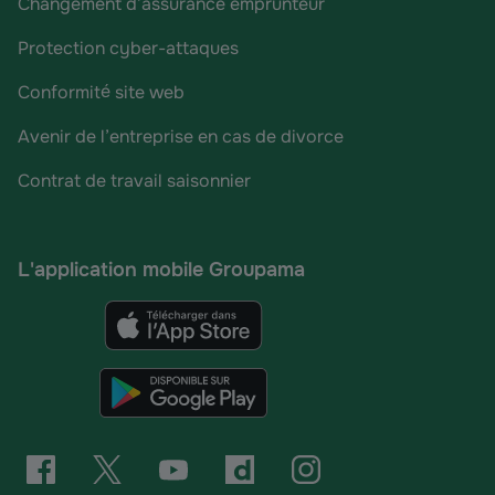
Changement d’assurance emprunteur
Protection cyber-attaques
Conformité site web
Avenir de l’entreprise en cas de divorce
Contrat de travail saisonnier
L'application mobile Groupama