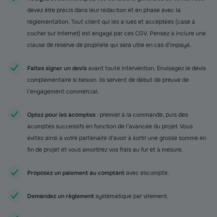
devez être précis dans leur rédaction et en phase avec la
réglementation. Tout client qui les a lues et acceptées (case à
cocher sur Internet) est engagé par ces CGV. Pensez à inclure une
clause de réserve de propriété qui sera utile en cas d’impayé.
Faites signer un devis
avant toute intervention. Envisagez le devis
complémentaire si besoin. Ils servent de début de preuve de
l’engagement commercial.
Optez pour les acomptes
: premier à la commande, puis des
acomptes successifs en fonction de l’avancée du projet. Vous
évitez ainsi à votre partenaire d’avoir à sortir une grosse somme en
fin de projet et vous amortirez vos frais au fur et à mesure.
Proposez un paiement au comptant
avec escompte.
Demandez un règlement
systématique par virement.