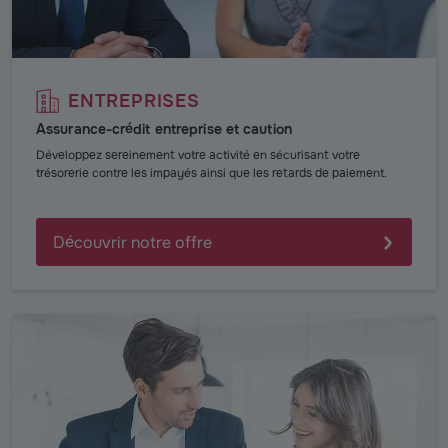
ENTREPRISES
Assurance-crédit entreprise et caution
Développez sereinement votre activité en sécurisant votre
trésorerie contre les impayés ainsi que les retards de paiement.
Découvrir notre offre