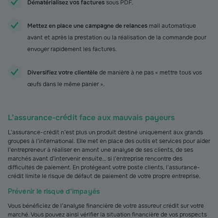
Dématérialisez vos factures
sous PDF.
Mettez en place une campagne de relances
mail automatique
avant et après la prestation ou la réalisation de la commande pour
envoyer rapidement les factures.
Diversifiez votre clientèle
de manière à ne pas « mettre tous vos
œufs dans le même panier ».
L’assurance-crédit face aux mauvais payeurs
L’assurance-crédit n’est plus un produit destiné uniquement aux grands
groupes à l’international. Elle met en place des outils et services pour aider
l’entrepreneur à réaliser en amont une analyse de ses clients, de ses
marchés avant d’intervenir ensuite… si l’entreprise rencontre des
difficultés de paiement. En protégeant votre poste clients, l’assurance-
crédit limite le risque de défaut de paiement de votre propre entreprise.
Prévenir le risque d’impayés
Vous bénéficiez de l’analyse financière de votre assureur crédit sur votre
marché. Vous pouvez ainsi vérifier la situation financière de vos prospects