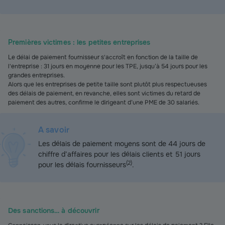
Premières victimes : les petites entreprises
Le délai de paiement fournisseur s'accroît en fonction de la taille de
l'entreprise : 31 jours en moyenne pour les TPE, jusqu’à 54 jours pour les
grandes entreprises.
Alors que les entreprises de petite taille sont plutôt plus respectueuses
des délais de paiement, en revanche, elles sont victimes du retard de
paiement des autres, confirme le dirigeant d’une PME de 30 salariés.
A savoir
Les délais de paiement moyens sont de 44 jours de
chiffre d’affaires pour les délais clients et 51 jours
(
2
)
pour les délais fournisseurs
.
Des sanctions… à découvrir