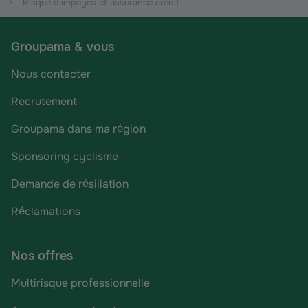
Risque d'impayés et assurance crédit
Groupama & vous
Nous contacter
Recrutement
Groupama dans ma région
Sponsoring cyclisme
Demande de résiliation
Réclamations
Nos offres
Multirisque professionnelle