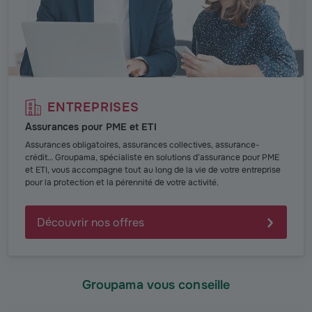
ENTREPRISES
Assurances pour PME et ETI
Assurances obligatoires, assurances collectives, assurance-
crédit… Groupama, spécialiste en solutions d’assurance pour PME
et ETI, vous accompagne tout au long de la vie de votre entreprise
pour la protection et la pérennité de votre activité.
Découvrir nos offres
Groupama vous conseille