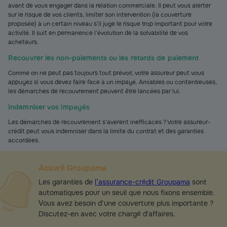
avant de vous engager dans la relation commerciale. Il peut vous alerter
sur le risque de vos clients, limiter son intervention (la couverture
proposée) à un certain niveau s’il juge le risque trop important pour votre
activité. Il suit en permanence l’évolution de la solvabilité de vos
acheteurs.
Recouvrer les non-paiements ou les retards de paiement
Comme on ne peut pas toujours tout prévoir, votre assureur peut vous
appuyez si vous devez faire face à un impayé. Amiables ou contentieuses,
les démarches de recouvrement peuvent être lancées par lui.
Indemniser vos impayés
Les démarches de recouvrement s’avèrent inefficaces ? Votre assureur-
crédit peut vous indemniser dans la limite du contrat et des garanties
accordées.
Assuré Groupama
Les garanties de
l’assurance-crédit Groupama
sont
automatiques pour un seuil que nous fixons ensemble.
Vous avez besoin d’une couverture plus importante ?
Discutez-en avec votre chargé d'affaires.