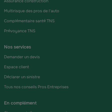
Assurance construction
Multirisque des pros de l'auto
Complémentaire santé TNS
Prévoyance TNS
Nos services
Demander un devis
Espace client
Déclarer un sinistre
Tous nos conseils Pros Entreprises
En complément