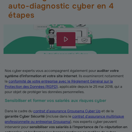
auto-diagnostic cyber en 4
étapes
Nos cyber experts vous accompagnent également pour
auditer votre
système d’information et votre site Internet
. Ils examineront notamment
la
conformité de votre entreprise avec le Règlement Général sur la
Protection des Données (RGPD)
, applicable depuis le 25 mai 2018, qui a
pour objet de protéger les données personnelles.
Sensibiliser et former vos salariés aux risques cyber
Dans le cadre du
contrat d’assurance Groupama Cyber Up
et de la
garantie Cyber Sécurité
(incluse dans le
contrat d’assurance multirisque
professionnelle ou entreprise Groupama
), nos experts cyber peuvent
intervenir pour
sensibiliser vos salariés à l’importance de l’e-réputation en