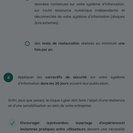
données contenues sur votre système d’information,
sur toute ressource numérique indépendante et
déconnectée de votre système d’information (disques
durs externes),
des
tests de restauration
réalisés au minimum
une
fois par an
.
Appliquer les
correctifs de sécurité
sur votre système
d’information
dans les 30 jours
suivant leur publication.
Enfin, plus que jamais, le risque cyber doit faire l'objet d'une résilience
et d’une sensibilisation au sein de votre entreprise :
Encourager la prévention, le partage d’expérience et
les bonnes pratiques entre utilisateurs
devient une nécessité