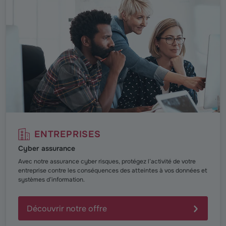
ENTREPRISES
Cyber assurance
Avec notre assurance cyber risques, protégez l’activité de votre
entreprise contre les conséquences des atteintes à vos données et
systèmes d’information.
Découvrir notre offre