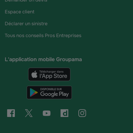
Espace client
Déclarer un sinistre
Tous nos conseils Pros Entreprises
L'application mobile Groupama