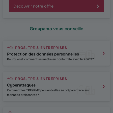
Découvrir notre offre
Groupama vous conseille
PROS, TPE & ENTREPRISES
Protection des données personnelles
P
ourquoi et comment se mettre en conformité avec le RGPD ?
PROS, TPE & ENTREPRISES
Cyberattaques
Comment les TPE/PME peuvent-elles se préparer face aux
menaces croissantes ?