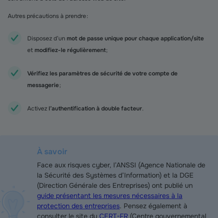
Autres précautions à prendre :
Disposez d’un
mot de passe unique pour chaque application/site
et
modifiez-le régulièrement
;
Vérifiez les paramètres de sécurité de votre compte de
messagerie
;
Activez
l’authentification à double facteur
.
À savoir
Face aux risques cyber, l’ANSSI (Agence Nationale de
la Sécurité des Systèmes d’Information) et la DGE
(Direction Générale des Entreprises) ont publié un
guide présentant les mesures nécessaires à la
protection des entreprises
. Pensez également à
consulter le site du
CERT-FR
(Centre gouvernemental