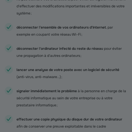
d'effectuer des modifications importantes et irréversibles de votre
système ;
déconnecter l’ensemble de vos ordinateurs d'Internet
, par
exemple en coupant votre réseau Wi-Fi ;
déconnecter l’ordinateur infecté du reste du réseau
pour éviter
une propagation à d'autres ordinateurs ;
lancer une analyse de votre poste avec un logiciel de sécurité
(anti-virus, anti-malware...) ;
signaler immédiatement le problème
à la personne en charge de la
sécurité informatique au sein de votre entreprise ou à votre
prestataire informatique ;
effectuer une copie physique du disque dur de votre ordinateur
afin de conserver une preuve exploitable dans le cadre