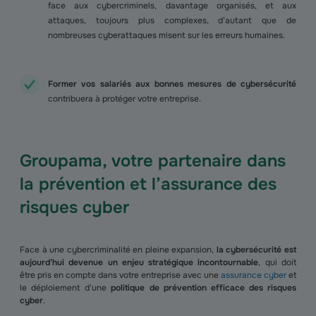
face aux cybercriminels, davantage organisés, et aux
attaques, toujours plus complexes, d’autant que de
nombreuses cyberattaques misent sur les erreurs humaines.
Former vos salariés aux bonnes mesures de cybersécurité
contribuera à protéger votre entreprise.
Groupama, votre partenaire dans
la prévention et l’assurance des
risques cyber
Face à une cybercriminalité en pleine expansion,
la cybersécurité est
aujourd’hui devenue un enjeu stratégique incontournable
, qui doit
être pris en compte dans votre entreprise avec une
assurance cyber
et
le déploiement d’une
politique de prévention efficace des risques
cyber
.