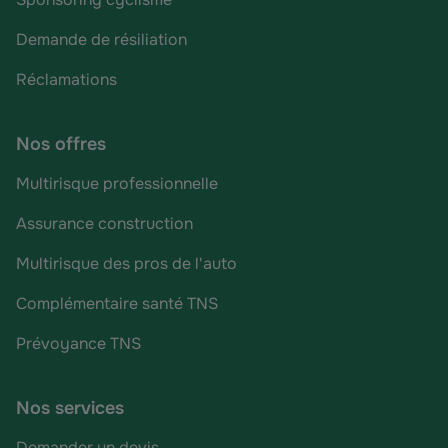
Demande de résiliation
Réclamations
Nos offres
Multirisque professionnelle
Assurance construction
Multirisque des pros de l'auto
Complémentaire santé TNS
Prévoyance TNS
Nos services
Demander un devis