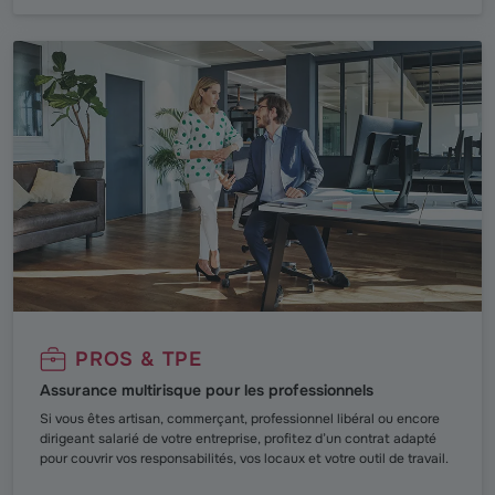
PROS & TPE
Assurance multirisque pour les professionnels
Si vous êtes artisan, commerçant, professionnel libéral ou encore
dirigeant salarié de votre entreprise, profitez d’un contrat adapté
pour couvrir vos responsabilités, vos locaux et votre outil de travail.