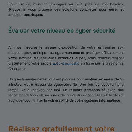
Soucieux de vous accompagner au plus près de vos besoins,
Groupama vous propose des solutions concrètes pour gérer et
anticiper ces risques
.
Évaluer votre niveau de cyber sécurité
Afin de
mesurer le niveau d’exposition de votre entreprise aux
risques cyber, anticiper les cybermenaces et protéger efficacement
votre activité d’éventuelles attaques cyber
, vous pouvez réaliser
gratuitement votre propre
auto-diagnostic
en ligne sur la plateforme
Groupama.
Un questionnaire dédié vous est proposé pour
évaluer, en moins de 10
minutes, votre niveau de cybersécurité
. Une fois ce questionnaire
rempli, vous recevez par mail un
rapport personnalisé
avec des
recommandations de mesures de prévention concrètes et faciles à
appliquer pour
limiter la vulnérabilité de votre système informatique
.
Réalisez gratuitement votre