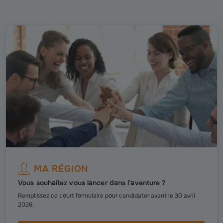
MA RÉGION
Vous souhaitez vous lancer dans l'aventure ?
Remplissez ce court formulaire pour candidater avant le 30 avril
2026.