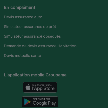
En complément
Devis assurance auto
Simulateur assurance de prêt
Simulateur assurance obsèques
Demande de devis assurance Habitation
Devis mutuelle santé
L'application mobile Groupama