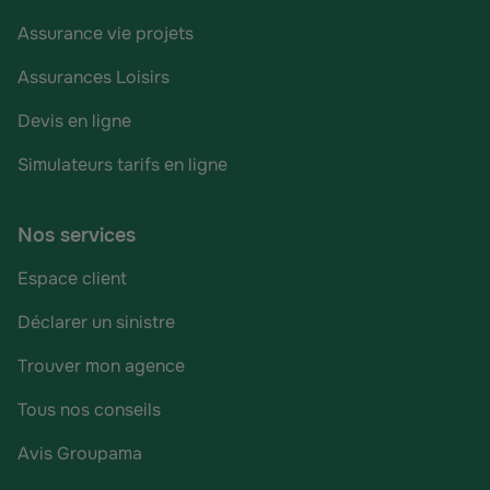
Assurance vie projets
Assurances Loisirs
Devis en ligne
Simulateurs tarifs en ligne
Nos services
Espace client
Déclarer un sinistre
Trouver mon agence
Tous nos conseils
Avis Groupama