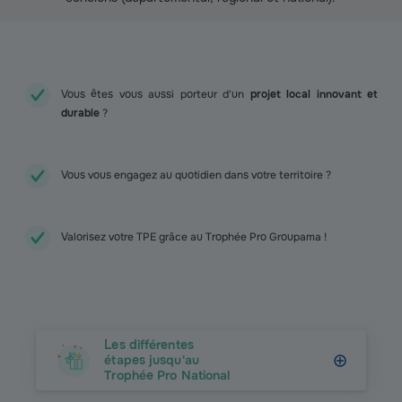
Vous êtes vous aussi porteur d'un
projet local innovant et
durable
?
Vous vous engagez au quotidien dans votre territoire ?
Valorisez votre TPE grâce au Trophée Pro Groupama !
Les différentes
étapes jusqu'au
Trophée Pro National