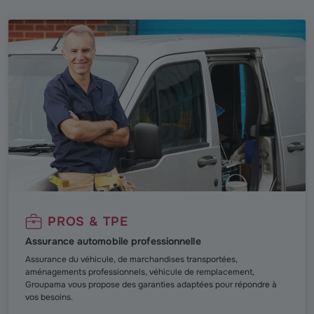
PROS & TPE
Assurance automobile professionnelle
Assurance du véhicule, de marchandises transportées,
aménagements professionnels, véhicule de remplacement,
Groupama vous propose des garanties adaptées pour répondre à
vos besoins.