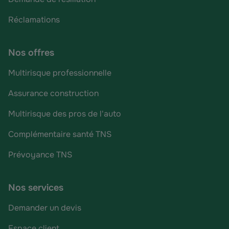
Réclamations
Nos offres
Multirisque professionnelle
Assurance construction
Multirisque des pros de l'auto
Complémentaire santé TNS
Prévoyance TNS
Nos services
Demander un devis
Espace client