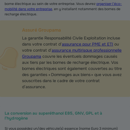
borne électrique au sein de votre entreprise. Vous devrez
organiser l’éco-
mobilité dans votre entreprise
, en y installant notamment des bornes de
recharge électrique.
Assuré Groupama
La garantie Responsabilité Civile Exploitation incluse
dans votre contrat d’
assurance pour PME et ETI
ou
votre contrat d’
assurance multirisque professionnelle
Groupama
couvre les éventuels dommages causés
aux tiers par les bornes de recharge électrique. Vos
bornes électriques sont également couvertes au titre
des garanties « Dommages aux biens » que vous avez
souscrites dans le cadre de votre contrat
d’assurance.
La conversion au superéthanol E85, GNV, GPL et à
l’hydrogène
Si vous possédez un/des véhicule(s) essence (norme Euro 3 minimum)