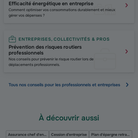
Efficacité énergétique en entreprise
Comment optimiser vos consommations durablement et mieux
gérer vos dépenses ?
ENTREPRISES, COLLECTIVITÉS & PROS
Prévention des risques routiers
professionnels
Nos conseils pour prévenir le risque routier lors de
déplacements professionnels.
Tous nos conseils pour les professionnels et entreprises
À découvrir aussi
Assurance chef d'entreprise
Cession d’entreprise
Plan d'épargne retraite