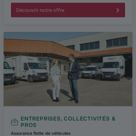
Découvrir notre offre
ENTREPRISES, COLLECTIVITÉS &
PROS
Assurance flotte de véhicules