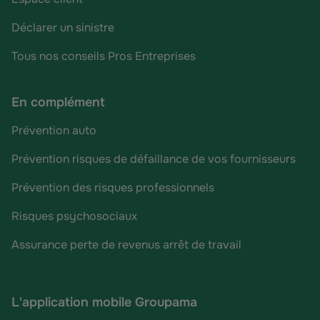
Déclarer un sinistre
Tous nos conseils Pros Entreprises
En complément
Prévention auto
Prévention risques de défaillance de vos fournisseurs
Prévention des risques professionnels
Risques psychosociaux
Assurance perte de revenus arrêt de travail
L'application mobile Groupama