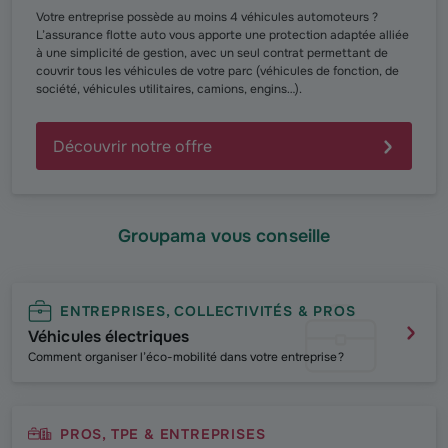
Votre entreprise possède au moins 4 véhicules automoteurs ?
L’assurance flotte auto vous apporte une protection adaptée alliée
à une simplicité de gestion, avec un seul contrat permettant de
couvrir tous les véhicules de votre parc (véhicules de fonction, de
société, véhicules utilitaires, camions, engins…).
Découvrir notre offre
Groupama vous conseille
ENTREPRISES, COLLECTIVITÉS & PROS
Véhicules électriques
Comment organiser l’éco-mobilité dans votre entreprise ?
PROS, TPE & ENTREPRISES