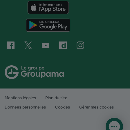
Mentions légales
Plan du site
Données personnelles
Cookies
Gérer mes cookies