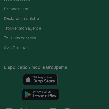
Espace client
Déclarer un sinistre
Trouver mon agence
Tous nos conseils
Avis Groupama
L'application mobile Groupama