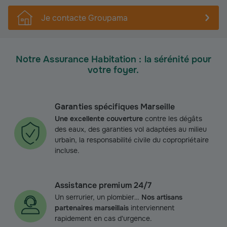
Je contacte Groupama
Notre Assurance Habitation : la sérénité pour
votre foyer.
Garanties spécifiques Marseille
Une excellente couverture
contre les dégâts
des eaux, des garanties vol adaptées au milieu
urbain, la responsabilité civile du copropriétaire
incluse.
Assistance premium 24/7
Un serrurier, un plombier…
Nos artisans
partenaires marseillais
interviennent
rapidement en cas d'urgence.