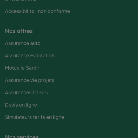
Accessibilité : non conforme
Nos offres
Assurance auto
Assurance Habitation
Mutuelle Santé
Assurance vie projets
Assurances Loisirs
Devis en ligne
Simulateurs tarifs en ligne
Nos services