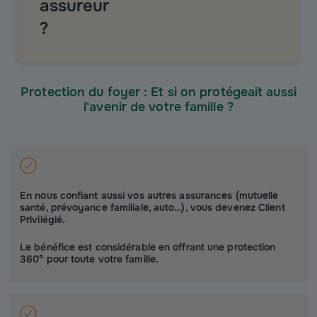
assureur
?
Protection du foyer : Et si on protégeait aussi
l'avenir de votre famille ?
En nous confiant aussi vos autres assurances (mutuelle
santé, prévoyance familiale, auto…), vous devenez Client
Privilégié.
Le bénéfice est considérable en offrant une protection
360° pour toute votre famille.