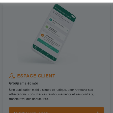
ESPACE CLIENT
Groupama et moi
Une application mobile simple et ludique, pour retrouver ses
attestations, consulter ses remboursements et ses contrats,
transmettre des documents...