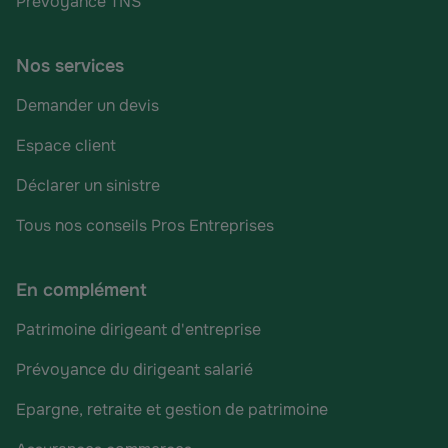
Prévoyance TNS
Nos services
Demander un devis
Espace client
Déclarer un sinistre
Tous nos conseils Pros Entreprises
En complément
Patrimoine dirigeant d'entreprise
Prévoyance du dirigeant salarié
Epargne, retraite et gestion de patrimoine