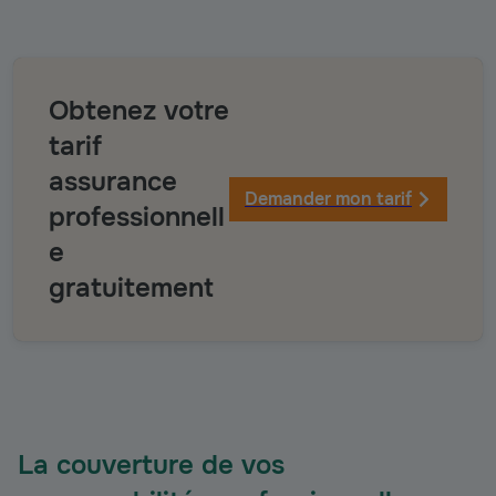
Obtenez votre
tarif
assurance
Demander mon tarif
professionnell
e
gratuitement
La couverture de vos