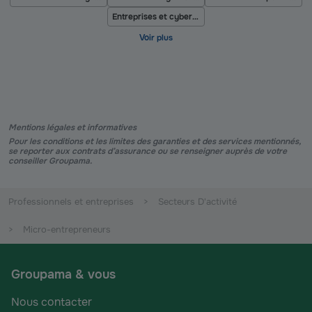
Entreprises et cyber risques
Mentions légales et informatives
Pour les conditions et les limites des garanties et des services mentionnés,
se reporter aux contrats d’assurance ou se renseigner auprès de votre
conseiller Groupama.
Professionnels et entreprises
Secteurs D'activité
Micro-entrepreneurs
Groupama & vous
Nous contacter