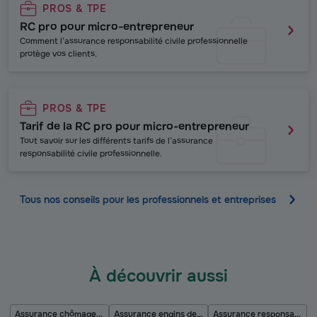
PROS & TPE
RC pro pour micro-entrepreneur
Comment l’assurance responsabilité civile professionnelle
protège vos clients.
PROS & TPE
Tarif de la RC pro pour micro-entrepreneur
Tout savoir sur les différents tarifs de l’assurance
responsabilité civile professionnelle.
Tous nos conseils pour les professionnels et entreprises
À découvrir aussi
Assurance chômage du dirigeant
Assurance engins de chantier et travaux publics
Assurance responsabilité du dirigeant