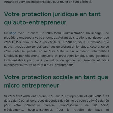
Autant de services indispensables pour rouler en tout sérénité.
Votre protection juridique en tant
qu'auto-entrepreneur
Un
litige
avec un client, un fournisseur, l’administration, un impayé, une
procédure engagée à votre encontre… Autant de situations qui risquent de
vous laisser démuni sans les conseils, le soutien, voire la défense que
peuvent vous apporter vos garanties de protection juridique. Assurance de
votre défense pénale et recours suite à un accident, informations
juridiques par téléphone, conseils et protection juridique, des garanties
indispensables pour vous permettre de gagner en sérénité et vous
concentrer sur votre activité d’auto-entrepreneur.
Votre protection sociale en tant que
micro entrepreneur
Si vous êtes auto-entrepreneur ou micro-entrepreneur et que vous êtes
déjà salarié par ailleurs, vous dépendez du régime de votre activité salariée
pour votre couverture maladie (remboursement de vos soins,
médicaments, hospitalisation...). Pour la retraite de base et