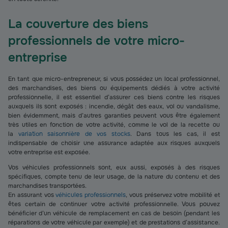
La couverture des biens
professionnels de votre micro-
entreprise
En tant que micro-entrepreneur, si vous possédez un local professionnel,
des marchandises, des biens ou équipements dédiés à votre activité
professionnelle, il est essentiel d’assurer ces biens contre les risques
auxquels ils sont exposés : incendie, dégât des eaux, vol ou vandalisme,
bien évidemment, mais d’autres garanties peuvent vous être également
très utiles en fonction de votre activité, comme le vol de la recette ou
la
variation saisonnière de vos stocks
. Dans tous les cas, il est
indispensable de choisir une assurance adaptée aux risques auxquels
votre entreprise est exposée.
Vos véhicules professionnels sont, eux aussi, exposés à des risques
spécifiques, compte tenu de leur usage, de la nature du contenu et des
marchandises transportées.
En assurant vos
véhicules professionnels
, vous préservez votre mobilité et
êtes certain de continuer votre activité professionnelle. Vous pouvez
bénéficier d’un véhicule de remplacement en cas de besoin (pendant les
réparations de votre véhicule par exemple) et de prestations d’assistance.