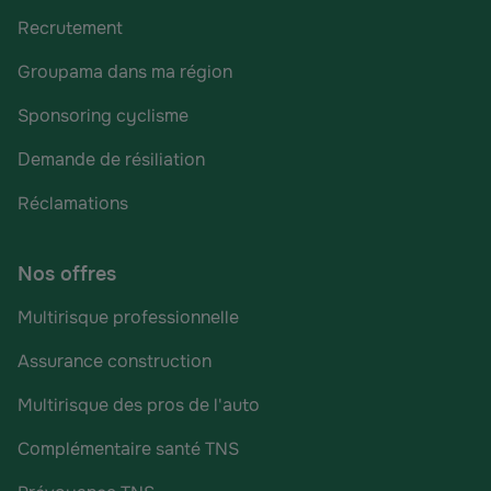
Recrutement
Groupama dans ma région
Sponsoring cyclisme
Demande de résiliation
Réclamations
Nos offres
Multirisque professionnelle
Assurance construction
Multirisque des pros de l'auto
Complémentaire santé TNS