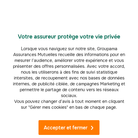
nt
Votre assureur protège votre vie privée
Groupama vous accompagne dans votre activité
Lorsque vous naviguez sur notre site, Groupama
de micro entrepreneur
Assurances Mutuelles recueille des informations pour en
mesurer l’audience, améliorer votre expérience et vous
présenter des offres personnalisées. Avec votre accord,
nous les utiliserons à des fins de suivi statistique
intersites, de recoupement avec nos bases de données
internes, de publicité ciblée, de campagnes Marketing et
permettre le partage de contenu vers les réseaux
sociaux.
Vous pouvez changer d’avis à tout moment en cliquant
sur "Gérer mes cookies" en bas de chaque page.
Accepter et fermer