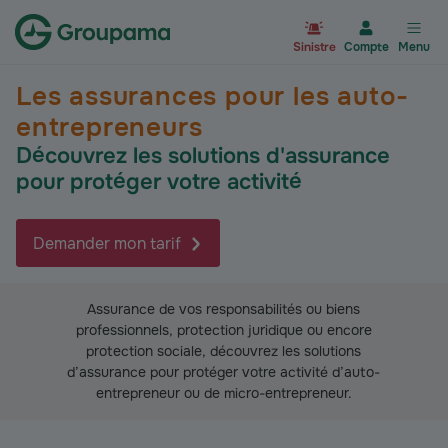
Aller à la page d’accueil du site Gr
Sinistre
Compte
Menu
Les assurances pour les auto-
entrepreneurs
Découvrez les solutions d'assurance
pour protéger votre activité
Demander mon tarif
Assurance de vos responsabilités ou biens
professionnels, protection juridique ou encore
protection sociale, découvrez les solutions
d’assurance pour protéger votre activité d’auto-
entrepreneur ou de micro-entrepreneur.