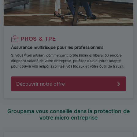
PROS & TPE
Assurance multirisque pour les professionnels
Si vous êtes artisan, commerçant, professionnel libéral ou encore
dirigeant salarié de votre entreprise, profitez d’un contrat adapté
pour couvrir vos responsabilités, vos locaux et votre outil de travail.
Découvrir notre offre
Groupama vous conseille dans la protection de
votre micro entreprise