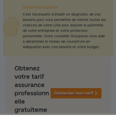
Assuré Groupama
Il est nécessaire d’établir un diagnostic de vos
besoins pour vous permettre de mettre toutes les
chances de votre côté pour assurer la pérennité
de votre entreprise et votre protection
personnelle. Votre conseiller Groupama vous aide
à déterminer le niveau de couverture en
adéquation avec vos besoins et votre budget.
Obtenez
votre tarif
assurance
professionn
Demander mon tarif
elle
gratuiteme