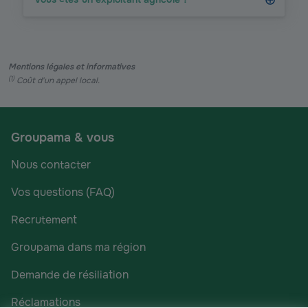
Mentions légales et informatives
(
1
)
Coût d'un appel local.
Groupama & vous
Nous contacter
Vos questions (FAQ)
Recrutement
Groupama dans ma région
Demande de résiliation
Réclamations