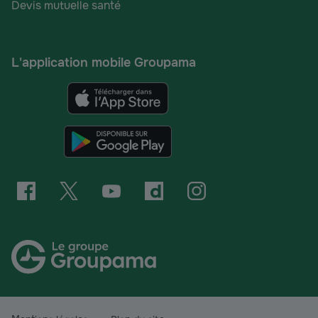
Devis mutuelle santé
L'application mobile Groupama