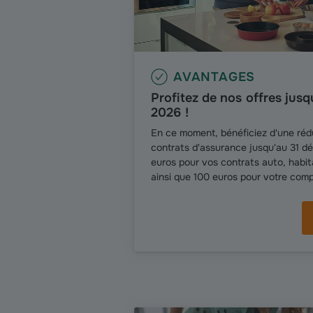
AVANTAGES
Profitez de nos offres jus
2026 !
En ce moment, bénéficiez d'une ré
contrats d'assurance jusqu'au 31 d
euros pour vos contrats auto, habita
ainsi que 100 euros pour votre com