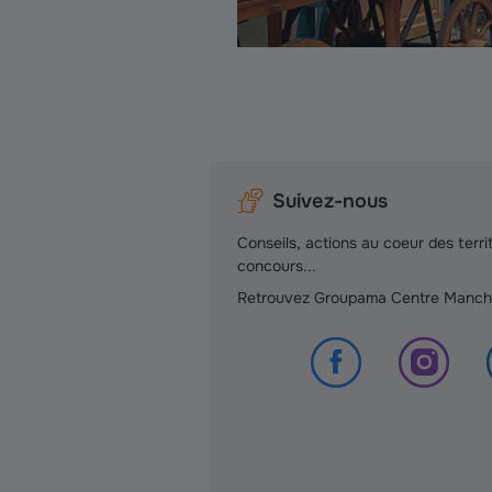
Suivez-nous
Conseils, actions au coeur des territ
concours...
Retrouvez Groupama Centre Manche 