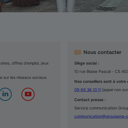
Nous contacter
oires, offres d'emploi, jeux
Siège social :
10 rue Blaise Pascal - CS 4
sur les réseaux sociaux.
Nos conseillers sont à votre 
09 69 36 10 11
(appel non sur
Contact presse :
Service communication Gro
communication@groupama-c