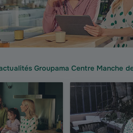
actualités Groupama Centre Manche d