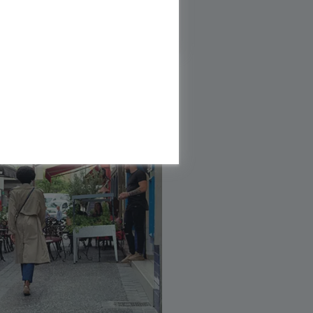
Découvrir l'offre