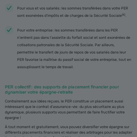
Pour vous et vos salariés : les sommes transférées dans votre PER
(
6
)
sont exonérées d’impôts et de charges de la Sécurité Sociale
.
Pour votre entreprise : les sommes transférées dans les PER
n’entrent pas dans l’assiette du forfait social et sont exonérées de
cotisations patronales de la Sécurité Sociale. Par ailleurs,
permettre le transfert de jours de repos de vos salariés dans leur
PER favorise la maîtrise du passif social de votre entreprise, tout en
assouplissant le temps de travail.
PER collectif : des supports de placement financier pour
dynamiser votre épargne-retraite
Contrairement aux idées reçues, le PER constitue un placement aussi
intéressant que le contrat d’assurance-vie : du plus sécuritaire au plus
dynamique, plusieurs supports vous permettent de faire fructifier votre
épargne !
À tout moment et gratuitement, vous pouvez diversifier votre épargne sur
différents placements financiers et réaliser des arbitrages pour les adapter