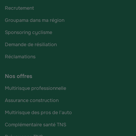
Recrutement
Groupama dans ma région
Sponsoring cyclisme
Demande de résiliation
Réclamations
Nos offres
Multirisque professionnelle
Assurance construction
Multirisque des pros de l'auto
Complémentaire santé TNS