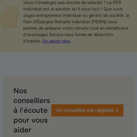
Vous n’employez pas encore de salariés ? Le PER
Individuel est la solution qu’il vous faut ! Que vous
soyez entrepreneur individuel ou gérant de société, le
Plan d’Épargne Retraite Individuel (PERIN) vous
permet de préparer votre retraite tout en bénéficiant
d’avantages fiscaux sous forme de déduction
d’impôts.
En savoir plus
.
Nos
conseillers
à l'écoute
Un conseiller me rappelle
pour vous
aider