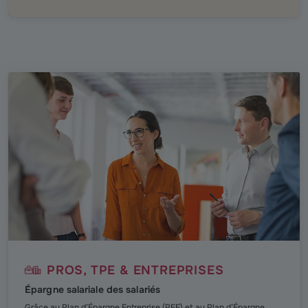
PROS, TPE & ENTREPRISES
Épargne salariale des salariés
Grâce au Plan d’Épargne Entreprise (PEE) et au Plan d’Épargne