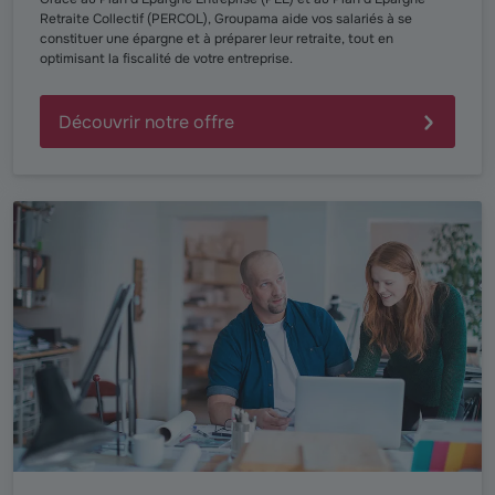
Retraite Collectif (PERCOL), Groupama aide vos salariés à se
constituer une épargne et à préparer leur retraite, tout en
optimisant la fiscalité de votre entreprise.
Découvrir notre offre