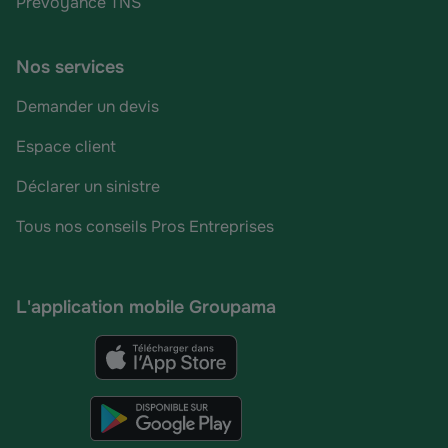
Prévoyance TNS
Nos services
Demander un devis
Espace client
Déclarer un sinistre
Tous nos conseils Pros Entreprises
L'application mobile Groupama