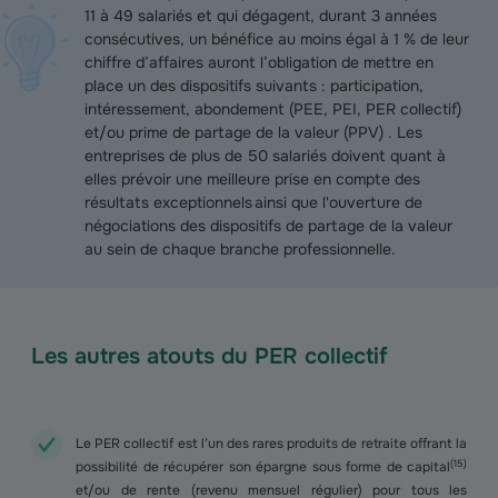
11 à 49 salariés et qui dégagent, durant 3 années
consécutives, un bénéfice au moins égal à 1 % de leur
chiffre d’affaires auront l’obligation de mettre en
place un des dispositifs suivants : participation,
intéressement, abondement (PEE, PEI, PER collectif)
et/ou prime de partage de la valeur (PPV) . Les
entreprises de plus de 50 salariés doivent quant à
elles prévoir une meilleure prise en compte des
résultats exceptionnels ainsi que l'ouverture de
négociations des dispositifs de partage de la valeur
au sein de chaque branche professionnelle.
Les autres atouts du PER collectif
Le PER collectif est l’un des rares produits de retraite offrant la
(
15
)
possibilité de récupérer son épargne sous forme de capital
et/ou de rente (revenu mensuel régulier) pour tous les