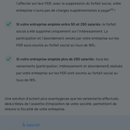
l’affecter sur leur PER, avec la suppression du forfait social, votre
(
11
)
entreprise n’aura pas de charges supplémentaires à payer
!
Si votre entreprise emploie entre 50 et 250 salariés
: le forfait
social a été supprimé uniquement sur l’intéressement. La
participation et l’abondement versés par votre entreprise sur les
PER sous soumis au forfait social au taux de 16% ;
Si votre entreprise emploie plus de 250 salariés
: tous les
versements (participation, intéressement et abondement) réalisés
par votre entreprise sur les PER sont soumis au forfait social au
taux de 16%.
Une solution d’autant plus avantageuse que les versements effectués,
déductibles de l’assiette d’imposition de votre société, permettent de
réduire la fiscalité de votre entreprise.
À savoir