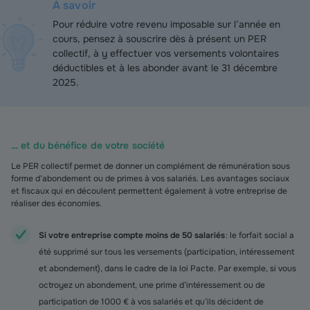
À savoir
Pour réduire votre revenu imposable sur l’année en
cours, pensez à souscrire dès à présent un PER
collectif, à y effectuer vos versements volontaires
déductibles et à les abonder avant le 31 décembre
2025.
… et du bénéfice de votre société
Le PER collectif permet de donner un complément de rémunération sous
forme d’abondement ou de primes à vos salariés. Les avantages sociaux
et fiscaux qui en découlent permettent également à votre entreprise de
réaliser des économies.
Si votre entreprise compte moins de 50 salariés
: le forfait social a
été supprimé sur tous les versements (participation, intéressement
et abondement), dans le cadre de la loi Pacte. Par exemple, si vous
octroyez un abondement, une prime d’intéressement ou de
participation de 1 000 € à vos salariés et qu’ils décident de