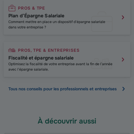
PROS & TPE
Plan d’Épargne Salariale
Comment mettre en place un dispositif d’épargne salariale
dans votre entreprise ?
PROS, TPE & ENTREPRISES
Fiscalité et épargne salariale
Optimisez la fiscalité de votre entreprise avant la fin de l’année
avec l’épargne salariale.
Tous nos conseils pour les professionnels et entreprises
À découvrir aussi