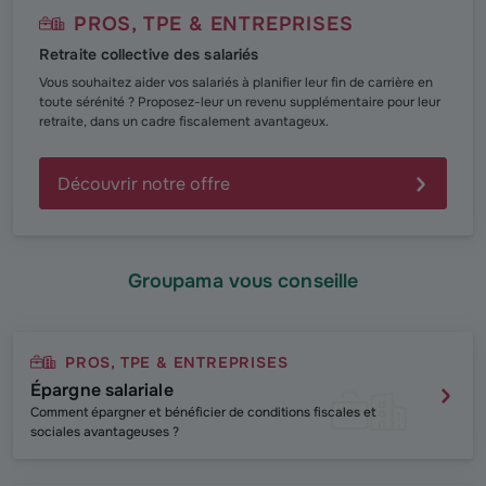
PROS, TPE & ENTREPRISES
Retraite collective des salariés
Vous souhaitez aider vos salariés à planifier leur fin de carrière en
toute sérénité ? Proposez-leur un revenu supplémentaire pour leur
retraite, dans un cadre fiscalement avantageux.
Découvrir notre offre
Groupama vous conseille
PROS, TPE & ENTREPRISES
Épargne salariale
Comment épargner et bénéficier de conditions fiscales et
sociales avantageuses ?