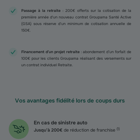
Passage à la retraite
: 200€ offerts sur la cotisation de la
première année d'un nouveau contrat Groupama Santé Active
(GSA) sous réserve d'un minimum de cotisation annuelle de
150€.
Financement d’un projet retraite
: abondement d’un forfait de
100€ pour les clients Groupama réalisant des versements sur
un contrat individuel Retraite.
Vos avantages fidélité lors de coups durs
En cas de sinistre auto
(
1
)
Jusqu’à 200€
de réduction de franchise