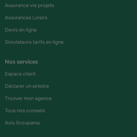
Assurance vie projets
Assurances Loisirs
Devis en ligne
Simulateurs tarifs en ligne
Nos services
Espace client
Déclarer un sinistre
Trouver mon agence
Tous nos conseils
Avis Groupama