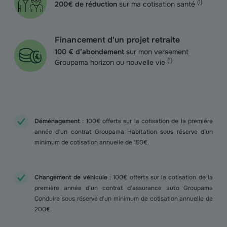
(
1
)
200€ de réduction
sur ma cotisation santé
Financement d'un projet retraite
100 € d’abondement
sur mon versement
(
1
)
Groupama horizon ou nouvelle vie
Déménagement
: 100€ offerts sur la cotisation de la première
année d'un contrat Groupama Habitation sous réserve d'un
minimum de cotisation annuelle de 150€.
Changement de véhicule
: 100€ offerts sur la cotisation de la
première année d'un contrat d’assurance auto Groupama
Conduire sous réserve d'un minimum de cotisation annuelle de
200€.