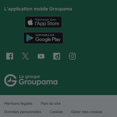
L'application mobile Groupama
Mentions légales
Plan du site
Données personnelles
Cookies
Gérer mes cookies