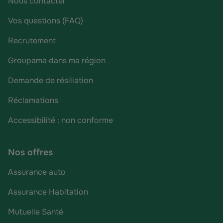
Nous contacter
Vos questions (FAQ)
Recrutement
Groupama dans ma région
Demande de résiliation
Réclamations
Accessibilité : non conforme
Nos offres
Assurance auto
Assurance Habitation
Mutuelle Santé