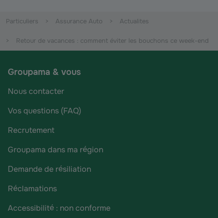
Particuliers
Assurance Auto
Actualites
Retour de vacances : comment éviter les bouchons ce week-end
Groupama & vous
Nous contacter
Vos questions (FAQ)
Recrutement
Groupama dans ma région
Demande de résiliation
Réclamations
Accessibilité : non conforme