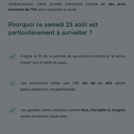
méditerranéen. Cette journée s’annonce comme
un des pires
moments de l'été
pour reprendre la route.
Pourquoi ce samedi 23 août est
particulièrement à surveiller ?
Il signe la fin de la période de vacances scolaires et le retour
massif vers le reste du pays.
Les autoroutes telles que l’
A7, A9, A8 ou A54
seront
particulièrement congestionnées.
Les grandes zones urbaines comme
Nice, Marseille ou Avignon
seront fortement impactées.