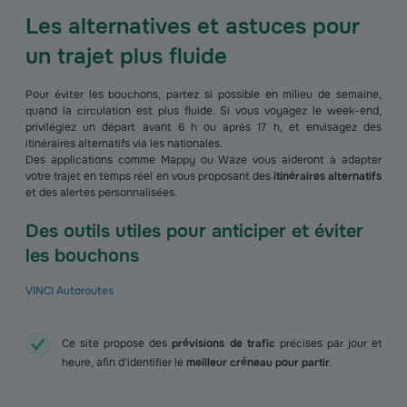
Les alternatives et astuces pour
un trajet plus fluide
Pour éviter les bouchons, partez si possible en milieu de semaine,
quand la circulation est plus fluide. Si vous voyagez le week-end,
privilégiez un départ avant 6 h ou après 17 h, et envisagez des
itinéraires alternatifs via les nationales.
Des applications comme Mappy ou Waze vous aideront à adapter
votre trajet en temps réel en vous proposant des
itinéraires alternatifs
et des alertes personnalisées.
Des outils utiles pour anticiper et éviter
les bouchons
VINCI Autoroutes
Ce site propose des
prévisions de trafic
précises par jour et
heure, afin d’identifier le
meilleur créneau pour partir
.