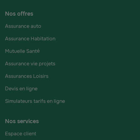
Nos offres
Assurance auto
Assurance Habitation
Mutuelle Santé
Assurance vie projets
Assurances Loisirs
Devis en ligne
Simulateurs tarifs en ligne
Nos services
Espace client