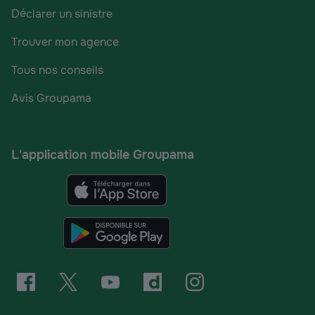
Déclarer un sinistre
Trouver mon agence
Tous nos conseils
Avis Groupama
L'application mobile Groupama