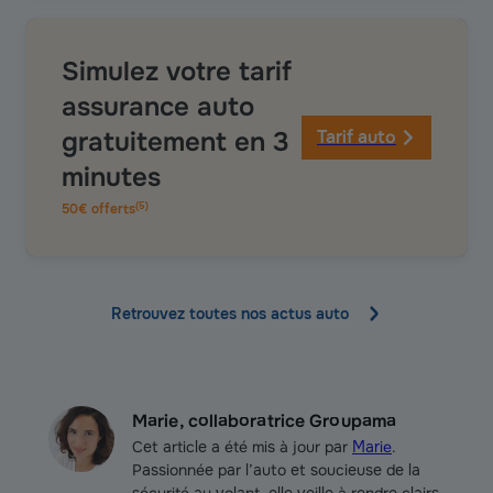
Simulez votre tarif
assurance auto
gratuitement en 3
Tarif auto
minutes
(
5
)
50€ offerts
Retrouvez toutes nos actus auto
Marie, collaboratrice Groupama
Cet article a été mis à jour par
Marie
.
Passionnée par l’auto et soucieuse de la