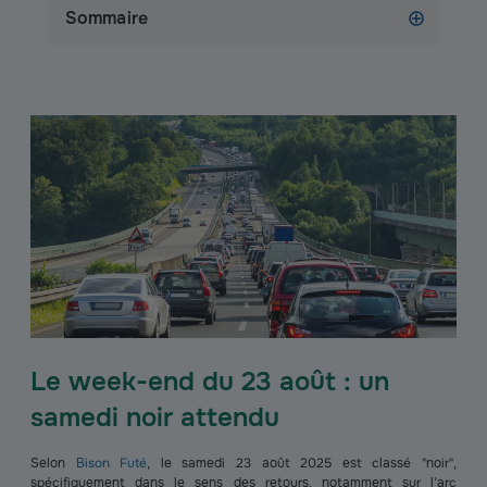
Sommaire
Le week-end du 23 août : un
samedi noir attendu
Selon
Bison Futé
, le samedi 23 août 2025 est classé "noir",
spécifiquement dans le sens des retours, notamment sur l’arc