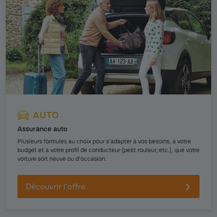
AUTO
Assurance auto
Plusieurs formules au choix pour s'adapter à vos besoins, à votre
budget et à votre profil de conducteur (petit rouleur, etc.), que votre
voiture soit neuve ou d'occasion.
Découvrir l'offre