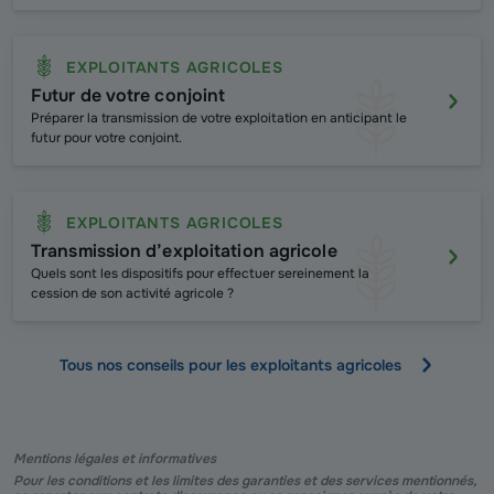
EXPLOITANTS AGRICOLES
Futur de votre conjoint
Préparer la transmission de votre exploitation en anticipant le
futur pour votre conjoint.
EXPLOITANTS AGRICOLES
Transmission d’exploitation agricole
Quels sont les dispositifs pour effectuer sereinement la
cession de son activité agricole ?
Tous nos conseils pour les exploitants agricoles
Mentions légales et informatives
Pour les conditions et les limites des garanties et des services mentionnés,