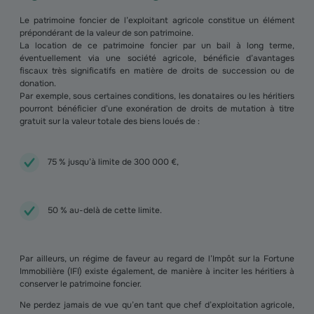
Le patrimoine foncier de l’exploitant agricole constitue un élément
prépondérant de la valeur de son patrimoine.
La location de ce patrimoine foncier par un bail à long terme,
éventuellement via une société agricole, bénéficie d’avantages
fiscaux très significatifs en matière de droits de succession ou de
donation.
Par exemple, sous certaines conditions, les donataires ou les héritiers
pourront bénéficier d’une exonération de droits de mutation à titre
gratuit sur la valeur totale des biens loués de :
75 % jusqu’à limite de 300 000 €,
50 % au-delà de cette limite.
Par ailleurs, un régime de faveur au regard de l’Impôt sur la Fortune
Immobilière (IFI) existe également, de manière à inciter les héritiers à
conserver le patrimoine foncier.
Ne perdez jamais de vue qu’en tant que chef d’exploitation agricole,