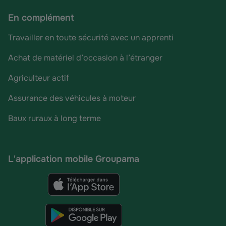
En complément
Travailler en toute sécurité avec un apprenti
Achat de matériel d’occasion à l’étranger
Agriculteur actif
Assurance des véhicules à moteur
Baux ruraux à long terme
L'application mobile Groupama