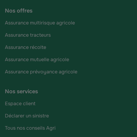
Nos offres
Assurance multirisque agricole
Assurance tracteurs
Assurance récolte
Assurance mutuelle agricole
Assurance prévoyance agricole
Nos services
Espace client
Déclarer un sinistre
Tous nos conseils Agri