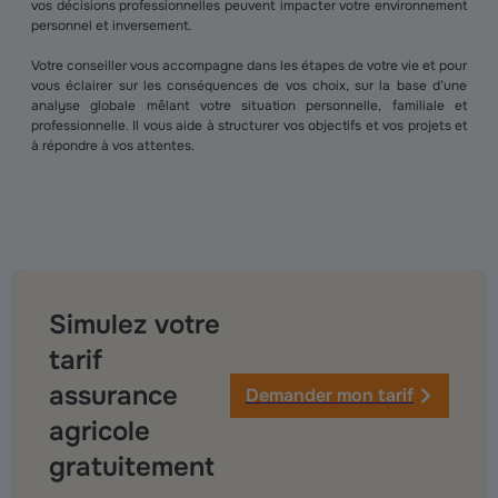
vos décisions professionnelles peuvent impacter votre environnement
personnel et inversement.
Votre conseiller vous accompagne dans les étapes de votre vie et pour
vous éclairer sur les conséquences de vos choix, sur la base d’une
analyse globale mêlant votre situation personnelle, familiale et
professionnelle. Il vous aide à structurer vos objectifs et vos projets et
à répondre à vos attentes.
Simulez votre
tarif
assurance
Demander mon tarif
agricole
gratuitement