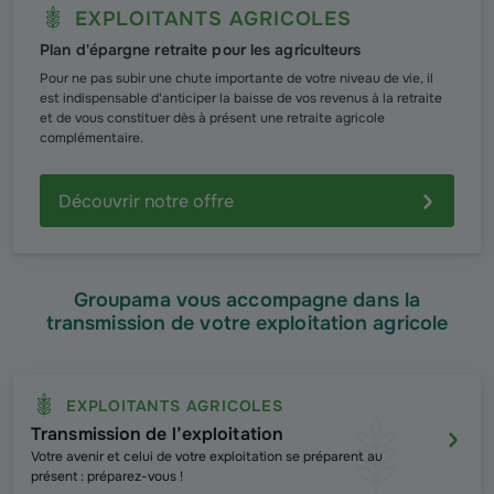
EXPLOITANTS AGRICOLES
Plan d'épargne retraite pour les agriculteurs
Pour ne pas subir une chute importante de votre niveau de vie, il
est indispensable d'anticiper la baisse de vos revenus à la retraite
et de vous constituer dès à présent une retraite agricole
complémentaire.
Découvrir notre offre
Groupama vous accompagne dans la
transmission de votre exploitation agricole
EXPLOITANTS AGRICOLES
Transmission de l’exploitation
Votre avenir et celui de votre exploitation se préparent au
présent : préparez-vous !