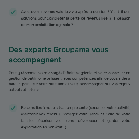
Avec quels revenus vais-je vivre après la cession ? Y a-t-il des
solutions pour compléter la perte de revenus liée à la cession
de mon exploitation agricole ?
Des experts Groupama vous
accompagnent
Pour y répondre, votre chargé d’affaires agricole et votre conseiller en
gestion de patrimoine unissent leurs compétences afin de vous aider à
faire le point sur votre situation et vous accompagner sur vos enjeux
actuels et futurs :
Besoins liés à votre situation présente (sécuriser votre activité,
maintenir vos revenus, protéger votre santé et celle de votre
famille, sécuriser vos biens, développer et garder votre
exploitation en bon état...).