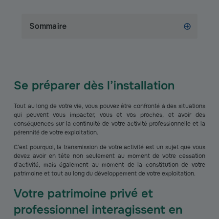
Sommaire
Se préparer dès l’installation
Tout au long de votre vie, vous pouvez être confronté à des situations
qui peuvent vous impacter, vous et vos proches, et avoir des
conséquences sur la continuité de votre activité professionnelle et la
pérennité de votre exploitation.
C’est pourquoi, la transmission de votre activité est un sujet que vous
devez avoir en tête non seulement au moment de votre cessation
d’activité, mais également au moment de la constitution de votre
patrimoine et tout au long du développement de votre exploitation.
Votre patrimoine privé et
professionnel interagissent en