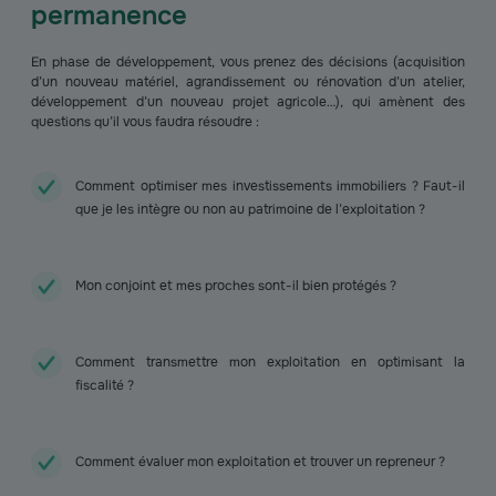
permanence
En phase de développement, vous prenez des décisions (acquisition
d’un nouveau matériel, agrandissement ou rénovation d’un atelier,
développement d’un nouveau projet agricole…), qui amènent des
questions qu’il vous faudra résoudre :
Comment optimiser mes investissements immobiliers ? Faut-il
que je les intègre ou non au patrimoine de l’exploitation ?
Mon conjoint et mes proches sont-il bien protégés ?
Comment transmettre mon exploitation en optimisant la
fiscalité ?
Comment évaluer mon exploitation et trouver un repreneur ?