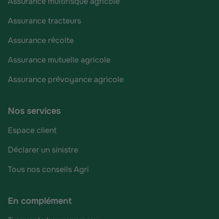
Assurance multirisque agricole
Assurance tracteurs
Assurance récolte
Assurance mutuelle agricole
Assurance prévoyance agricole
Nos services
Espace client
Déclarer un sinistre
Tous nos conseils Agri
En complément