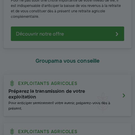
Pour ne pas subir une chute importante de votre niveau de vie, il
est indispensable d'anticiper la baisse de vos revenus à la retraite
et de vous constituer dès à présent une retraite agricole
complémentaire.
Découvrir notre offre
Groupama vous conseille
EXPLOITANTS AGRICOLES
Préparez la transmission de votre
exploitation
Pour anticiper sereinement votre avenir, préparez-vous dès à
présent.
EXPLOITANTS AGRICOLES