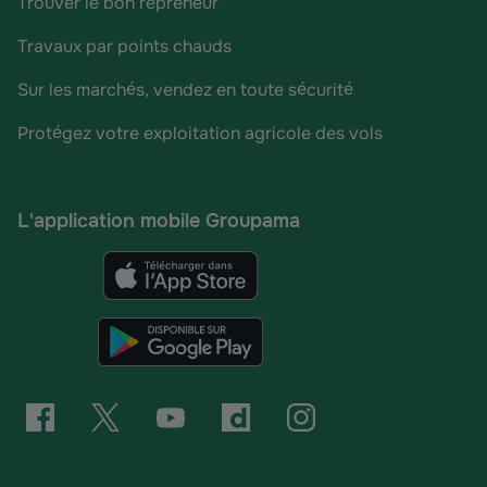
Trouver le bon repreneur
Travaux par points chauds
Sur les marchés, vendez en toute sécurité
Protégez votre exploitation agricole des vols
L'application mobile Groupama