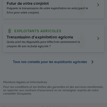
Futur de votre conjoint
Préparer la transmission de votre exploitation en anticipant le
futur pour votre conjoint.
EXPLOITANTS AGRICOLES
Transmission d’exploitation agricole
Quels sont les dispositifs pour effectuer sereinement la
cession de son activité agricole ?
Tous nos conseils pour les exploitants agricoles
Mentions légales et informatives
Pour les conditions et les limites des garanties et des services mentionnés,
se reporter aux contrats d’assurance ou se renseigner auprès de votre
conseiller Groupama.