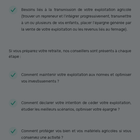
Besoins liés à la transmission de votre exploitation agricole
(trouver un repreneur et l’intégrer progressivement, transmettre
à un ou plusieurs de vos enfants, placer l’épargne générée par
la vente de votre exploitation ou les revenus liés au fermage).
Si vous préparez votre retraite, nos conseillers sont présents à chaque
étape :
Comment maintenir votre exploitation aux normes et optimiser
vos investissements ?
Comment déclarer votre intention de céder votre exploitation,
étudier les meilleurs scénarios, optimiser votre épargne ?
Comment protéger vos bien et vos matériels agricoles si vous
conservez une activité ?