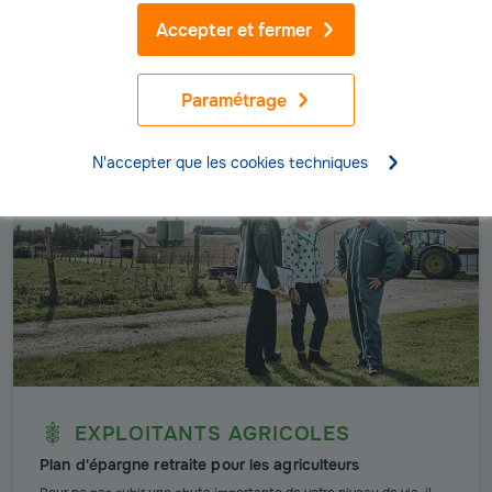
Accepter et fermer
Découvrir notre offre
Paramétrage
N'accepter que les cookies techniques
EXPLOITANTS AGRICOLES
Plan d'épargne retraite pour les agriculteurs