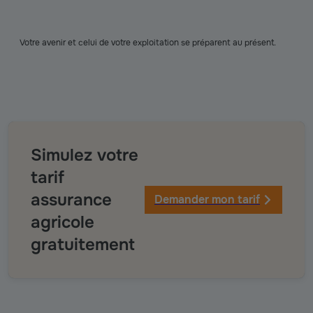
Votre avenir et celui de votre exploitation se préparent au présent.
Simulez votre
tarif
assurance
Demander mon tarif
agricole
gratuitement