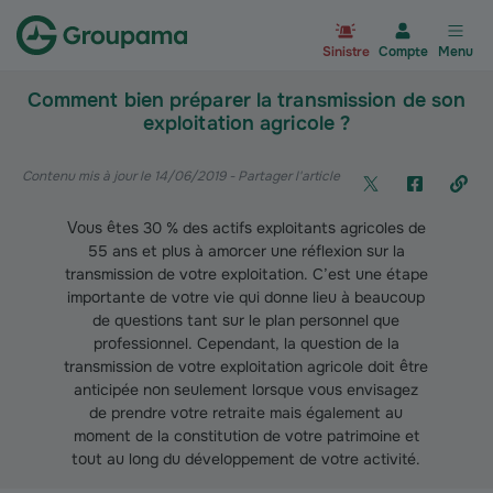
Aller à la page d’accueil du site Gr
Sinistre
Compte
Menu
Comment bien préparer la transmission de son
exploitation agricole ?
Contenu mis à jour le 14/06/2019
- Partager l'article
Vous êtes 30 % des actifs exploitants agricoles de
55 ans et plus à amorcer une réflexion sur la
transmission de votre exploitation. C’est une étape
importante de votre vie qui donne lieu à beaucoup
de questions tant sur le plan personnel que
professionnel. Cependant, la question de la
transmission de votre exploitation agricole doit être
anticipée non seulement lorsque vous envisagez
de prendre votre retraite mais également au
moment de la constitution de votre patrimoine et
tout au long du développement de votre activité.