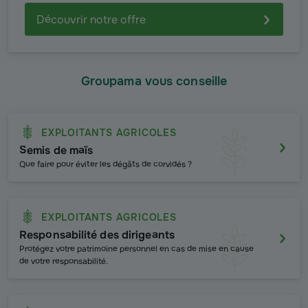
Découvrir notre offre
Groupama vous conseille
EXPLOITANTS AGRICOLES
Semis de maïs
Que faire pour éviter les dégâts de corvidés ?
EXPLOITANTS AGRICOLES
Responsabilité des dirigeants
Protégez votre patrimoine personnel en cas de mise en cause
de votre responsabilité.