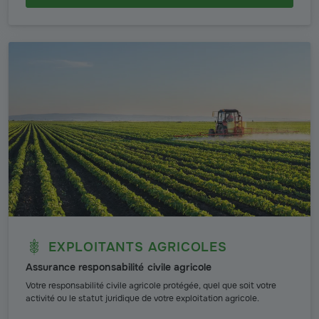
EXPLOITANTS AGRICOLES
Assurance responsabilité civile agricole
Votre responsabilité civile agricole protégée, quel que soit votre
activité ou le statut juridique de votre exploitation agricole.