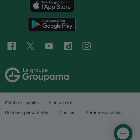
Mentions légales
Plan du site
Données personnelles
Cookies
Gérer mes cookies