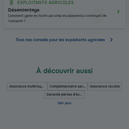
EXPLOITANTS AGRICOLES
Désamiantage
Comment gérer en toute sécurité les bâtiments contenant de
l’amiante ?
Tous nos conseils pour les exploitants agricoles
À découvrir aussi
Assurance multirisque agricole
Complémentaire santé agricole
Assurance récolte
Garantie pertes d’exploitation