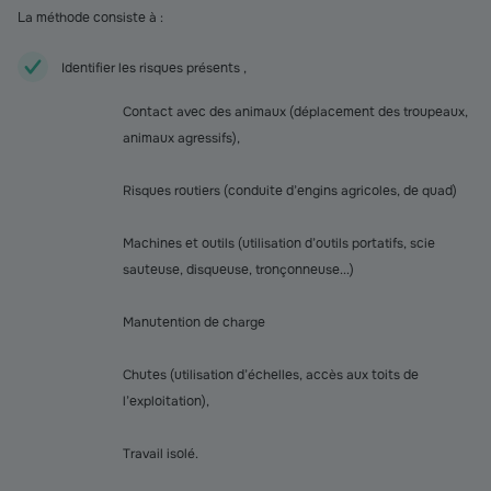
La méthode consiste à :
Identifier les risques présents ,
Contact avec des animaux (déplacement des troupeaux,
animaux agressifs),
Risques routiers (conduite d’engins agricoles, de quad)
Machines et outils (utilisation d’outils portatifs, scie
sauteuse, disqueuse, tronçonneuse...)
Manutention de charge
Chutes (utilisation d’échelles, accès aux toits de
l’exploitation),
Travail isolé.