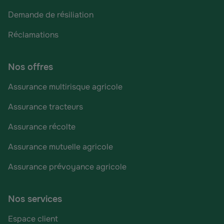
Demande de résiliation
Réclamations
Nos offres
Assurance multirisque agricole
Assurance tracteurs
Assurance récolte
Assurance mutuelle agricole
Assurance prévoyance agricole
Nos services
Espace client