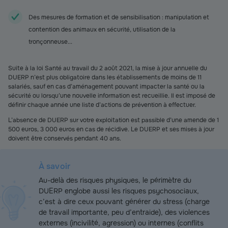
Des mesures de formation et de sensibilisation : manipulation et
contention des animaux en sécurité, utilisation de la
tronçonneuse...
Suite à la loi Santé au travail du 2 août 2021, la mise à jour annuelle du
DUERP n’est plus obligatoire dans les établissements de moins de 11
salariés, sauf en cas d’aménagement pouvant impacter la santé ou la
sécurité ou lorsqu’une nouvelle information est recueillie. Il est imposé de
définir chaque année une liste d’actions de prévention à effectuer.
L’absence de DUERP sur votre exploitation est passible d’une amende de 1
500 euros, 3 000 euros en cas de récidive. Le DUERP et ses mises à jour
doivent être conservés pendant 40 ans.
À savoir
Au-delà des risques physiques, le périmètre du
DUERP englobe aussi les risques psychosociaux,
c’est à dire ceux pouvant générer du stress (charge
de travail importante, peu d’entraide), des violences
externes (incivilité, agression) ou internes (conflits