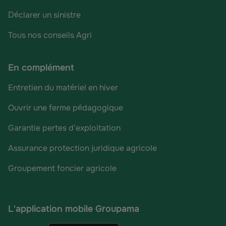
Déclarer un sinistre
Tous nos conseils Agri
En complément
Entretien du matériel en hiver
Ouvrir une ferme pédagogique
Garantie pertes d’exploitation
Assurance protection juridique agricole
Groupement foncier agricole
L'application mobile Groupama