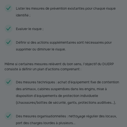
Lister les mesures de prévention existantes pour chaque risque
identifié ;
Evaluer le risque ;
Définir si des actions supplémentaires sont nécessaires pour
supprimer ou diminuer le risque.
Même si certaines mesures relèvent du bon sens, l’objectif du DUERP
consiste à définir un plan d’actions comprenant :
Des mesures techniques : achat d’équipement fixe de contention
des animaux, cabines suspendues dans les engins, mise à
disposition d’équipements de protection individuelle
(chaussures/bottes de sécurité, gants, protections auditives...),
Des mesures organisationnelles : nettoyage régulier des locaux,
port des charges lourdes à plusieurs...