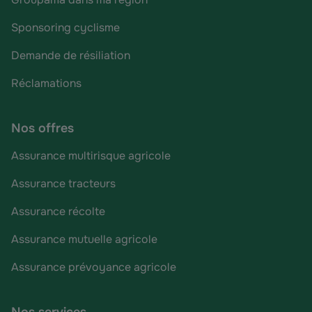
Sponsoring cyclisme
Demande de résiliation
Réclamations
Nos offres
Assurance multirisque agricole
Assurance tracteurs
Assurance récolte
Assurance mutuelle agricole
Assurance prévoyance agricole