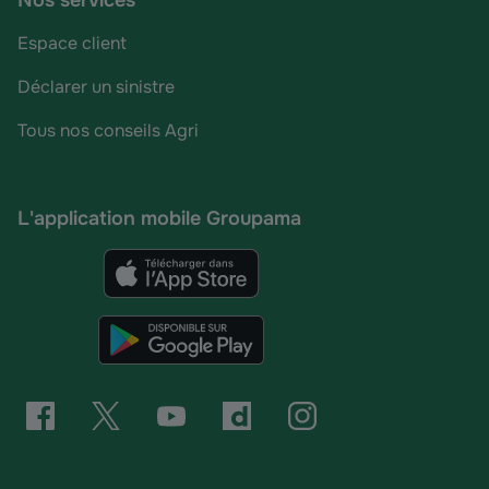
Nos services
Espace client
Déclarer un sinistre
Tous nos conseils Agri
L'application mobile Groupama