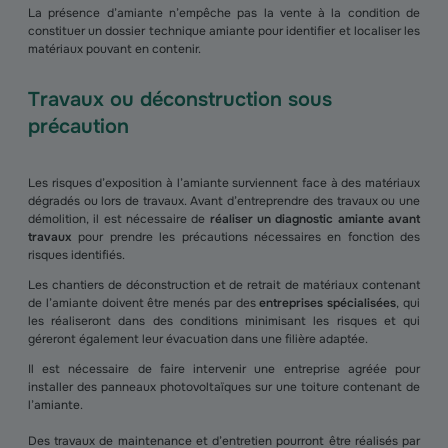
La présence d’amiante n’empêche pas la vente à la condition de
constituer un dossier technique amiante pour identifier et localiser les
matériaux pouvant en contenir.
Travaux ou déconstruction sous
précaution
Les risques d’exposition à l’amiante surviennent face à des matériaux
dégradés ou lors de travaux. Avant d’entreprendre des travaux ou une
démolition, il est nécessaire de
réaliser un diagnostic amiante avant
travaux
pour prendre les précautions nécessaires en fonction des
risques identifiés.
Les chantiers de déconstruction et de retrait de matériaux contenant
de l’amiante doivent être menés par des
entreprises spécialisées
, qui
les réaliseront dans des conditions minimisant les risques et qui
géreront également leur évacuation dans une filière adaptée.
Il est nécessaire de faire intervenir une entreprise agréée pour
installer des panneaux photovoltaïques sur une toiture contenant de
l’amiante.
Des travaux de maintenance et d’entretien pourront être réalisés par