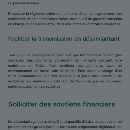
du personnel formé.
Respecter la réglementation
en matière de désamiantage permet, non
seulement, de sécuriser l’exploitation, mais aussi de g
arantir une prise
en charge en cas de sinistre., dans les limites du contrat d’assurance
.
Faciliter la transmission en désamiantant
Tant qu’on ne réalise pas de travaux et que les matériaux ne sont pas
dégradés, des bâtiments contenant de l’amiante peuvent être
maintenus en l’état. Pour améliorer ses bâtiments, avoir un
environnement de travail sain et ne pas faire peser la charge d’un
futur désamiantage sur son repreneur, il peut être opportun de
remplacer les matériaux contenant de l’amiante par de nouveaux
matériaux, aux normes actuelles.
Solliciter des soutiens financiers
Le désamiantage coûte cher. Des
dispositifs d’aides
peuvent venir en
prendre en charge une partie. Il existe des programmes régionaux, par