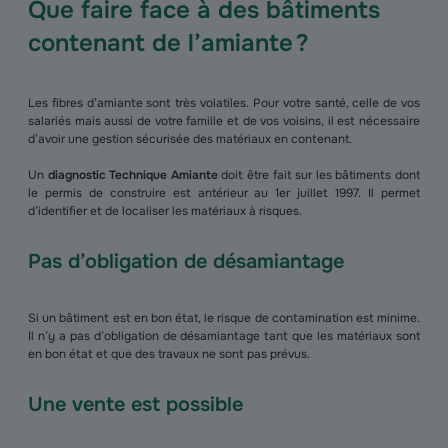
Que faire face à des bâtiments
contenant de l’amiante ?
Les fibres d’amiante sont très volatiles. Pour votre santé, celle de vos
salariés mais aussi de votre famille et de vos voisins, il est nécessaire
d’avoir une gestion sécurisée des matériaux en contenant.
Un
diagnostic Technique Amiante
doit être fait sur les bâtiments dont
le permis de construire est antérieur au 1er juillet 1997. Il permet
d’identifier et de localiser les matériaux à risques.
Pas d’obligation de désamiantage
Si un bâtiment est en bon état, le risque de contamination est minime.
Il n’y a pas d’obligation de désamiantage tant que les matériaux sont
en bon état et que des travaux ne sont pas prévus.
Une vente est possible