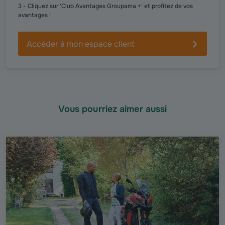
3 - Cliquez sur 'Club Avantages Groupama +' et profitez de vos
avantages !
Accéder à mon espace client
Vous pourriez aimer aussi