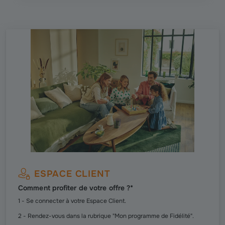
ESPACE CLIENT
Comment profiter de votre offre ?*
1 - Se connecter à votre Espace Client.
2 - Rendez-vous dans la rubrique "Mon programme de Fidélité".