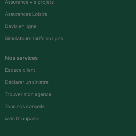
Assurance vie projets
Assurances Loisirs
Devis en ligne
Simulateurs tarifs en ligne
Nos services
Espace client
Déclarer un sinistre
Trouver mon agence
Tous nos conseils
Avis Groupama