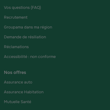
Vos questions (FAQ)
Recrutement
Groupama dans ma région
Demande de résiliation
Réclamations
Accessibilité : non conforme
Nos offres
Assurance auto
Assurance Habitation
Mutuelle Santé