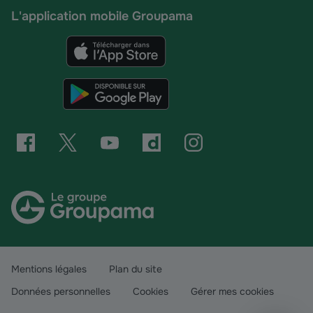
L'application mobile Groupama
Mentions légales
Plan du site
Données personnelles
Cookies
Gérer mes cookies