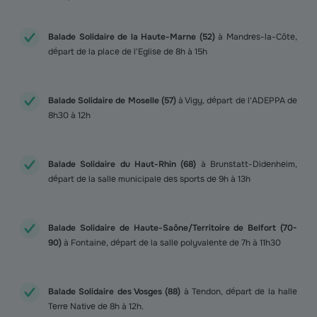
Balade Solidaire de la Haute-Marne (52)
à Mandres-la-Côte,
départ de la place de l'Eglise de 8h à 15h
Balade Solidaire de Moselle (57)
à Vigy, départ de l'ADEPPA de
8h30 à 12h
Balade Solidaire du Haut-Rhin (68)
à Brunstatt-Didenheim,
départ de la salle municipale des sports de 9h à 13h
Balade Solidaire de Haute-Saône/Territoire de Belfort (70-
90)
à Fontaine, départ de la salle polyvalente de 7h à 11h30
Balade Solidaire des Vosges (88)
à Tendon, départ de la halle
Terre Native de 8h à 12h.