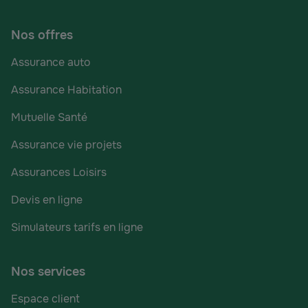
Nos offres
Assurance auto
Assurance Habitation
Mutuelle Santé
Assurance vie projets
Assurances Loisirs
Devis en ligne
Simulateurs tarifs en ligne
Nos services
Espace client