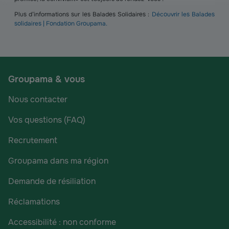
Plus d’informations sur les Balades Solidaires :
Découvrir les Balades
solidaires | Fondation Groupama.
Groupama & vous
Nous contacter
Vos questions (FAQ)
Recrutement
Groupama dans ma région
Demande de résiliation
Réclamations
Accessibilité : non conforme