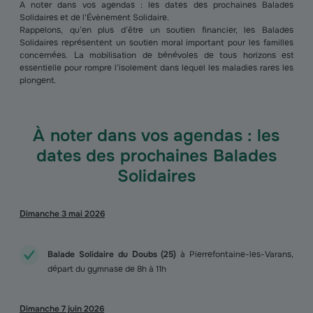
A noter dans vos agendas : les dates des prochaines Balades
Solidaires et de l'Évènement Solidaire.
Rappelons, qu’en plus d’être un soutien financier, les Balades
Solidaires représentent un soutien moral important pour les familles
concernées. La mobilisation de bénévoles de tous horizons est
essentielle pour rompre l’isolement dans lequel les maladies rares les
plongent.
À noter dans vos agendas : les
dates des prochaines Balades
Solidaires
Dimanche 3 mai 2026
Balade Solidaire du Doubs (25)
à Pierrefontaine-les-Varans,
départ du gymnase de 8h à 11h
Dimanche 7 juin 2026