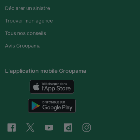
Déclarer un sinistre
Trouver mon agence
Tous nos conseils
Avis Groupama
L'application mobile Groupama