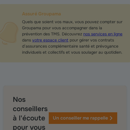
Assuré Groupama
Quels que soient vos maux, vous pouvez compter sur
Groupama pour vous accompagner dans la
prévention des TMS. Découvrez
nos services en ligne
dans
votre espace client
pour gérer vos contrats
d’assurances complémentaire santé et prévoyance
individuels et collectifs et vous soulager au quotidien.
Nos
conseillers
à l'écoute
Un conseiller me rappelle
pour vous