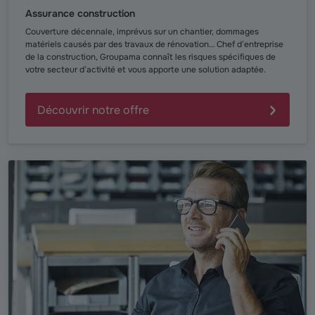
Assurance construction
Couverture décennale, imprévus sur un chantier, dommages
matériels causés par des travaux de rénovation… Chef d’entreprise
de la construction, Groupama connaît les risques spécifiques de
votre secteur d’activité et vous apporte une solution adaptée.
Découvrir notre offre