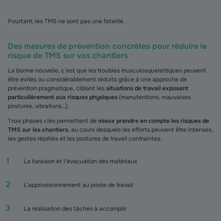
Pourtant, les TMS ne sont pas une fatalité.
Des mesures de prévention concrètes pour réduire le
risque de TMS sur vos chantiers
La bonne nouvelle, c’est que les troubles musculosquelettiques peuvent
être évités ou considérablement réduits grâce à une approche de
prévention pragmatique, ciblant les
situations de travail exposant
particulièrement aux risques physiques
(manutentions, mauvaises
postures, vibrations…).
Trois phases clés permettent de
mieux prendre en compte les risques de
TMS sur les chantiers
, au cours desquels les efforts peuvent être intenses,
les gestes répétés et les postures de travail contraintes :
La livraison et l’évacuation des matériaux
L’approvisionnement au poste de travail
La réalisation des tâches à accomplir