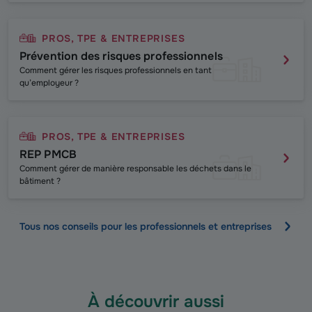
PROS, TPE & ENTREPRISES
Prévention des risques professionnels
Comment gérer les risques professionnels en tant
qu’employeur ?
PROS, TPE & ENTREPRISES
REP PMCB
Comment gérer de manière responsable les déchets dans le
bâtiment ?
Tous nos conseils pour les professionnels et entreprises
À découvrir aussi