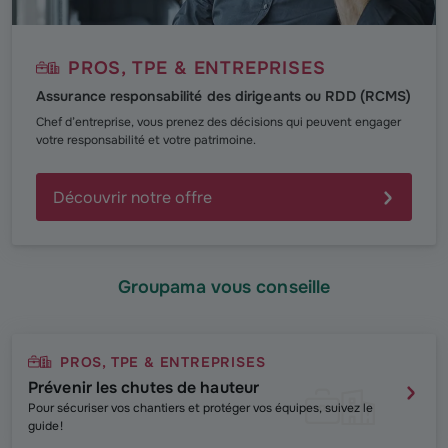
PROS, TPE & ENTREPRISES
Assurance responsabilité des dirigeants ou RDD (RCMS)
Chef d’entreprise, vous prenez des décisions qui peuvent engager
votre responsabilité et votre patrimoine.
Découvrir notre offre
Groupama vous conseille
PROS, TPE & ENTREPRISES
Prévenir les chutes de hauteur
Pour sécuriser vos chantiers et protéger vos équipes, suivez le
guide !