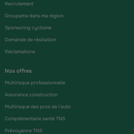
Recrutement
Groupama dans ma région
Sponsoring cyclisme
Demande de résiliation
Réclamations
Nos offres
Multirisque professionnelle
Assurance construction
Multirisque des pros de l'auto
Complémentaire santé TNS
Prévoyance TNS