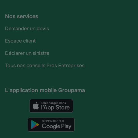
Nos services
Demander un devis
Espace client
Déclarer un sinistre
Tous nos conseils Pros Entreprises
L'application mobile Groupama