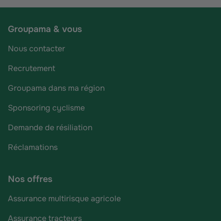
Groupama & vous
Nous contacter
Recrutement
Groupama dans ma région
Sponsoring cyclisme
Demande de résiliation
Réclamations
Nos offres
Assurance multirisque agricole
Assurance tracteurs