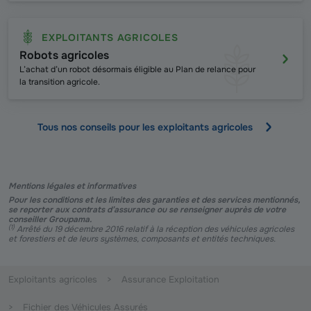
EXPLOITANTS AGRICOLES
Robots agricoles
L’achat d’un robot désormais éligible au Plan de relance pour
la transition agricole.
Tous nos conseils pour les exploitants agricoles
Mentions légales et informatives
Pour les conditions et les limites des garanties et des services mentionnés,
se reporter aux contrats d’assurance ou se renseigner auprès de votre
conseiller Groupama.
(
1
)
Arrêté du 19 décembre 2016 relatif à la réception des véhicules agricoles
et forestiers et de leurs systèmes, composants et entités techniques.
Exploitants agricoles
Assurance Exploitation
Fichier des Véhicules Assurés