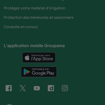
Protégez votre matériel d’irrigation
Protection des bénévoles et saisonniers
Conduite en convoi
L'application mobile Groupama