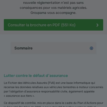
nouvelle réglementation n’est pas sans
conséquences pour vos matériels agricoles.
Groupama vous accompagne.
Consulter la brochure en PDF (551 Ko)
Sommaire
Lutter contre le défaut d’assurance
Le Fichier des Véhicules Assurés (FVA) est une base informatique qui
recense les données relatives aux véhicules terrestres à moteur concernés
par l’obligation d’assurance responsabilité civile, également appelée
« assurance aux tiers ».
Ce dispositif de contrôle, mis en place dans le cadre du Plan d’Actions pour