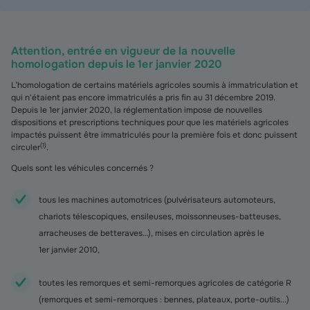
Attention, entrée en vigueur de la nouvelle
homologation depuis le 1er janvier 2020
L’homologation de certains matériels agricoles soumis à immatriculation et
qui n'étaient pas encore immatriculés a pris fin au 31 décembre 2019.
Depuis le 1er janvier 2020, la réglementation impose de nouvelles
dispositions et prescriptions techniques pour que les matériels agricoles
impactés puissent être immatriculés pour la première fois et donc puissent
(
1
)
circuler
.
Quels sont les véhicules concernés ?
tous les machines automotrices (pulvérisateurs automoteurs,
chariots télescopiques, ensileuses, moissonneuses-batteuses,
arracheuses de betteraves…), mises en circulation après le
1er janvier 2010,
toutes les remorques et semi-remorques agricoles de catégorie R
(remorques et semi-remorques : bennes, plateaux, porte-outils...)