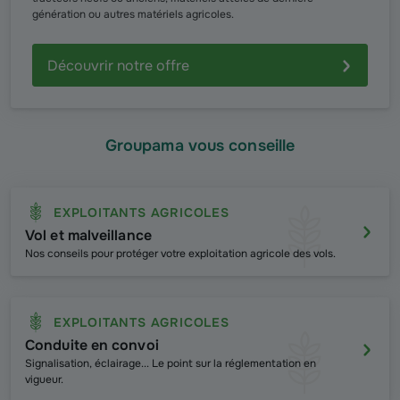
génération ou autres matériels agricoles.
Découvrir notre offre
Groupama vous conseille
EXPLOITANTS AGRICOLES
Vol et malveillance
Nos conseils pour protéger votre exploitation agricole des vols.
EXPLOITANTS AGRICOLES
Conduite en convoi
Signalisation, éclairage... Le point sur la réglementation en
vigueur.