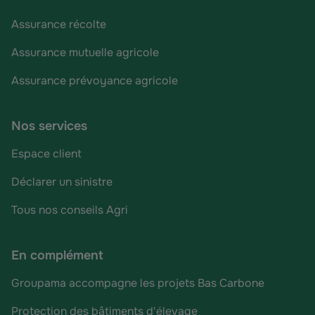
Assurance récolte
Assurance mutuelle agricole
Assurance prévoyance agricole
Nos services
Espace client
Déclarer un sinistre
Tous nos conseils Agri
En complément
Groupama accompagne les projets Bas Carbone
Protection des bâtiments d'élevage