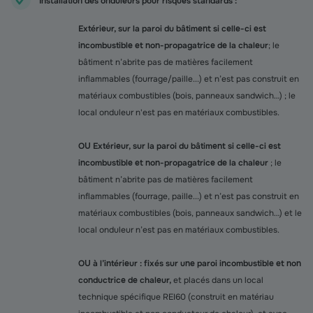
Installation des onduleurs pour risques standards :
Extérieur, sur la paroi du bâtiment si celle-ci est
incombustible et non-propagatrice de la chaleur
; le
bâtiment n’abrite pas de matières facilement
inflammables (fourrage/paille...) et n’est pas construit en
matériaux combustibles (bois, panneaux sandwich…) ; le
local onduleur n'est pas en matériaux combustibles.
OU Extérieur, sur la paroi du bâtiment si celle-ci est
incombustible et non-propagatrice de la chaleur
; le
bâtiment n’abrite pas de matières facilement
inflammables (fourrage, paille...) et n’est pas construit en
matériaux combustibles (bois, panneaux sandwich…) et le
local onduleur n’est pas en matériaux combustibles.
OU à l’intérieur : fixés sur une paroi incombustible et non
conductrice de chaleur,
et placés dans un local
technique spécifique REI60 (construit en matériau