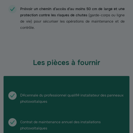
Prévoir un chemin d’accès d’au moins 50 cm de large et une
protection contre les risques de chutes
(garde-corps ou ligne
de vie) pour sécuriser les opérations de maintenance et de
contrôle.
Les pièces à fournir
Décennale du professionnel qualifié installateur des panneaux
photovoltaïques
Contrat de maintenance annuel des installations
photovoltaïques