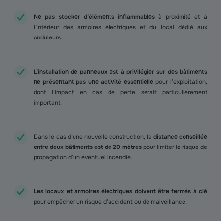
Ne pas stocker d’éléments inflammables
à proximité et à
l’intérieur des armoires électriques et du local dédié aux
onduleurs.
L’installation de panneaux est à privilégier sur des bâtiments
ne présentant pas une activité essentielle
pour l’exploitation,
dont l’impact en cas de perte serait particulièrement
important.
Dans le cas d’une nouvelle construction, la
distance conseillée
entre deux bâtiments est de 20 mètres
pour limiter le risque de
propagation d’un éventuel incendie.
Les locaux et armoires électriques doivent être fermés à clé
pour empêcher un risque d’accident ou de malveillance.