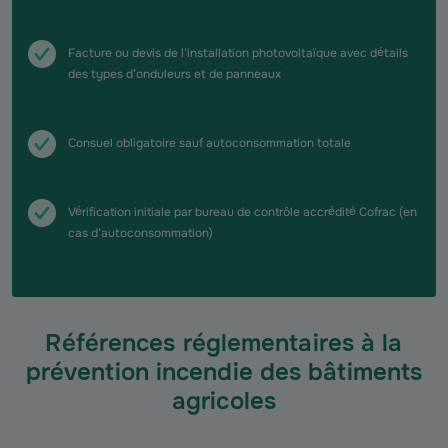
Facture ou devis de l’installation photovoltaïque avec détails
des types d’onduleurs et de panneaux
Consuel obligatoire sauf autoconsommation totale
Vérification initiale par bureau de contrôle accrédité Cofrac (en
cas d’autoconsommation)
Références réglementaires à la
prévention incendie des bâtiments
agricoles