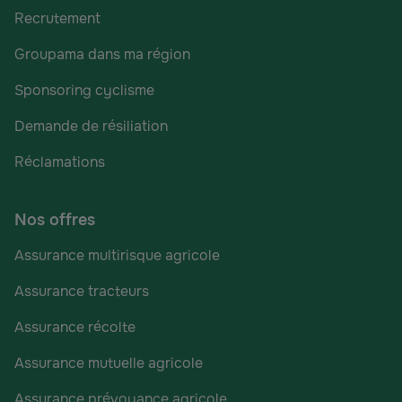
Recrutement
Groupama dans ma région
Sponsoring cyclisme
Demande de résiliation
Réclamations
Nos offres
Assurance multirisque agricole
Assurance tracteurs
Assurance récolte
Assurance mutuelle agricole
Assurance prévoyance agricole