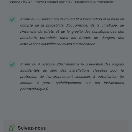
Source DREAL : textes relatifs aux ICPE soumises à autorisation :
Arrêté du 29 septembre 2005 relatif à l'évaluation et la prise en
compte de la probabilité d'occurrence, de la cinétique, de
l'intensité de effets et de la gravité des conséquences des
accidents potentiels dans les études de dangers des
installations classées soumises à autorisation.
Arrêté du 4 octobre 2010 relatif à la prévention des risques
accidentels au sein des installations classées pour la
protection de l'environnement soumises à autorisation (la
section V porte spécifiquement sur les installations
photovoltaïques).
Suivez-nous