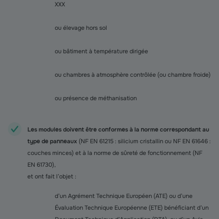
XXX
ou élevage hors sol
ou bâtiment à température dirigée
ou chambres à atmosphère contrôlée (ou chambre froide)
ou présence de méthanisation
Les modules doivent être conformes à la norme correspondant au
type de panneaux
(NF EN 61215 : silicium cristallin ou NF EN 61646 :
couches minces) et à la norme de sûreté de fonctionnement (NF
EN 61730),
et ont fait l’objet :
d’un Agrément Technique Européen (ATE) ou d’une
Évaluation Technique Européenne (ETE) bénéficiant d’un