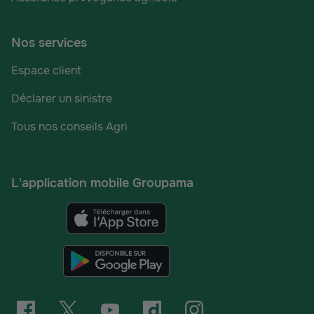
Nos services
Espace client
Déclarer un sinistre
Tous nos conseils Agri
L'application mobile Groupama